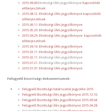
2015.09.09
.
Elnökségi Ülés Jegyzőkönyve
kapcsolódó
előterjesztések
2015.08.12. Elnökségi Ülés Jegyzőkönyve
kapcsolódó
előterjesztések
2015.06.11. Elnökségi Ülés Jegyzőkönyve
2015.05.20. Elnökségi Ülés Jegyzőkönyve
2015.04.29. Elnökségi Ülés jegyzőkönyve
kapcsolódó
előterjesztések
2015.04.10. Elnökségi Ülés jegyzőkönyve
2015.03.11. Elnökségi Ülés jegyzőkönyve
2015.02.11.
Elnökségi Ülés jegyzőkönyve
2015.01.21
. Elnökségi Ülés jegyzőkönyve
2015.01.07. Elnökségi Ülés jegyzőkönyve
Felügyelő bizottsági dokumentumok:
Felügyelő Bizottsági Határozatok Jegyzéke 2015
Felügyelő Bizottsági Ülés Jegyzőkönyve 2015.12.10
.
Felügyelő Bizottsági Ülés Jegyzőkönyve 2015.09.04
.
Felügyelő Bizottsági Ülés Jegyzőkönyve 2015.04.28.
Felügyelő Bizottsági Ülés
Jegyzőkönyv kivonata