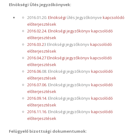
Elnökségi Ülés jegyzőkönyvek:
2016.01.20.
Elnökségi
Ülés Jegyzőkönyve
kapcsolódó
előterjesztések
2016.02.24. Elnökségi jegyzőkönyv
kapcsolódó
előterjesztések
2016.03.2
3 Elnökségi jegyzőkönyv
kapcsolódó
előterjesztések
2016.04.27 Elnökségi jegyzőkönyv
kapcsolódó
előterjesztések
2016.06
.08. Elnökségi jegyzőkönyv
kapcsolódó
előterjesztések
2016.07.06
. Elnökségi jegyzőkönyv
kapcsolódó
előterjesztések
2016.09.14
. Elnökségi jegyzőkönyv
kapcsolódó
előterjesztések
2016.11.16
. Elnökségi jegyzőkönyv
kapcsolódó
előterjesztések
Felügyelő bizottsági dokumentumok: