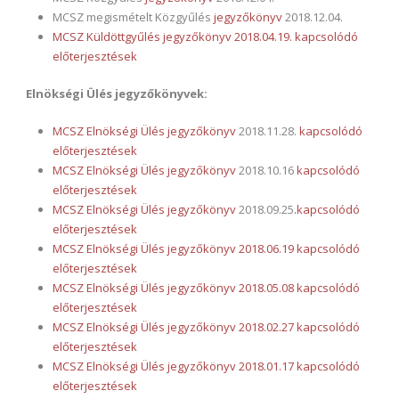
MCSZ megismételt Közgyűlés
jegyzőkönyv
2018.12.04.
MCSZ Küldöttgyűlés jegyzőkönyv 2018.04.19.
kapcsolódó
előterjesztések
Elnökségi Ülés jegyzőkönyvek:
MCSZ Elnökségi Ülés
jegyzőkönyv
2018.11.28.
kapcsolódó
előterjesztések
MCSZ Elnökségi Ülés
jegyzőkönyv
2018.10.16
kapcsolódó
előterjesztések
MCSZ Elnökségi Ülés
jegyzőkönyv
2018.09.25
.kapcsolódó
előterjesztések
MCSZ Elnökségi Ülés jegyzőkönyv 2018.06.19 kapcsolódó
előterjesztések
MCSZ Elnökségi Ülés jegyzőkönyv 2018.05.08
kapcsolódó
előterjesztések
MCSZ Elnökségi Ülés jegyzőkönyv 2018.02.27
kapcsolódó
előterjesztések
MCSZ Elnökségi Ülés jegyzőkönyv 2018.01.17
kapcsolódó
előterjesztések