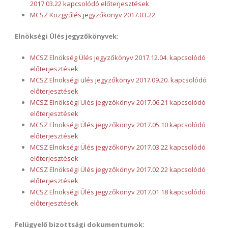
2017.03.22
kapcsolódó előterjesztések
MCSZ Közgyűlés jegyzőkönyv 2017.03.22.
Elnökségi Ülés jegyzőkönyvek:
MCSZ Elnökség Ülés jegyzőkönyv 2017.12.04
.
kapcsolódó
előterjesztések
MCSZ Elnökségi ülés jegyzőkönyv 2017.09.20.
kapcsolódó
előterjesztések
MCSZ Elnökségi Ülés jegyzőkönyv 2017.06.21
kapcsolódó
előterjesztések
MCSZ Elnökségi Ülés jegyzőkönyv 2017.05.10
kapcsolódó
előterjesztések
MCSZ Elnökségi Ülés jegyzőkönyv 2017.03.22
kapcsolódó
előterjesztések
MCSZ Elnökségi Ülés jegyzőkönyv 2017.02.22
kapcsolódó
előterjesztések
MCSZ Elnökségi Ülés jegyzőkönyv 2017.01.18
kapcsolódó
előterjesztések
Felügyelő bizottsági dokumentumok: