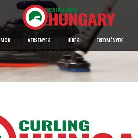
AMOK
VERSENYEK
HÍREK
EREDMÉNYEK