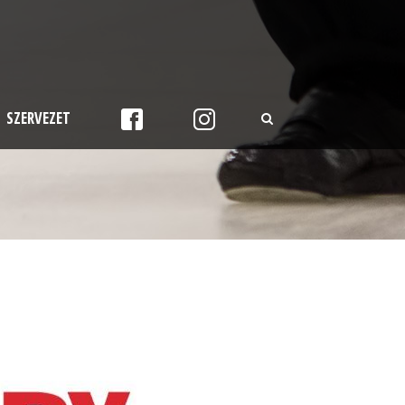
SZERVEZET