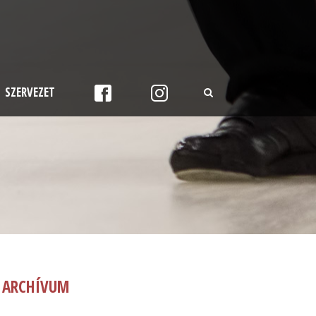
SZERVEZET
ARCHÍVUM