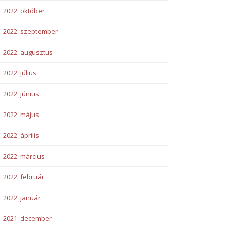
2022. október
2022. szeptember
2022. augusztus
2022. július
2022. június
2022. május
2022. április
2022. március
2022. február
2022. január
2021. december