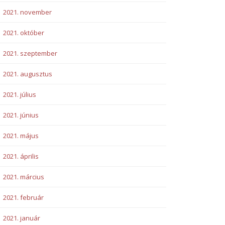
2021. november
2021. október
2021. szeptember
2021. augusztus
2021. július
2021. június
2021. május
2021. április
2021. március
2021. február
2021. január