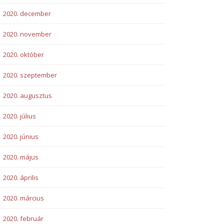
2020. december
2020. november
2020. október
2020. szeptember
2020. augusztus
2020. július
2020. június
2020. május
2020. április
2020. március
2020. február