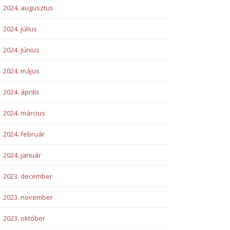
2024. augusztus
2024. július
2024. június
2024. május
2024. április
2024. március
2024. február
2024. január
2023. december
2023. november
2023. október