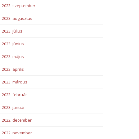
2023. szeptember
2023. augusztus
2023. július
2023. június
2023. május
2023. április
2023. március
2023. február
2023. január
2022. december
2022. november