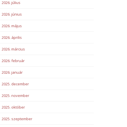
2026. július
2026. június
2026. május
2026. április
2026. március
2026. február
2026. január
2025. december
2025. november
2025. október
2025. szeptember