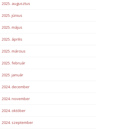
2025. augusztus
2025. június
2025. május
2025. április
2025. március
2025. február
2025. január
2024. december
2024. november
2024. október
2024. szeptember