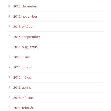
2016. december
2016. november
2016. október
2016. szeptember
2016. augusztus
2016. július
2016. június
2016. május
2016. április
2016. március
2016. február