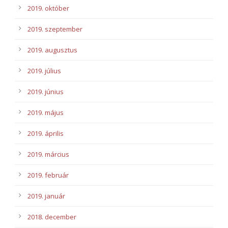
2019. október
2019. szeptember
2019. augusztus
2019. július
2019. június
2019. május
2019. április
2019. március
2019. február
2019. január
2018. december