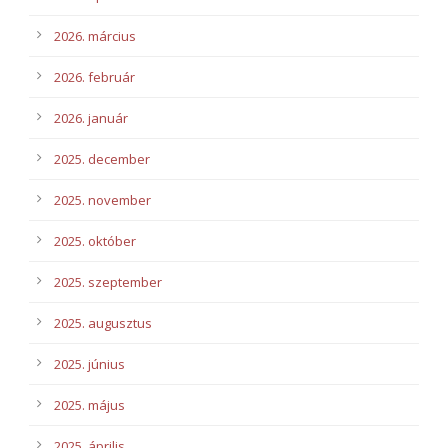
2026. március
2026. február
2026. január
2025. december
2025. november
2025. október
2025. szeptember
2025. augusztus
2025. június
2025. május
2025. április