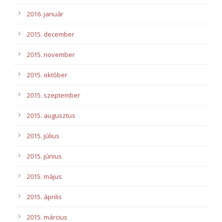
2016. január
2015. december
2015. november
2015. október
2015. szeptember
2015. augusztus
2015. július
2015. június
2015. május
2015. április
2015. március