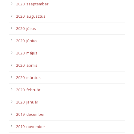
2020. szeptember
2020. augusztus
2020. július
2020. június
2020. május
2020. április
2020. március
2020. február
2020. január
2019. december
2019. november