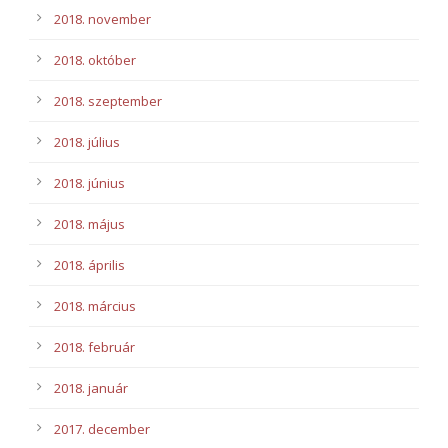
2018. november
2018. október
2018. szeptember
2018. július
2018. június
2018. május
2018. április
2018. március
2018. február
2018. január
2017. december