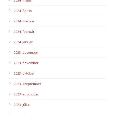
2024. május
2024. április
2024. március
2024. február
2024. január
2023. december
2023. november
2023. október
2023. szeptember
2023. augusztus
2023. július