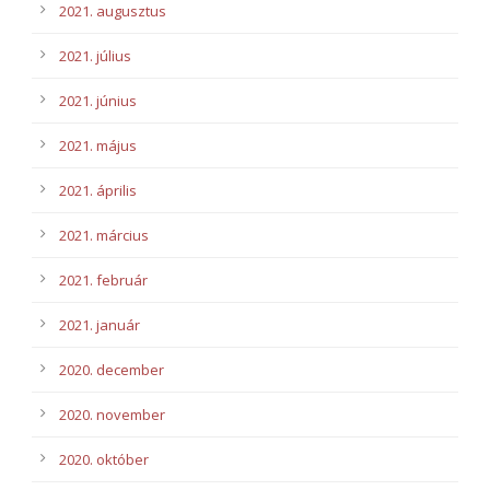
2021. augusztus
2021. július
2021. június
2021. május
2021. április
2021. március
2021. február
2021. január
2020. december
2020. november
2020. október