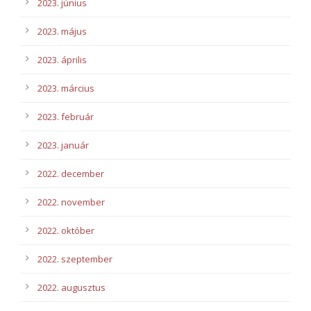
2023. június
2023. május
2023. április
2023. március
2023. február
2023. január
2022. december
2022. november
2022. október
2022. szeptember
2022. augusztus