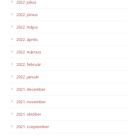
2022. július
2022. június
2022. május
2022. április
2022. március
2022. február
2022. január
2021. december
2021. november
2021. október
2021. szeptember