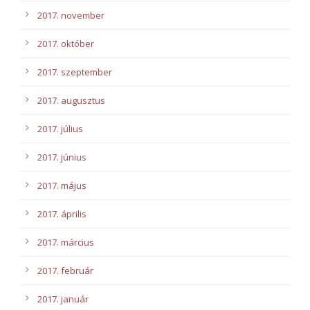
2017. november
2017. október
2017. szeptember
2017. augusztus
2017. július
2017. június
2017. május
2017. április
2017. március
2017. február
2017. január