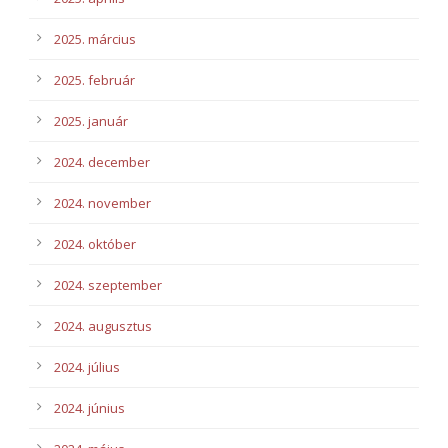
2025. március
2025. február
2025. január
2024. december
2024. november
2024. október
2024. szeptember
2024. augusztus
2024. július
2024. június