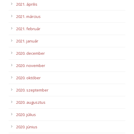
2021. április
2021. március
2021. február
2021. január
2020. december
2020. november
2020. október
2020. szeptember
2020. augusztus
2020. július
2020. június