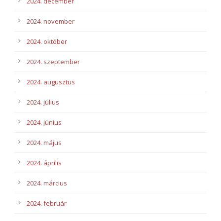
2024. december
2024. november
2024. október
2024. szeptember
2024. augusztus
2024. július
2024. június
2024. május
2024. április
2024. március
2024. február