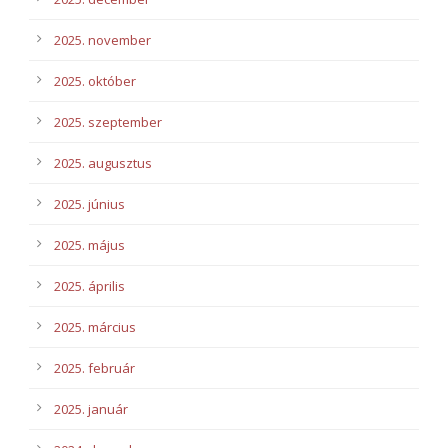
2025. november
2025. október
2025. szeptember
2025. augusztus
2025. június
2025. május
2025. április
2025. március
2025. február
2025. január