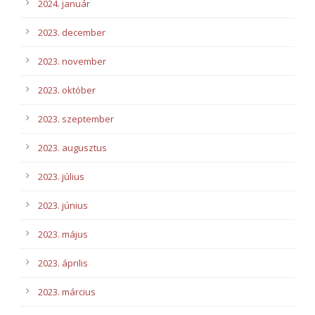
2024. január
2023. december
2023. november
2023. október
2023. szeptember
2023. augusztus
2023. július
2023. június
2023. május
2023. április
2023. március