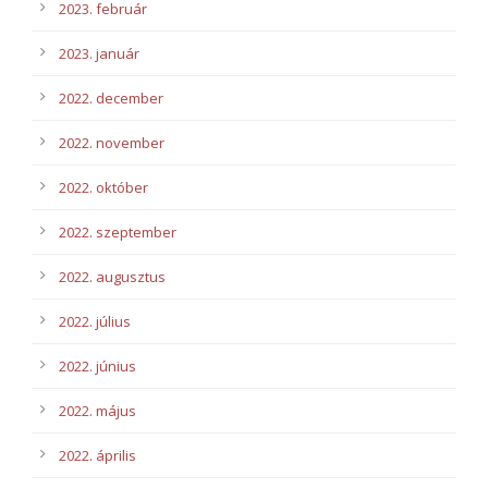
2023. február
2023. január
2022. december
2022. november
2022. október
2022. szeptember
2022. augusztus
2022. július
2022. június
2022. május
2022. április