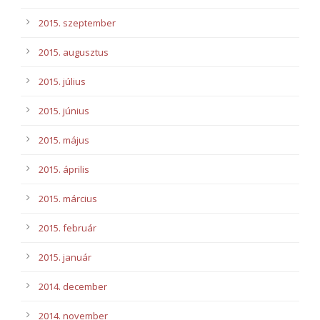
2015. szeptember
2015. augusztus
2015. július
2015. június
2015. május
2015. április
2015. március
2015. február
2015. január
2014. december
2014. november