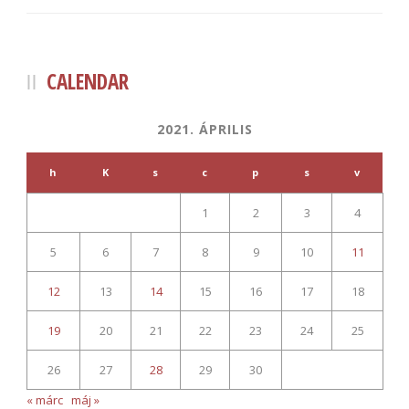
CALENDAR
2021. ÁPRILIS
h
K
s
c
p
s
v
1
2
3
4
5
6
7
8
9
10
11
12
13
14
15
16
17
18
19
20
21
22
23
24
25
26
27
28
29
30
« márc
máj »