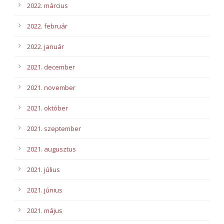
2022. március
2022. február
2022. január
2021. december
2021. november
2021. október
2021. szeptember
2021. augusztus
2021. július
2021. június
2021. május