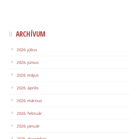
ARCHÍVUM
2026. július
2026. június
2026. május
2026. április
2026. március
2026. február
2026. január
2025. december