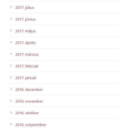
2017. július
2017. június
2017. május
2017. április
2017. március
2017. február
2017. január
2016. december
2016. november
2016. október
2016. szeptember