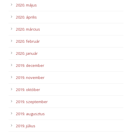
2020. május
2020. április
2020. március
2020. február
2020. január
2019. december
2019. november
2019. október
2019. szeptember
2019. augusztus
2019. július