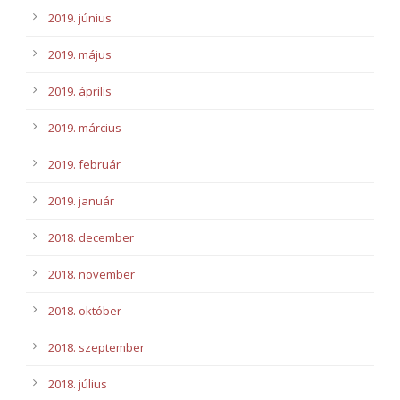
2019. június
2019. május
2019. április
2019. március
2019. február
2019. január
2018. december
2018. november
2018. október
2018. szeptember
2018. július