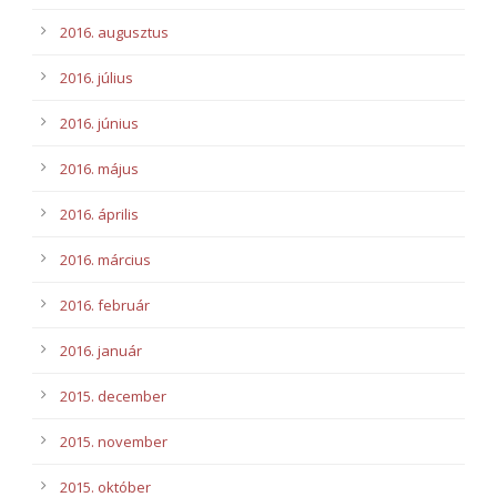
2016. augusztus
2016. július
2016. június
2016. május
2016. április
2016. március
2016. február
2016. január
2015. december
2015. november
2015. október