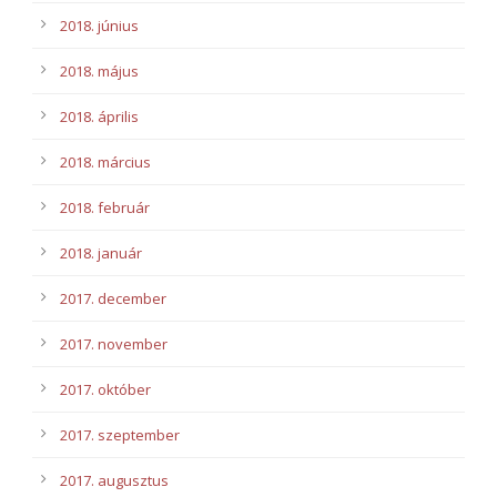
2018. június
2018. május
2018. április
2018. március
2018. február
2018. január
2017. december
2017. november
2017. október
2017. szeptember
2017. augusztus