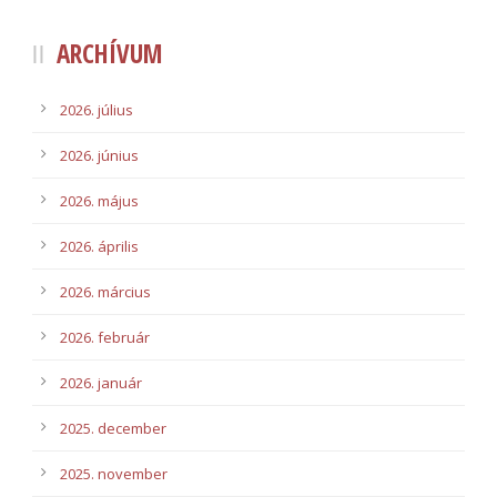
ARCHÍVUM
2026. július
2026. június
2026. május
2026. április
2026. március
2026. február
2026. január
2025. december
2025. november