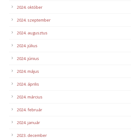
2024. október
2024. szeptember
2024. augusztus
2024. július
2024. június
2024. május
2024. április
2024. március
2024. február
2024. január
2023. december