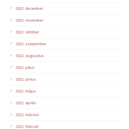
2022. december
2022. november
2022. október
2022. szeptember
2022. augusztus
2022. július
2022. június
2022. május
2022. április
2022. március
2022. február