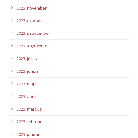
2023. november
2023. október
2023. szeptember
2023. augusztus
2023. július
2023. június
2023. május
2023. április
2023. március
2023. február
2023. január