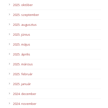
2025. október
2025. szeptember
2025. augusztus
2025. június
2025. május
2025. április
2025. március
2025. február
2025. január
2024. december
2024. november