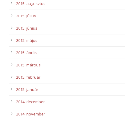
2015. augusztus
2015. július
2015. június
2015. május
2015. április
2015. március
2015. február
2015. január
2014. december
2014. november