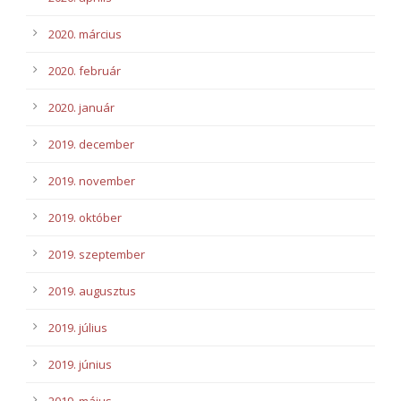
2020. március
2020. február
2020. január
2019. december
2019. november
2019. október
2019. szeptember
2019. augusztus
2019. július
2019. június