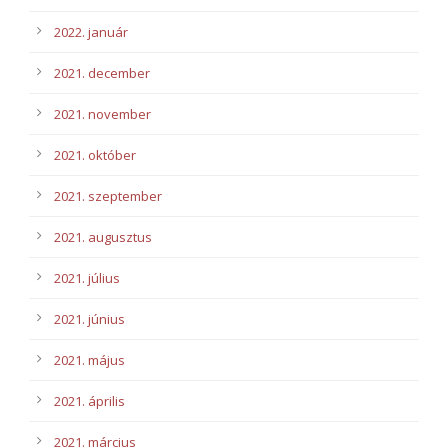
2022. január
2021. december
2021. november
2021. október
2021. szeptember
2021. augusztus
2021. július
2021. június
2021. május
2021. április
2021. március