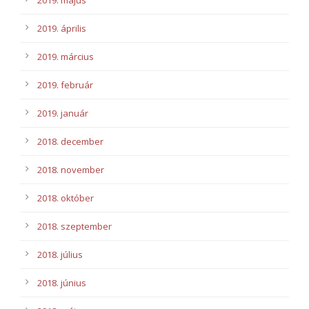
2019. május
2019. április
2019. március
2019. február
2019. január
2018. december
2018. november
2018. október
2018. szeptember
2018. július
2018. június