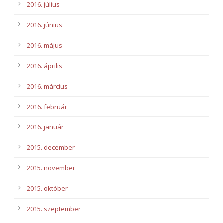
2016. július
2016. június
2016. május
2016. április
2016. március
2016. február
2016. január
2015. december
2015. november
2015. október
2015. szeptember