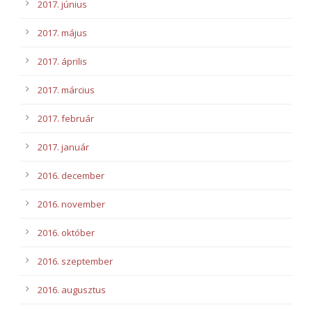
2017. június
2017. május
2017. április
2017. március
2017. február
2017. január
2016. december
2016. november
2016. október
2016. szeptember
2016. augusztus