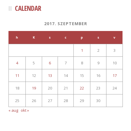
CALENDAR
2017. SZEPTEMBER
h
K
s
c
p
s
v
1
2
3
4
5
6
7
8
9
10
11
12
13
14
15
16
17
18
19
20
21
22
23
24
25
26
27
28
29
30
« aug
okt »