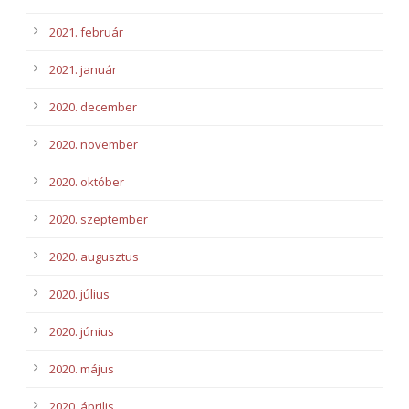
2021. február
2021. január
2020. december
2020. november
2020. október
2020. szeptember
2020. augusztus
2020. július
2020. június
2020. május
2020. április