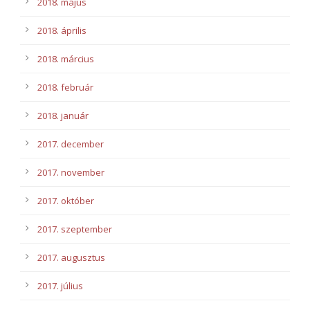
2018. május
2018. április
2018. március
2018. február
2018. január
2017. december
2017. november
2017. október
2017. szeptember
2017. augusztus
2017. július