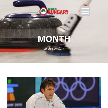
MONTH
szeptember 2017