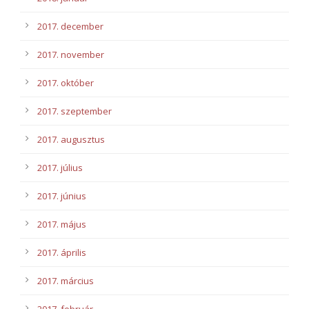
2017. december
2017. november
2017. október
2017. szeptember
2017. augusztus
2017. július
2017. június
2017. május
2017. április
2017. március
2017. február