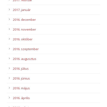
2017. január
2016. december
2016. november
2016. október
2016. szeptember
2016. augusztus
2016. július
2016. június
2016. május
2016. április