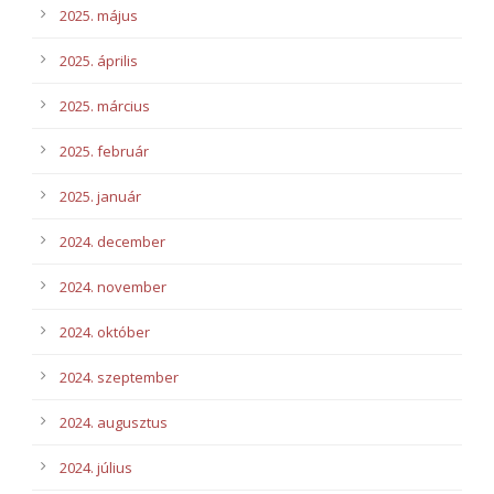
2025. május
2025. április
2025. március
2025. február
2025. január
2024. december
2024. november
2024. október
2024. szeptember
2024. augusztus
2024. július