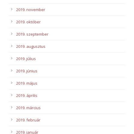
2019. november
2019. október
2019. szeptember
2019. augusztus
2019. július
2019. június
2019. május
2019. április
2019. március
2019. február
2019. január