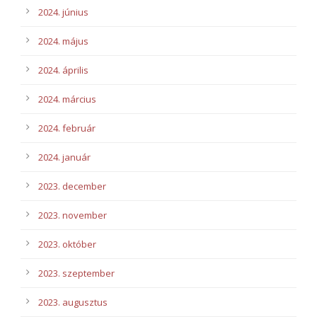
2024. június
2024. május
2024. április
2024. március
2024. február
2024. január
2023. december
2023. november
2023. október
2023. szeptember
2023. augusztus