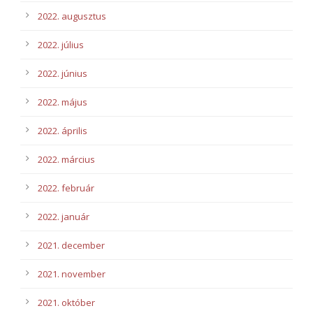
2022. augusztus
2022. július
2022. június
2022. május
2022. április
2022. március
2022. február
2022. január
2021. december
2021. november
2021. október