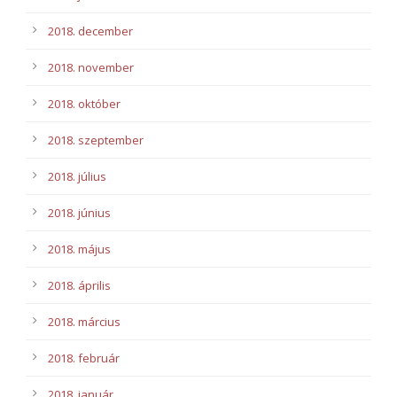
2018. december
2018. november
2018. október
2018. szeptember
2018. július
2018. június
2018. május
2018. április
2018. március
2018. február
2018. január