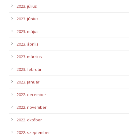
2023. július
2023. június
2023. május
2023. április
2023. március
2023. február
2023. január
2022. december
2022. november
2022. október
2022. szeptember