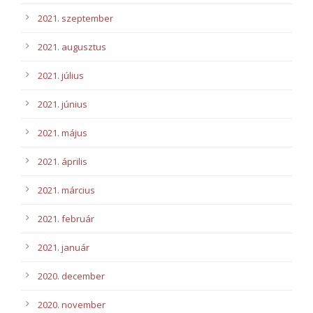
2021. szeptember
2021. augusztus
2021. július
2021. június
2021. május
2021. április
2021. március
2021. február
2021. január
2020. december
2020. november