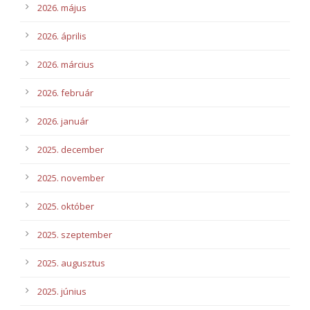
2026. május
2026. április
2026. március
2026. február
2026. január
2025. december
2025. november
2025. október
2025. szeptember
2025. augusztus
2025. június