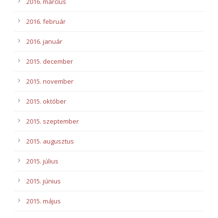
2016. március
2016. február
2016. január
2015. december
2015. november
2015. október
2015. szeptember
2015. augusztus
2015. július
2015. június
2015. május