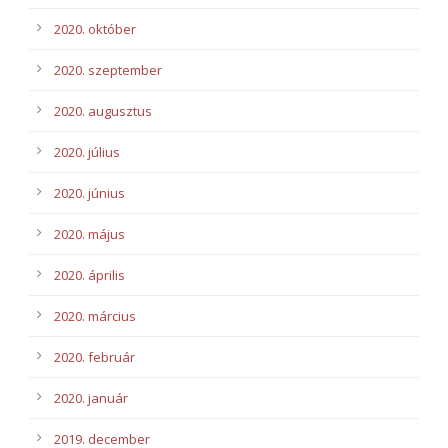
2020. október
2020. szeptember
2020. augusztus
2020. július
2020. június
2020. május
2020. április
2020. március
2020. február
2020. január
2019. december