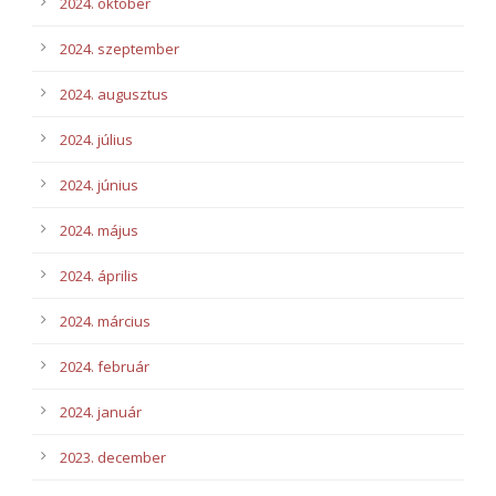
2024. október
2024. szeptember
2024. augusztus
2024. július
2024. június
2024. május
2024. április
2024. március
2024. február
2024. január
2023. december