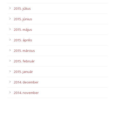
2015. július
2015. június
2015. május
2015. április
2015. március
2015. február
2015. január
2014. december
2014. november