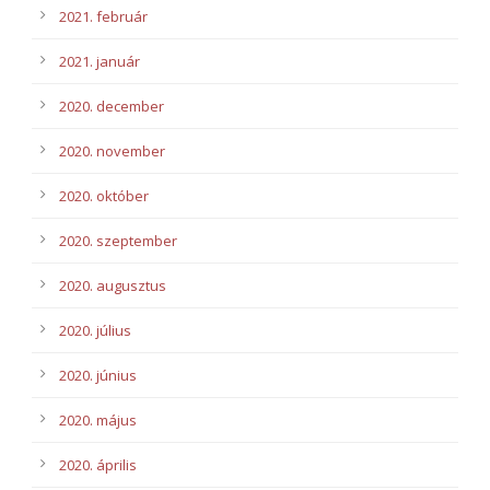
2021. február
2021. január
2020. december
2020. november
2020. október
2020. szeptember
2020. augusztus
2020. július
2020. június
2020. május
2020. április