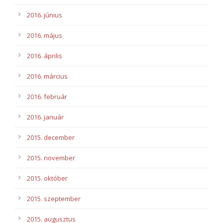
2016. június
2016. május
2016. április
2016. március
2016. február
2016. január
2015. december
2015. november
2015. október
2015. szeptember
2015. augusztus