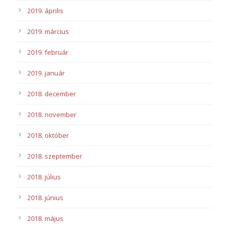
2019. április
2019. március
2019. február
2019. január
2018. december
2018. november
2018. október
2018. szeptember
2018. július
2018. június
2018. május