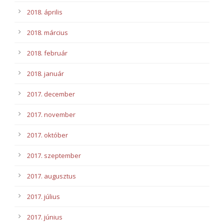
2018. április
2018. március
2018. február
2018. január
2017. december
2017. november
2017. október
2017. szeptember
2017. augusztus
2017. július
2017. június