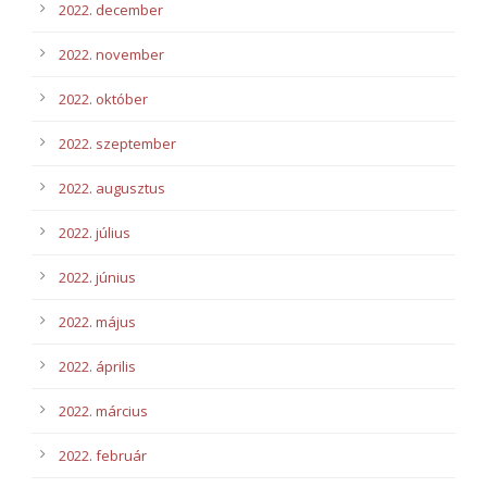
2022. december
2022. november
2022. október
2022. szeptember
2022. augusztus
2022. július
2022. június
2022. május
2022. április
2022. március
2022. február