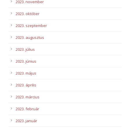
2023. november
2023. október
2023. szeptember
2023. augusztus
2023. július
2023. június
2023. május
2023. április
2023. március
2023. február
2023. január