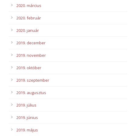
2020. március
2020. február
2020. január
2019. december
2019. november
2019. október
2019. szeptember
2019. augusztus
2019. július
2019. június
2019. május