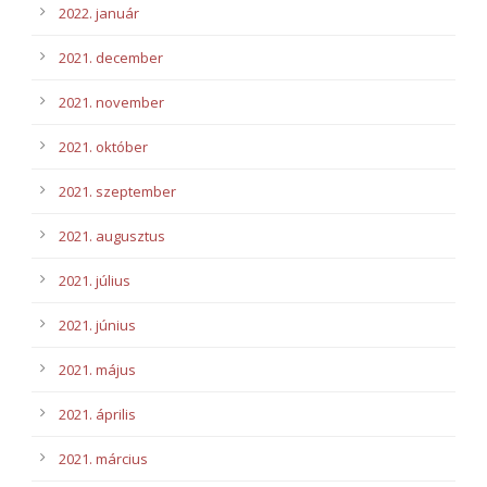
2022. január
2021. december
2021. november
2021. október
2021. szeptember
2021. augusztus
2021. július
2021. június
2021. május
2021. április
2021. március