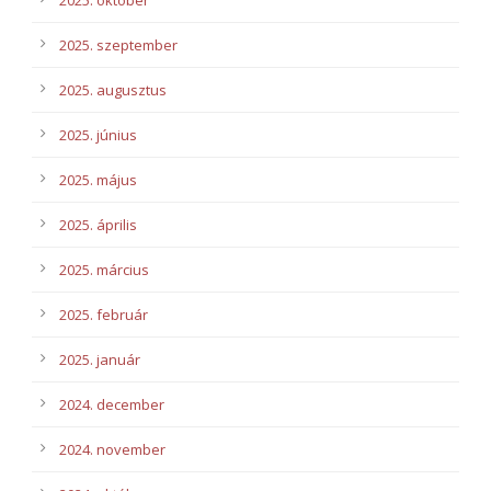
2025. szeptember
2025. augusztus
2025. június
2025. május
2025. április
2025. március
2025. február
2025. január
2024. december
2024. november