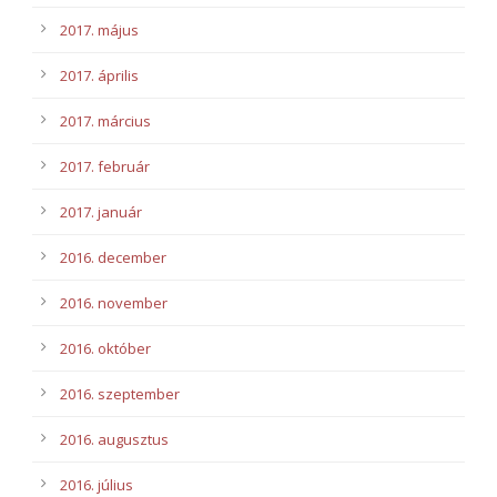
2017. május
2017. április
2017. március
2017. február
2017. január
2016. december
2016. november
2016. október
2016. szeptember
2016. augusztus
2016. július