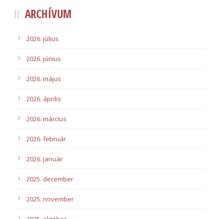
ARCHÍVUM
2026. július
2026. június
2026. május
2026. április
2026. március
2026. február
2026. január
2025. december
2025. november
2025. október