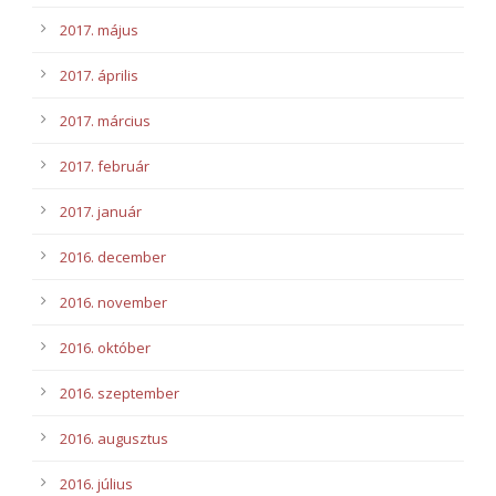
2017. május
2017. április
2017. március
2017. február
2017. január
2016. december
2016. november
2016. október
2016. szeptember
2016. augusztus
2016. július