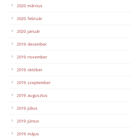
2020. március
2020. február
2020. január
2019. december
2019. november
2019. október
2019. szeptember
2019. augusztus
2019. július
2019. június
2019. május