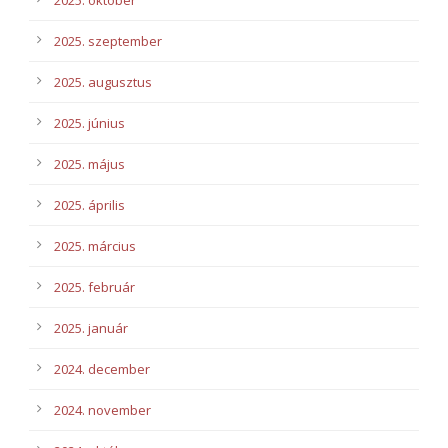
2025. szeptember
2025. augusztus
2025. június
2025. május
2025. április
2025. március
2025. február
2025. január
2024. december
2024. november