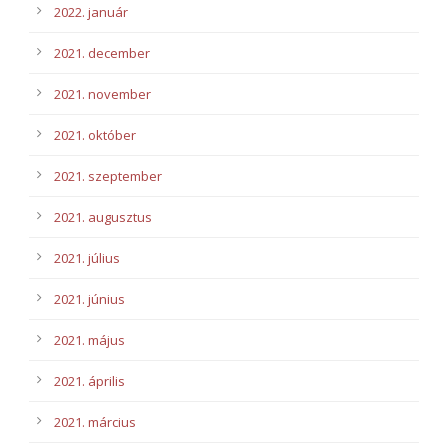
2022. január
2021. december
2021. november
2021. október
2021. szeptember
2021. augusztus
2021. július
2021. június
2021. május
2021. április
2021. március