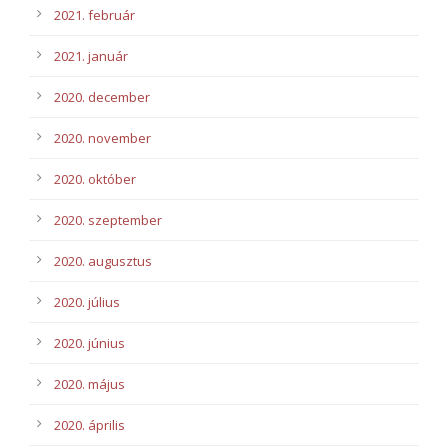
2021. február
2021. január
2020. december
2020. november
2020. október
2020. szeptember
2020. augusztus
2020. július
2020. június
2020. május
2020. április