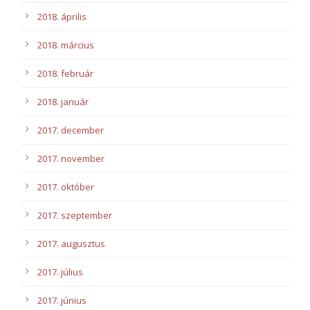
2018. április
2018. március
2018. február
2018. január
2017. december
2017. november
2017. október
2017. szeptember
2017. augusztus
2017. július
2017. június