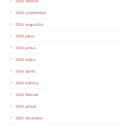
2024. október
2024. szeptember
2024. augusztus
2024. július
2024. június
2024. május
2024. április
2024. március
2024. február
2024. január
2023. december