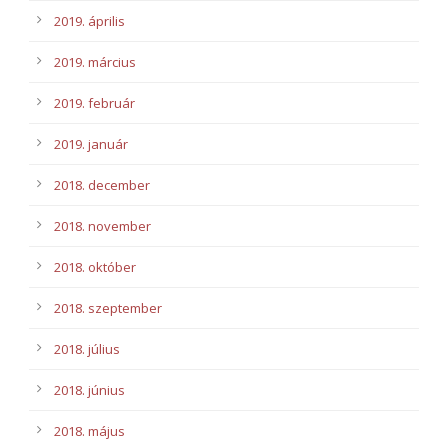
2019. április
2019. március
2019. február
2019. január
2018. december
2018. november
2018. október
2018. szeptember
2018. július
2018. június
2018. május