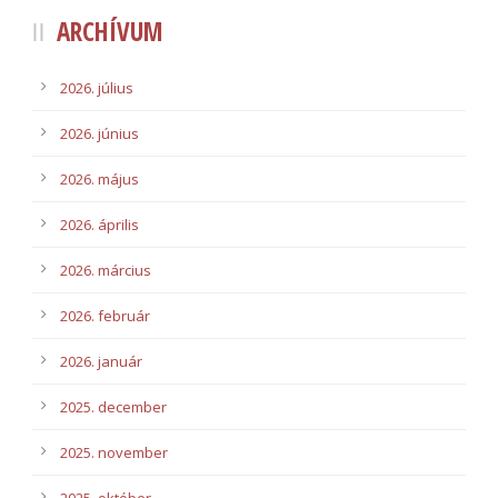
ARCHÍVUM
2026. július
2026. június
2026. május
2026. április
2026. március
2026. február
2026. január
2025. december
2025. november
2025. október