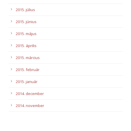
2015. július
2015. június
2015. május
2015. április
2015. március
2015. február
2015. január
2014. december
2014. november