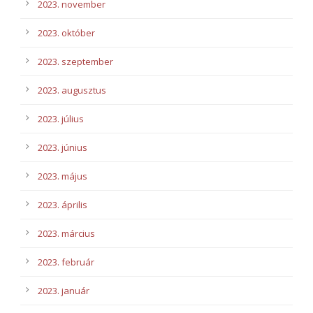
2023. november
2023. október
2023. szeptember
2023. augusztus
2023. július
2023. június
2023. május
2023. április
2023. március
2023. február
2023. január