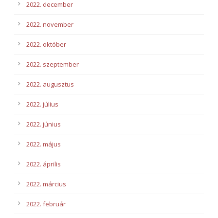
2022. december
2022. november
2022. október
2022. szeptember
2022. augusztus
2022. július
2022. június
2022. május
2022. április
2022. március
2022. február