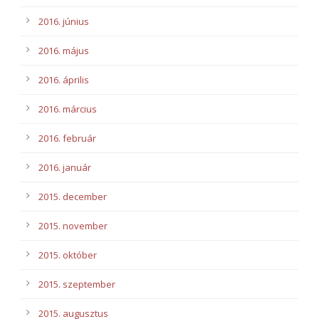
2016. június
2016. május
2016. április
2016. március
2016. február
2016. január
2015. december
2015. november
2015. október
2015. szeptember
2015. augusztus