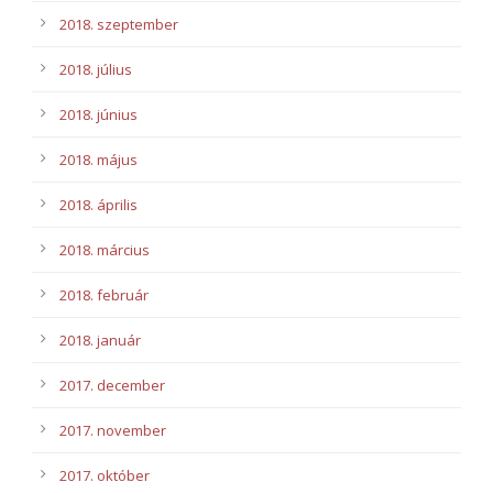
2018. szeptember
2018. július
2018. június
2018. május
2018. április
2018. március
2018. február
2018. január
2017. december
2017. november
2017. október