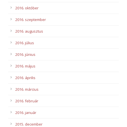
2016. október
2016. szeptember
2016. augusztus
2016. július
2016. június
2016. május
2016. április
2016. március
2016. február
2016. január
2015. december