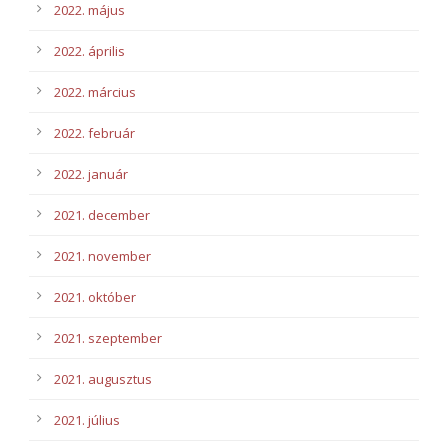
2022. május
2022. április
2022. március
2022. február
2022. január
2021. december
2021. november
2021. október
2021. szeptember
2021. augusztus
2021. július