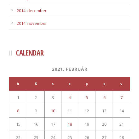
2014. december
2014. november
CALENDAR
2021. FEBRUÁR
h
K
s
c
p
s
v
1
2
3
4
5
6
7
8
9
10
11
12
13
14
15
16
17
18
19
20
21
22
23
24
25
26
27
28