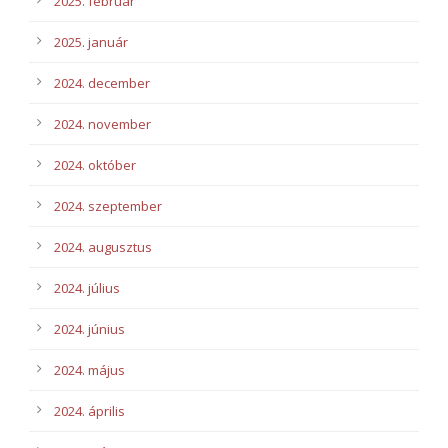
2025. február
2025. január
2024. december
2024. november
2024. október
2024. szeptember
2024. augusztus
2024. július
2024. június
2024. május
2024. április