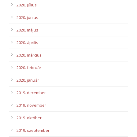
2020. július
2020. június
2020. május
2020. április
2020. március
2020. február
2020. január
2019. december
2019. november
2019. október
2019. szeptember