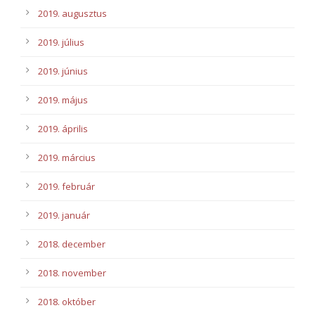
2019. augusztus
2019. július
2019. június
2019. május
2019. április
2019. március
2019. február
2019. január
2018. december
2018. november
2018. október