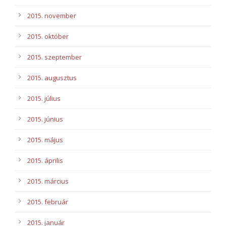
2015. november
2015. október
2015. szeptember
2015. augusztus
2015. július
2015. június
2015. május
2015. április
2015. március
2015. február
2015. január