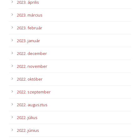
2023. április
2023. március
2023. február
2023. január
2022. december
2022. november
2022. október
2022. szeptember
2022. augusztus
2022. július
2022. június