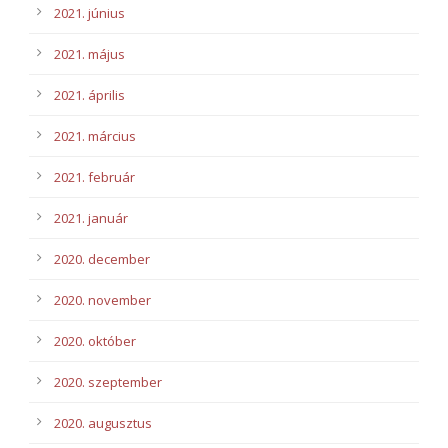
2021. június
2021. május
2021. április
2021. március
2021. február
2021. január
2020. december
2020. november
2020. október
2020. szeptember
2020. augusztus