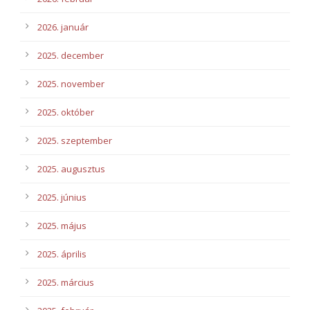
2026. január
2025. december
2025. november
2025. október
2025. szeptember
2025. augusztus
2025. június
2025. május
2025. április
2025. március