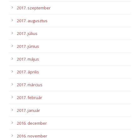
2017. szeptember
2017. augusztus
2017. július
2017. június
2017. május
2017. április
2017. március
2017. február
2017. január
2016. december
2016. november