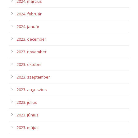
2024. március
2024. február
2024. január
2023. december
2023. november
2023. október
2023. szeptember
2023. augusztus
2023. július
2023. június
2023. május