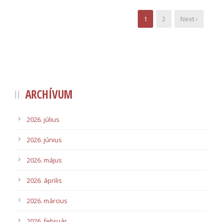
1
2
Next ›
ARCHÍVUM
2026. július
2026. június
2026. május
2026. április
2026. március
2026. február