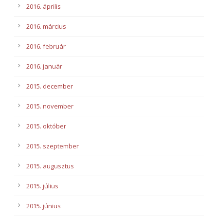
2016. április
2016. március
2016. február
2016. január
2015. december
2015. november
2015. október
2015. szeptember
2015. augusztus
2015. július
2015. június