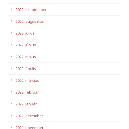
2022. szeptember
2022. augusztus
2022. július
2022. június
2022. május
2022. április
2022. március
2022. február
2022. január
2021. december
2021. november