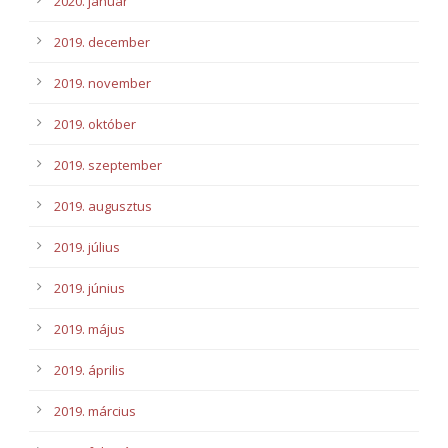
2020. január
2019. december
2019. november
2019. október
2019. szeptember
2019. augusztus
2019. július
2019. június
2019. május
2019. április
2019. március