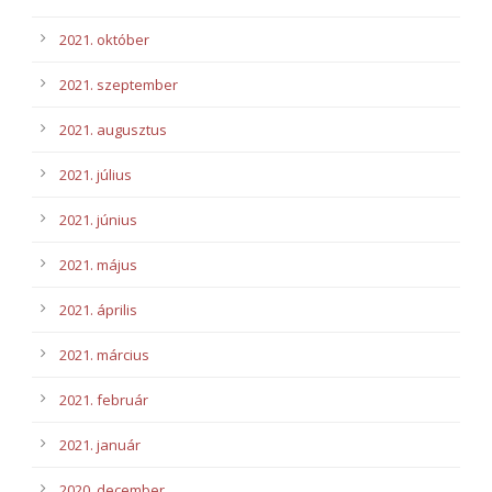
2021. október
2021. szeptember
2021. augusztus
2021. július
2021. június
2021. május
2021. április
2021. március
2021. február
2021. január
2020. december