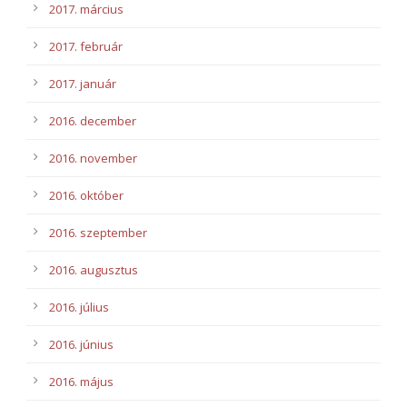
2017. március
2017. február
2017. január
2016. december
2016. november
2016. október
2016. szeptember
2016. augusztus
2016. július
2016. június
2016. május