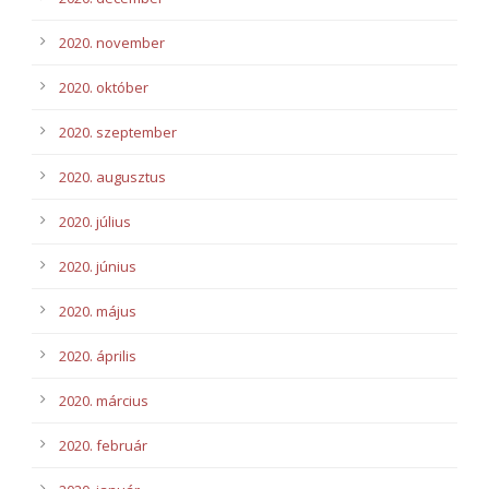
2020. november
2020. október
2020. szeptember
2020. augusztus
2020. július
2020. június
2020. május
2020. április
2020. március
2020. február