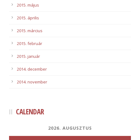
2015. május
2015. április
2015. március
2015. február
2015. január
2014. december
2014. november
CALENDAR
2026. AUGUSZTUS