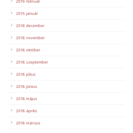
2019. február
2019. január
2018. december
2018. november
2018. október
2018. szeptember
2018. július
2018. június
2018. május
2018. április
2018. március