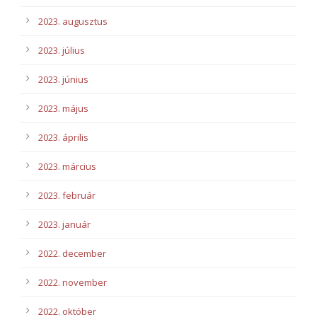
2023. augusztus
2023. július
2023. június
2023. május
2023. április
2023. március
2023. február
2023. január
2022. december
2022. november
2022. október