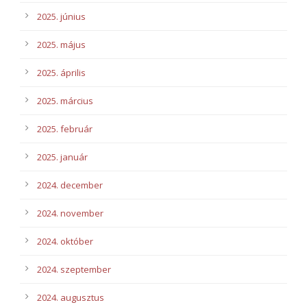
2025. június
2025. május
2025. április
2025. március
2025. február
2025. január
2024. december
2024. november
2024. október
2024. szeptember
2024. augusztus