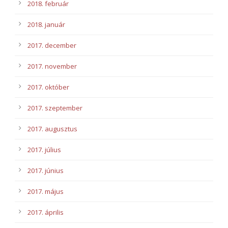
2018. február
2018. január
2017. december
2017. november
2017. október
2017. szeptember
2017. augusztus
2017. július
2017. június
2017. május
2017. április