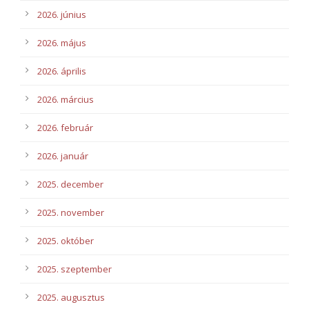
2026. június
2026. május
2026. április
2026. március
2026. február
2026. január
2025. december
2025. november
2025. október
2025. szeptember
2025. augusztus