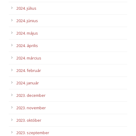
2024. július
2024. június
2024. május
2024. április
2024. március
2024. február
2024. január
2023. december
2023. november
2023. október
2023. szeptember