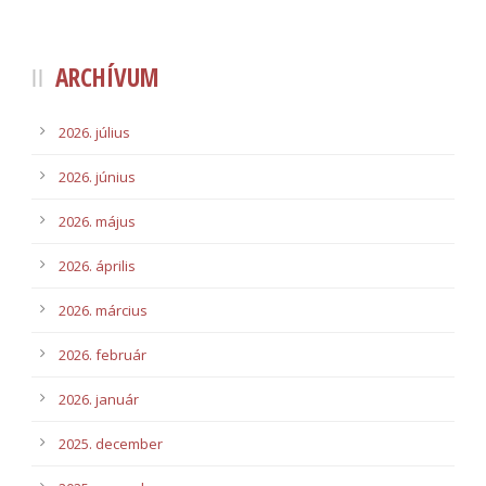
ARCHÍVUM
2026. július
2026. június
2026. május
2026. április
2026. március
2026. február
2026. január
2025. december