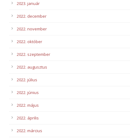
2023. január
2022. december
2022. november
2022. október
2022. szeptember
2022. augusztus
2022. július
2022. június
2022. május
2022. április
2022. március