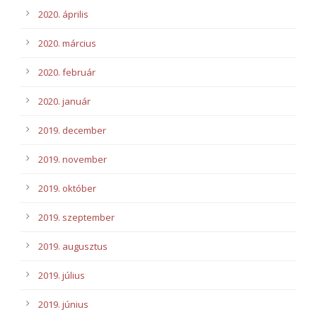
2020. április
2020. március
2020. február
2020. január
2019. december
2019. november
2019. október
2019. szeptember
2019. augusztus
2019. július
2019. június