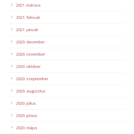
2021. március
2021. február
2021. január
2020. december
2020. november
2020. október
2020. szeptember
2020. augusztus
2020. július
2020. június
2020. május