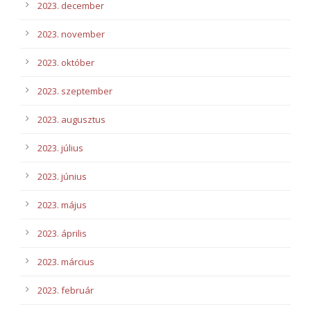
2023. december
2023. november
2023. október
2023. szeptember
2023. augusztus
2023. július
2023. június
2023. május
2023. április
2023. március
2023. február