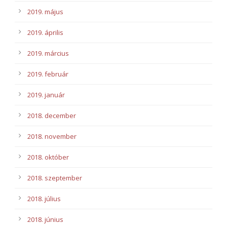
2019. május
2019. április
2019. március
2019. február
2019. január
2018. december
2018. november
2018. október
2018. szeptember
2018. július
2018. június