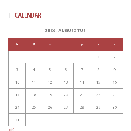
CALENDAR
2026. AUGUSZTUS
h
K
s
c
p
s
v
1
2
3
4
5
6
7
8
9
10
11
12
13
14
15
16
17
18
19
20
21
22
23
24
25
26
27
28
29
30
31
« júl