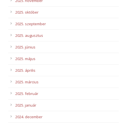
2025. november
2025. október
2025. szeptember
2025. augusztus
2025. június
2025. május
2025. április
2025. március
2025. február
2025. január
2024. december