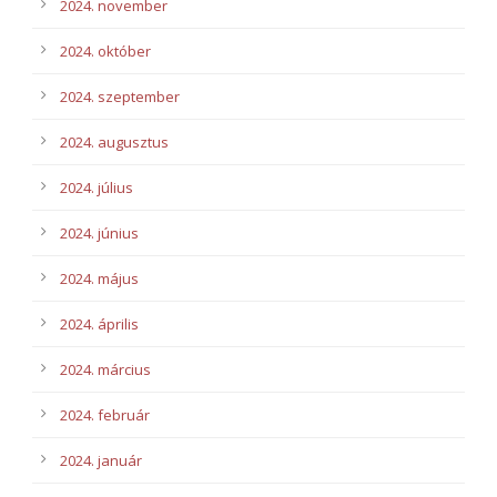
2024. november
2024. október
2024. szeptember
2024. augusztus
2024. július
2024. június
2024. május
2024. április
2024. március
2024. február
2024. január