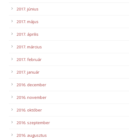
2017. június
2017. május
2017. április
2017. március
2017. február
2017. január
2016. december
2016. november
2016. október
2016. szeptember
2016. augusztus