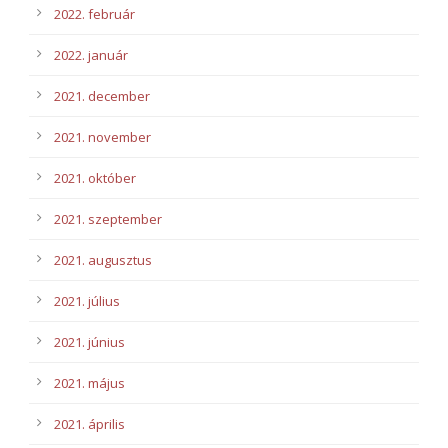
2022. február
2022. január
2021. december
2021. november
2021. október
2021. szeptember
2021. augusztus
2021. július
2021. június
2021. május
2021. április