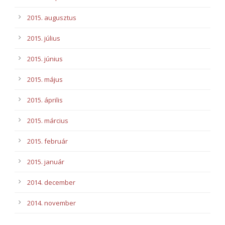
2015. augusztus
2015. július
2015. június
2015. május
2015. április
2015. március
2015. február
2015. január
2014. december
2014. november