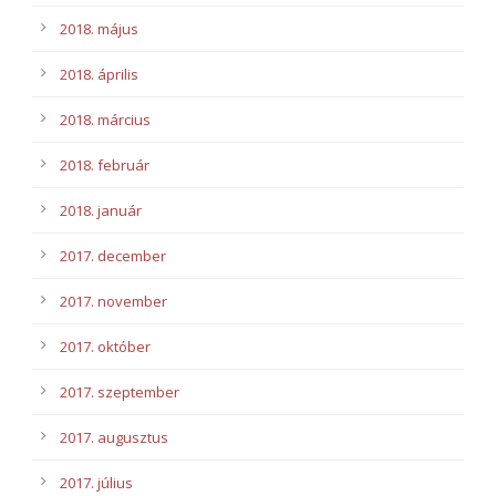
2018. május
2018. április
2018. március
2018. február
2018. január
2017. december
2017. november
2017. október
2017. szeptember
2017. augusztus
2017. július