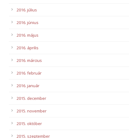
2016. július
2016. június
2016. május
2016. április
2016. március
2016. február
2016. január
2015. december
2015. november
2015. október
2015. szeptember