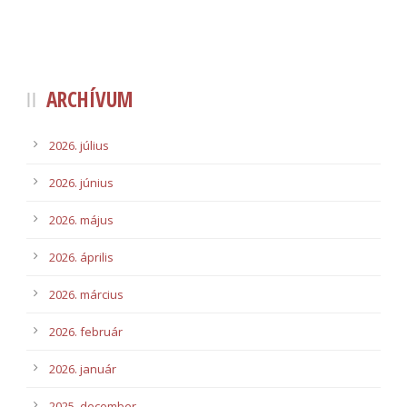
ARCHÍVUM
2026. július
2026. június
2026. május
2026. április
2026. március
2026. február
2026. január
2025. december