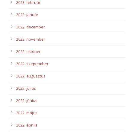
2023. február
2023. január
2022. december
2022. november
2022. október
2022. szeptember
2022. augusztus
2022. július
2022. június
2022. május
2022. április