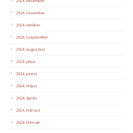
2024. december
2024. november
2024. október
2024. szeptember
2024. augusztus
2024. július
2024. június
2024. május
2024. április
2024. március
2024. február