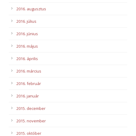
2016. augusztus
2016. július
2016. június
2016. május
2016. április
2016. március
2016. február
2016. január
2015. december
2015. november
2015. október