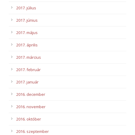
2017. július
2017. június
2017. május
2017. április
2017. március
2017. február
2017. január
2016. december
2016. november
2016. október
2016. szeptember