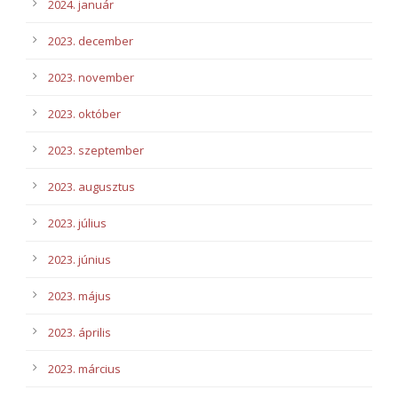
2024. január
2023. december
2023. november
2023. október
2023. szeptember
2023. augusztus
2023. július
2023. június
2023. május
2023. április
2023. március