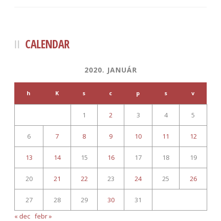
CALENDAR
2020. JANUÁR
h
K
s
c
p
s
v
1
2
3
4
5
6
7
8
9
10
11
12
13
14
15
16
17
18
19
20
21
22
23
24
25
26
27
28
29
30
31
« dec
febr »