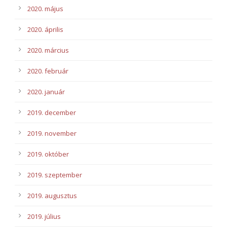
2020. május
2020. április
2020. március
2020. február
2020. január
2019. december
2019. november
2019. október
2019. szeptember
2019. augusztus
2019. július