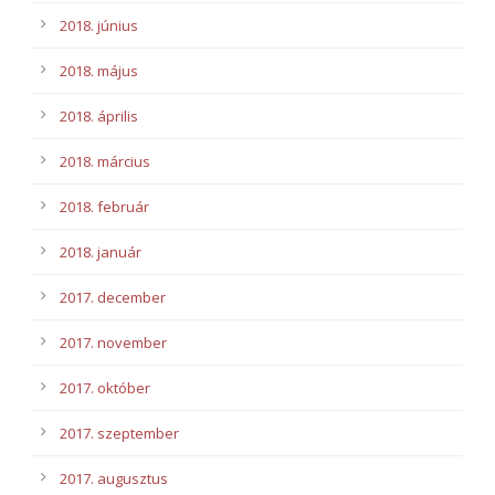
2018. június
2018. május
2018. április
2018. március
2018. február
2018. január
2017. december
2017. november
2017. október
2017. szeptember
2017. augusztus