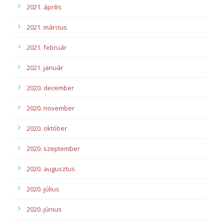
2021. április
2021. március
2021. február
2021. január
2020. december
2020. november
2020. október
2020. szeptember
2020. augusztus
2020. július
2020. június