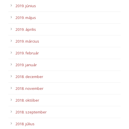
2019. június
2019. május
2019. április
2019. március
2019. február
2019. január
2018. december
2018. november
2018. október
2018. szeptember
2018. július