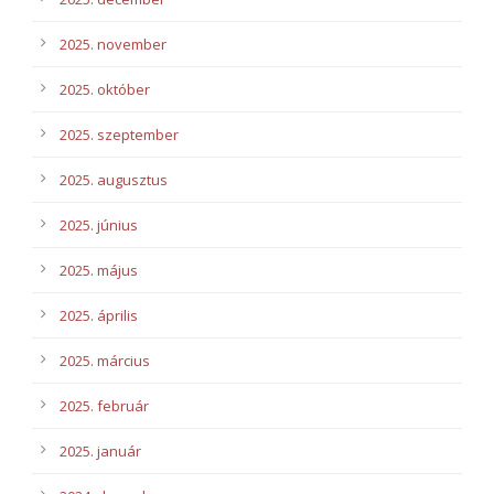
2025. november
2025. október
2025. szeptember
2025. augusztus
2025. június
2025. május
2025. április
2025. március
2025. február
2025. január