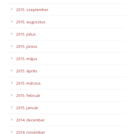
2015. szeptember
2015. augusztus
2015. július
2015. június
2015. május
2015. április
2015. március
2015. február
2015. január
2014. december
2014. november