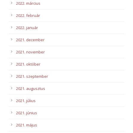
2022. március
2022. február
2022. január
2021. december
2021. november
2021. október
2021. szeptember
2021. augusztus
2021. július
2021. június
2021. május