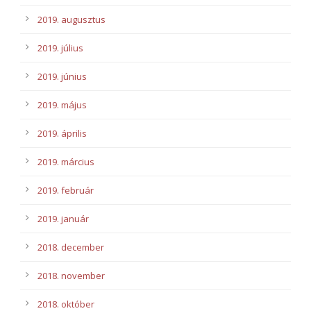
2019. augusztus
2019. július
2019. június
2019. május
2019. április
2019. március
2019. február
2019. január
2018. december
2018. november
2018. október