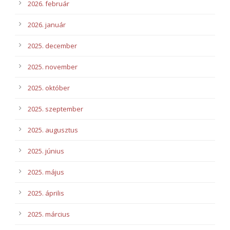
2026. február
2026. január
2025. december
2025. november
2025. október
2025. szeptember
2025. augusztus
2025. június
2025. május
2025. április
2025. március