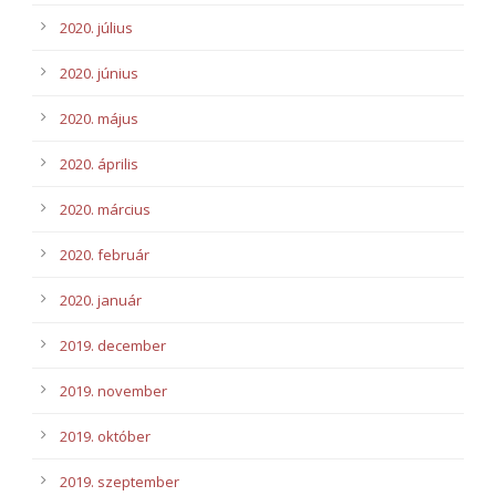
2020. július
2020. június
2020. május
2020. április
2020. március
2020. február
2020. január
2019. december
2019. november
2019. október
2019. szeptember