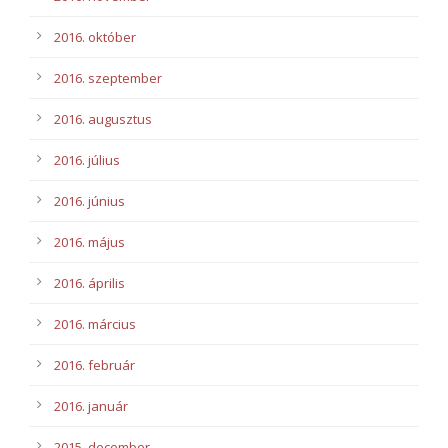
2016. október
2016. szeptember
2016. augusztus
2016. július
2016. június
2016. május
2016. április
2016. március
2016. február
2016. január
2015. december