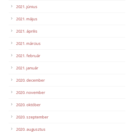
2021. június
2021. május
2021. április
2021. március
2021. február
2021. január
2020. december
2020. november
2020. október
2020. szeptember
2020. augusztus