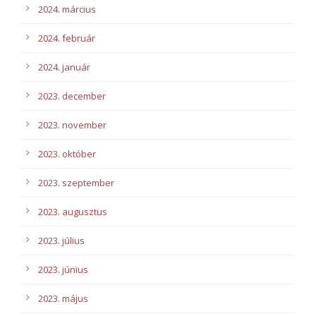
2024. március
2024. február
2024. január
2023. december
2023. november
2023. október
2023. szeptember
2023. augusztus
2023. július
2023. június
2023. május