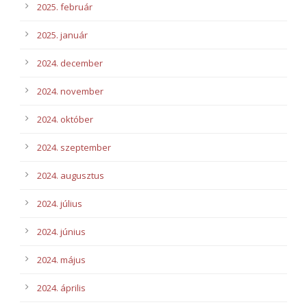
2025. február
2025. január
2024. december
2024. november
2024. október
2024. szeptember
2024. augusztus
2024. július
2024. június
2024. május
2024. április