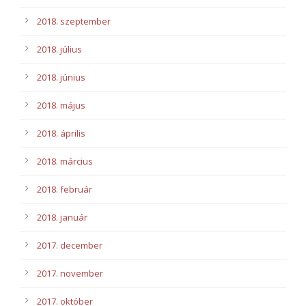
2018. szeptember
2018. július
2018. június
2018. május
2018. április
2018. március
2018. február
2018. január
2017. december
2017. november
2017. október