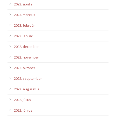
2023. április
2023. március
2023. február
2023. január
2022. december
2022. november
2022. október
2022. szeptember
2022. augusztus
2022. július
2022. június