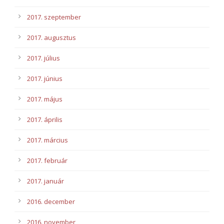
2017. szeptember
2017. augusztus
2017. július
2017. június
2017. május
2017. április
2017. március
2017. február
2017. január
2016. december
2016. november