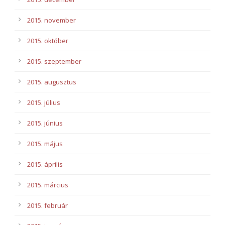
2015. november
2015. október
2015. szeptember
2015. augusztus
2015. július
2015. június
2015. május
2015. április
2015. március
2015. február