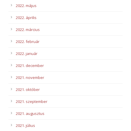
2022. május
2022. április
2022. március
2022. február
2022. január
2021. december
2021. november
2021. október
2021. szeptember
2021. augusztus
2021. július