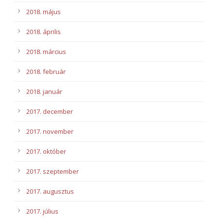
2018. május
2018. április
2018. március
2018. február
2018. január
2017. december
2017. november
2017. október
2017. szeptember
2017. augusztus
2017. július