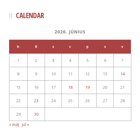
CALENDAR
2026. JÚNIUS
h
K
s
c
p
s
v
1
2
3
4
5
6
7
8
9
10
11
12
13
14
15
16
17
18
19
20
21
22
23
24
25
26
27
28
29
30
« máj
júl »