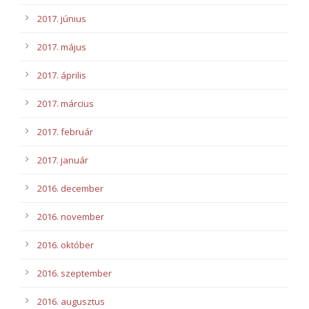
2017. június
2017. május
2017. április
2017. március
2017. február
2017. január
2016. december
2016. november
2016. október
2016. szeptember
2016. augusztus