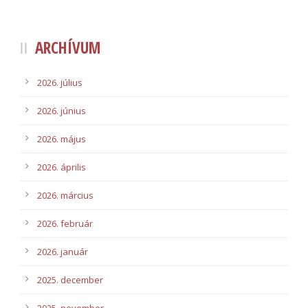
ARCHÍVUM
2026. július
2026. június
2026. május
2026. április
2026. március
2026. február
2026. január
2025. december