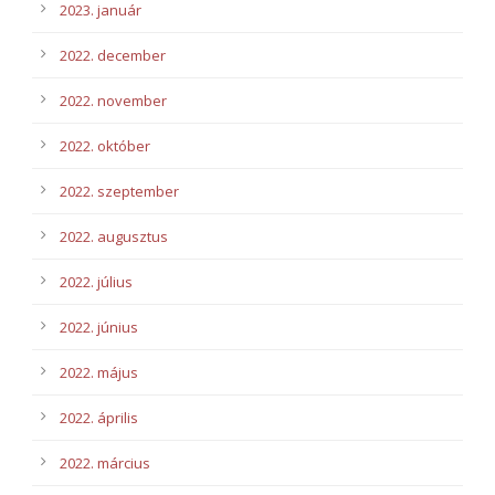
2023. január
2022. december
2022. november
2022. október
2022. szeptember
2022. augusztus
2022. július
2022. június
2022. május
2022. április
2022. március