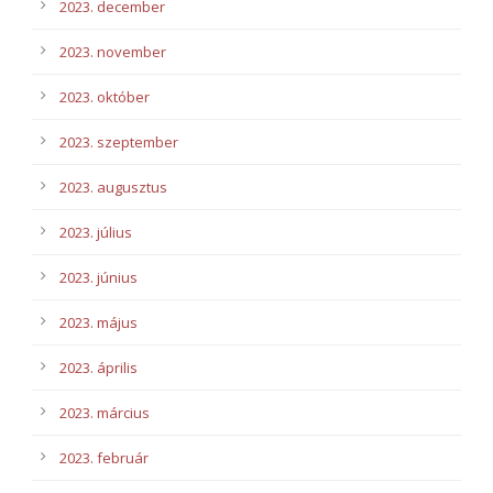
2023. december
2023. november
2023. október
2023. szeptember
2023. augusztus
2023. július
2023. június
2023. május
2023. április
2023. március
2023. február