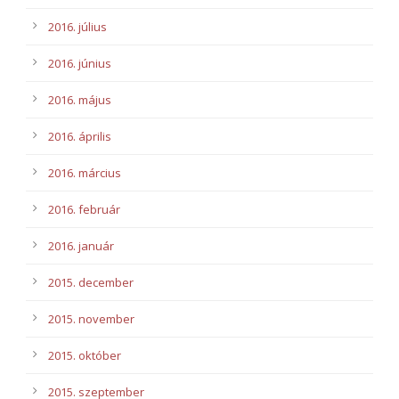
2016. július
2016. június
2016. május
2016. április
2016. március
2016. február
2016. január
2015. december
2015. november
2015. október
2015. szeptember