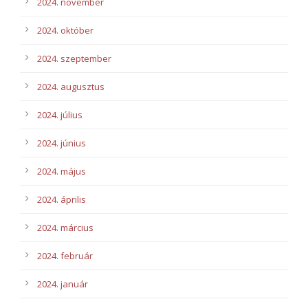
2024. november
2024. október
2024. szeptember
2024. augusztus
2024. július
2024. június
2024. május
2024. április
2024. március
2024. február
2024. január