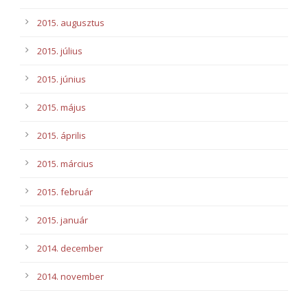
2015. augusztus
2015. július
2015. június
2015. május
2015. április
2015. március
2015. február
2015. január
2014. december
2014. november