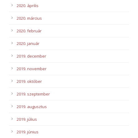
2020. április
2020. március
2020. február
2020. január
2019. december
2019. november
2019. október
2019. szeptember
2019. augusztus
2019. július
2019. június