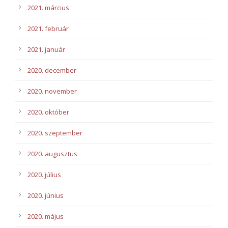
2021. március
2021. február
2021. január
2020. december
2020. november
2020. október
2020. szeptember
2020. augusztus
2020. július
2020. június
2020. május