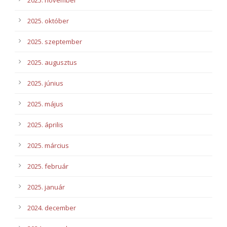
2025. november
2025. október
2025. szeptember
2025. augusztus
2025. június
2025. május
2025. április
2025. március
2025. február
2025. január
2024. december