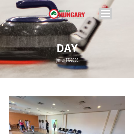
DAY
június 14, 2026