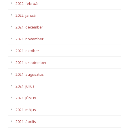
2022. február
2022. január
2021. december
2021. november
2021. október
2021. szeptember
2021. augusztus
2021. július
2021. június
2021. május
2021. április