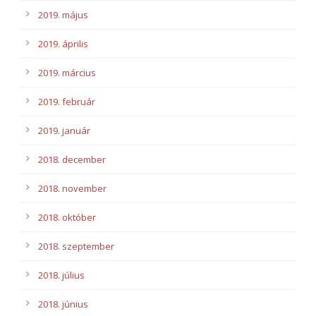
2019. május
2019. április
2019. március
2019. február
2019. január
2018. december
2018. november
2018. október
2018. szeptember
2018. július
2018. június