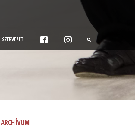
SZERVEZET
ARCHÍVUM