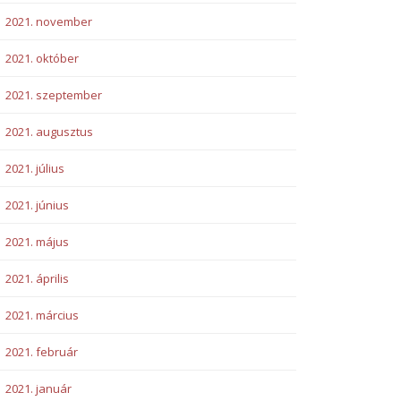
2021. november
2021. október
2021. szeptember
2021. augusztus
2021. július
2021. június
2021. május
2021. április
2021. március
2021. február
2021. január