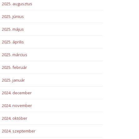
2025. augusztus
2025. június
2025. május
2025. április
2025. március
2025. február
2025. január
2024. december
2024. november
2024. október
2024. szeptember