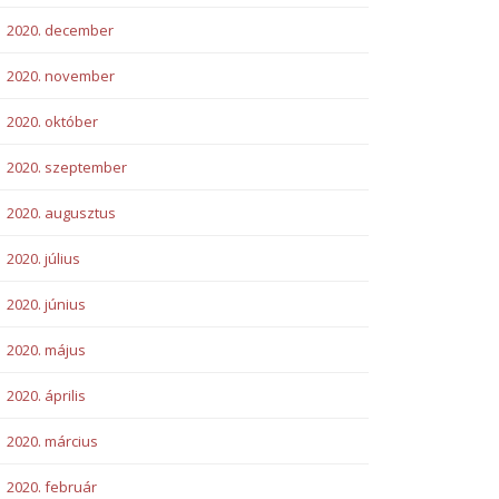
2020. december
2020. november
2020. október
2020. szeptember
2020. augusztus
2020. július
2020. június
2020. május
2020. április
2020. március
2020. február