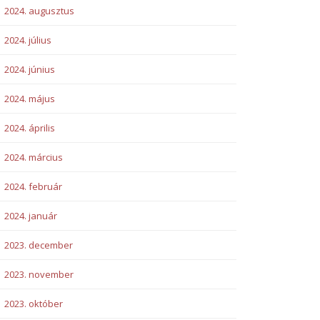
2024. augusztus
2024. július
2024. június
2024. május
2024. április
2024. március
2024. február
2024. január
2023. december
2023. november
2023. október