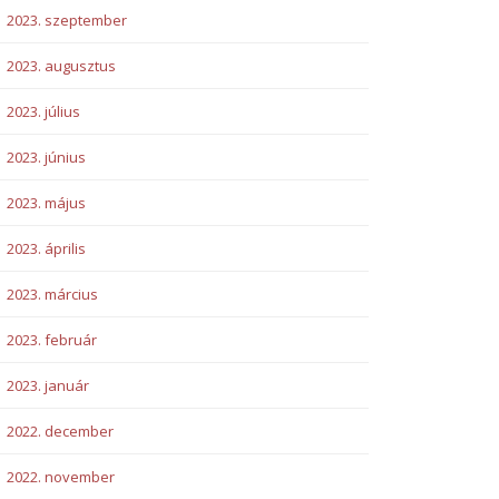
2023. szeptember
2023. augusztus
2023. július
2023. június
2023. május
2023. április
2023. március
2023. február
2023. január
2022. december
2022. november