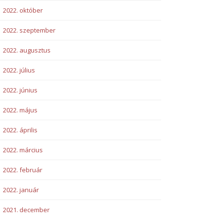
2022. október
2022. szeptember
2022. augusztus
2022. július
2022. június
2022. május
2022. április
2022. március
2022. február
2022. január
2021. december