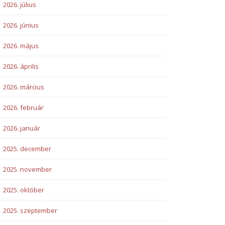
2026. július
2026. június
2026. május
2026. április
2026. március
2026. február
2026. január
2025. december
2025. november
2025. október
2025. szeptember