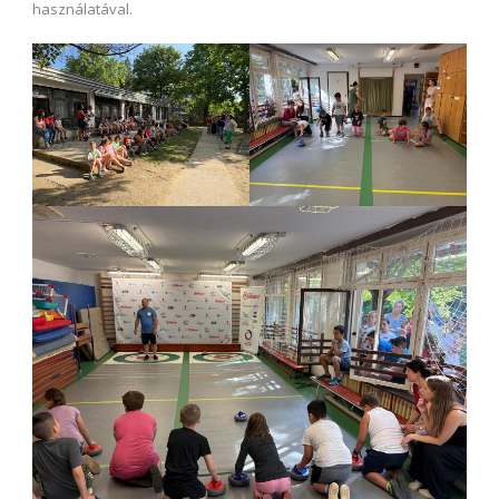
használatával.