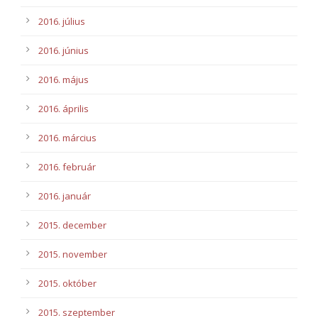
2016. július
2016. június
2016. május
2016. április
2016. március
2016. február
2016. január
2015. december
2015. november
2015. október
2015. szeptember