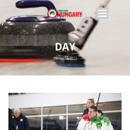
DAY
március 12, 2023