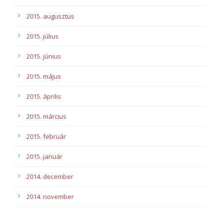
2015. augusztus
2015. július
2015. június
2015. május
2015. április
2015. március
2015. február
2015. január
2014. december
2014. november