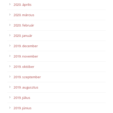
2020. április
2020. március
2020. február
2020. január
2019. december
2019. november
2019. október
2019. szeptember
2019. augusztus
2019. július
2019. június