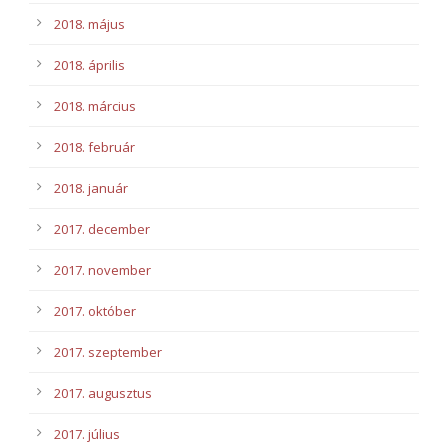
2018. május
2018. április
2018. március
2018. február
2018. január
2017. december
2017. november
2017. október
2017. szeptember
2017. augusztus
2017. július