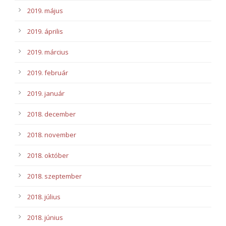
2019. május
2019. április
2019. március
2019. február
2019. január
2018. december
2018. november
2018. október
2018. szeptember
2018. július
2018. június