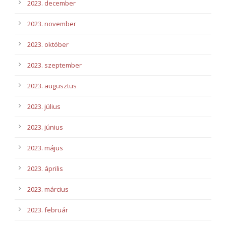
2023. december
2023. november
2023. október
2023. szeptember
2023. augusztus
2023. július
2023. június
2023. május
2023. április
2023. március
2023. február