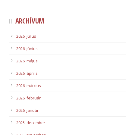
ARCHÍVUM
2026. július
2026. június
2026. május
2026. április
2026. március
2026. február
2026. január
2025. december