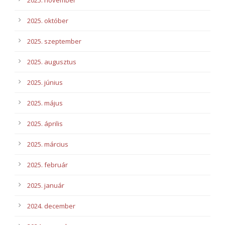
2025. november
2025. október
2025. szeptember
2025. augusztus
2025. június
2025. május
2025. április
2025. március
2025. február
2025. január
2024. december