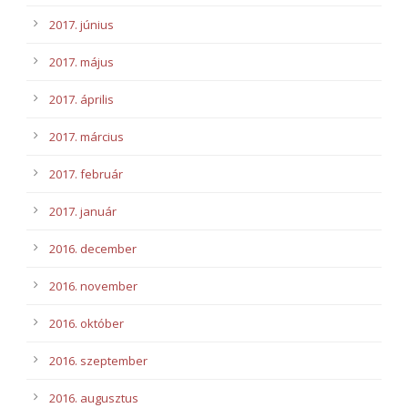
2017. június
2017. május
2017. április
2017. március
2017. február
2017. január
2016. december
2016. november
2016. október
2016. szeptember
2016. augusztus