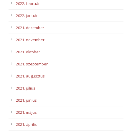
2022. február
2022. január
2021. december
2021. november
2021. október
2021. szeptember
2021. augusztus
2021. július
2021. június
2021. május
2021. április