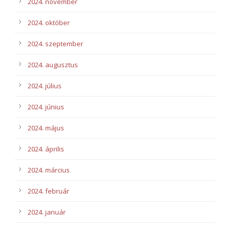
2024. november
2024. október
2024. szeptember
2024. augusztus
2024. július
2024. június
2024. május
2024. április
2024. március
2024. február
2024. január