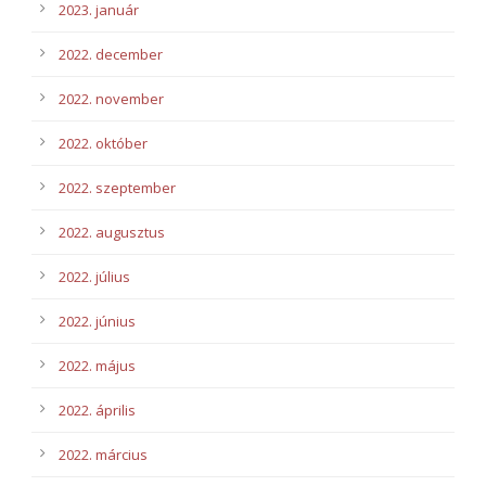
2023. január
2022. december
2022. november
2022. október
2022. szeptember
2022. augusztus
2022. július
2022. június
2022. május
2022. április
2022. március