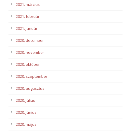
2021. március
2021. február
2021. január
2020. december
2020. november
2020. október
2020. szeptember
2020. augusztus
2020. július
2020. június
2020. május