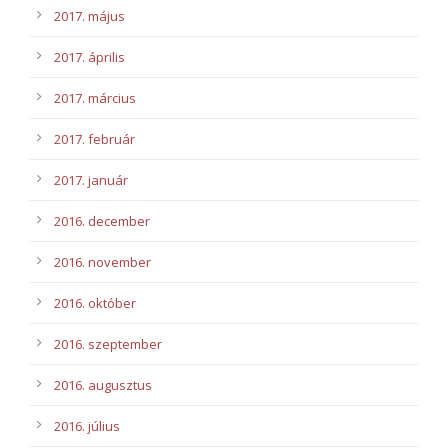
2017. május
2017. április
2017. március
2017. február
2017. január
2016. december
2016. november
2016. október
2016. szeptember
2016. augusztus
2016. július