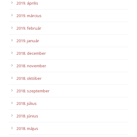
2019. április
2019. március
2019. február
2019. január
2018. december
2018. november
2018. október
2018. szeptember
2018. július
2018. június
2018. május