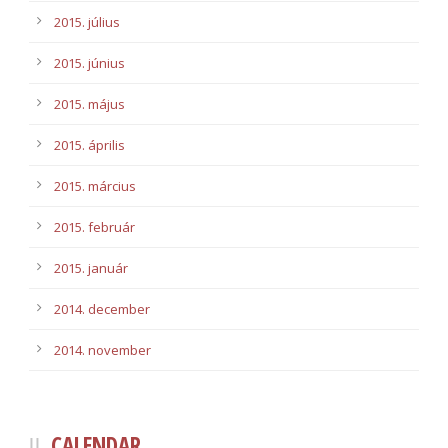
2015. július
2015. június
2015. május
2015. április
2015. március
2015. február
2015. január
2014. december
2014. november
CALENDAR