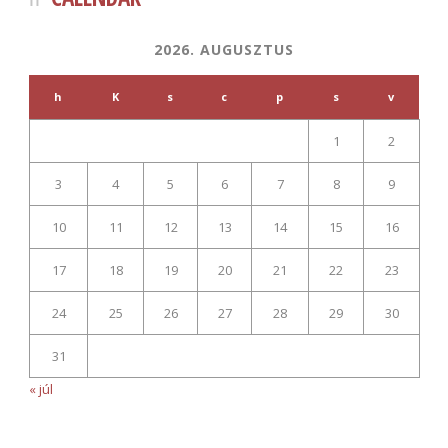
2026. AUGUSZTUS
h
K
s
c
p
s
v
1
2
3
4
5
6
7
8
9
10
11
12
13
14
15
16
17
18
19
20
21
22
23
24
25
26
27
28
29
30
31
« júl