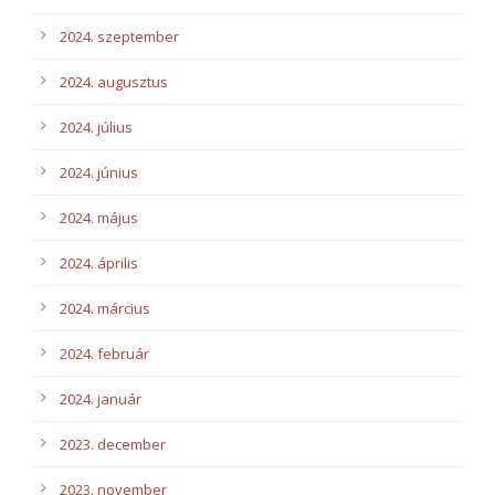
2024. szeptember
2024. augusztus
2024. július
2024. június
2024. május
2024. április
2024. március
2024. február
2024. január
2023. december
2023. november