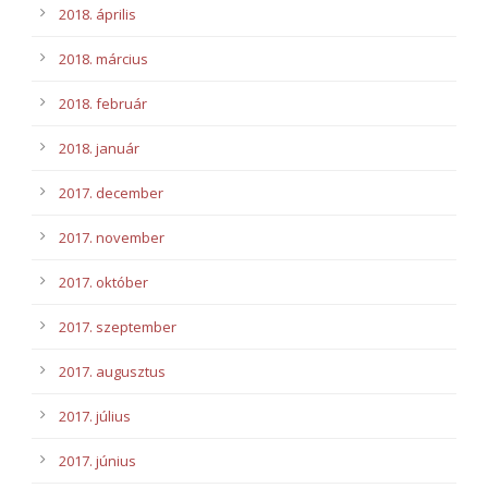
2018. április
2018. március
2018. február
2018. január
2017. december
2017. november
2017. október
2017. szeptember
2017. augusztus
2017. július
2017. június