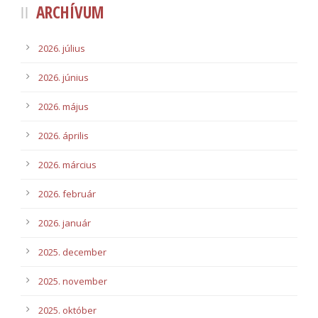
ARCHÍVUM
2026. július
2026. június
2026. május
2026. április
2026. március
2026. február
2026. január
2025. december
2025. november
2025. október