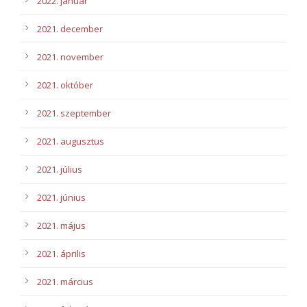
2022. január
2021. december
2021. november
2021. október
2021. szeptember
2021. augusztus
2021. július
2021. június
2021. május
2021. április
2021. március