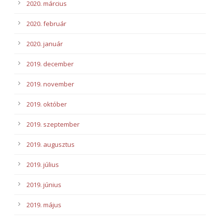
2020. március
2020. február
2020. január
2019. december
2019. november
2019. október
2019. szeptember
2019. augusztus
2019. július
2019. június
2019. május