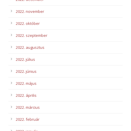
2022. november
2022. október
2022. szeptember
2022. augusztus
2022. július
2022. június
2022. május
2022. április
2022. március
2022. február