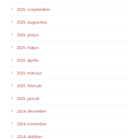
2025. szeptember
2025. augusztus
2025. június
2025. május
2025. április
2025. március
2025. február
2025. január
2024. december
2024. november
2024. október