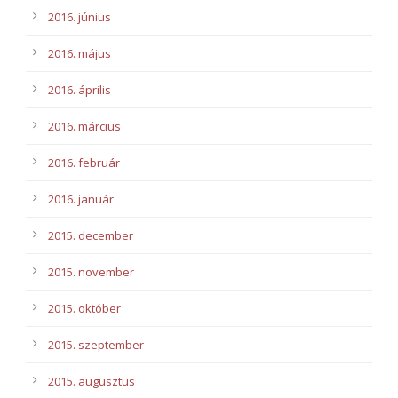
2016. június
2016. május
2016. április
2016. március
2016. február
2016. január
2015. december
2015. november
2015. október
2015. szeptember
2015. augusztus