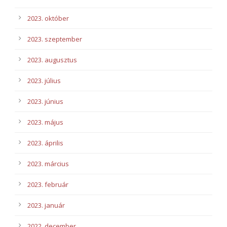
2023. október
2023. szeptember
2023. augusztus
2023. július
2023. június
2023. május
2023. április
2023. március
2023. február
2023. január
2022. december