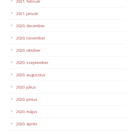
2021. február
2021. január
2020. december
2020. november
2020. október
2020. szeptember
2020. augusztus
2020. július
2020. június
2020. május
2020. április