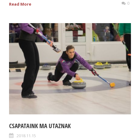
0
Read More
CSAPATAINK MA UTAZNAK
2018.11.15