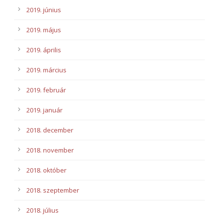
2019. június
2019. május
2019. április
2019. március
2019. február
2019. január
2018. december
2018. november
2018. október
2018. szeptember
2018. július