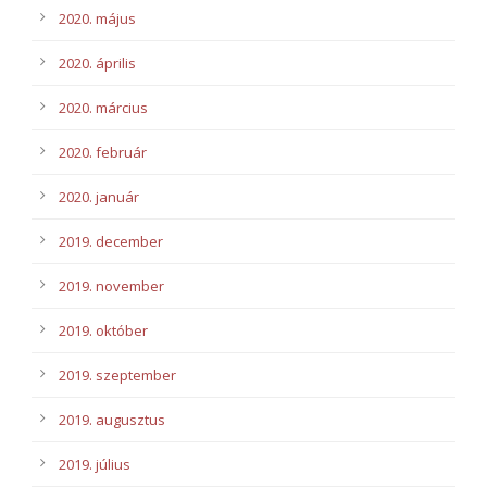
2020. május
2020. április
2020. március
2020. február
2020. január
2019. december
2019. november
2019. október
2019. szeptember
2019. augusztus
2019. július