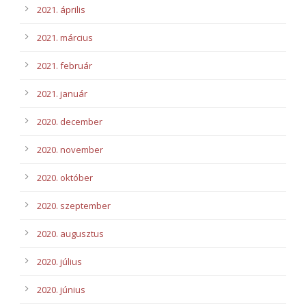
2021. április
2021. március
2021. február
2021. január
2020. december
2020. november
2020. október
2020. szeptember
2020. augusztus
2020. július
2020. június