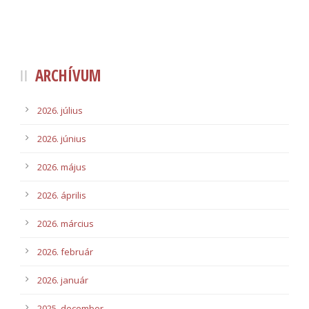
ARCHÍVUM
2026. július
2026. június
2026. május
2026. április
2026. március
2026. február
2026. január
2025. december