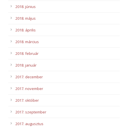
2018. június
2018. május
2018. április
2018. március
2018. február
2018. január
2017. december
2017. november
2017. október
2017. szeptember
2017. augusztus