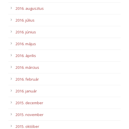
2016. augusztus
2016. július
2016. június
2016. május
2016. április
2016. március
2016. február
2016. január
2015. december
2015. november
2015. október