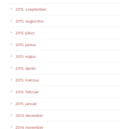
2015. szeptember
2015. augusztus
2015. július
2015. június
2015. május
2015. április
2015. március
2015. február
2015. január
2014. december
2014. november