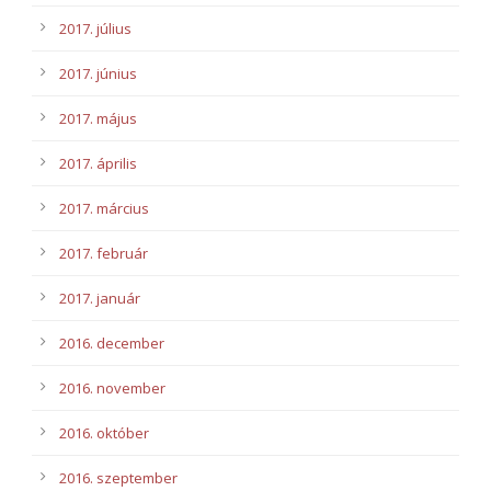
2017. július
2017. június
2017. május
2017. április
2017. március
2017. február
2017. január
2016. december
2016. november
2016. október
2016. szeptember