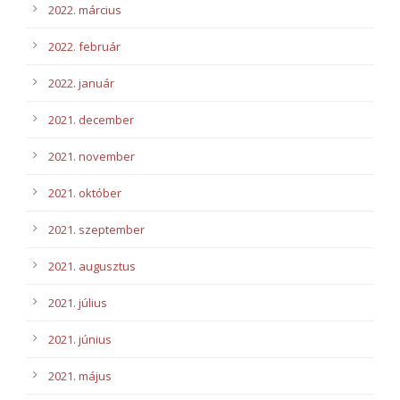
2022. március
2022. február
2022. január
2021. december
2021. november
2021. október
2021. szeptember
2021. augusztus
2021. július
2021. június
2021. május