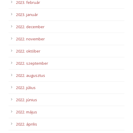
2023. február
2023. január
2022. december
2022. november
2022. október
2022. szeptember
2022. augusztus
2022. július
2022. június
2022. május
2022. április