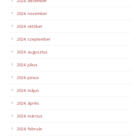
2024. december
2024. november
2024. október
2024. szeptember
2024. augusztus
2024. július
2024. június
2024. május
2024. április
2024. március
2024. február