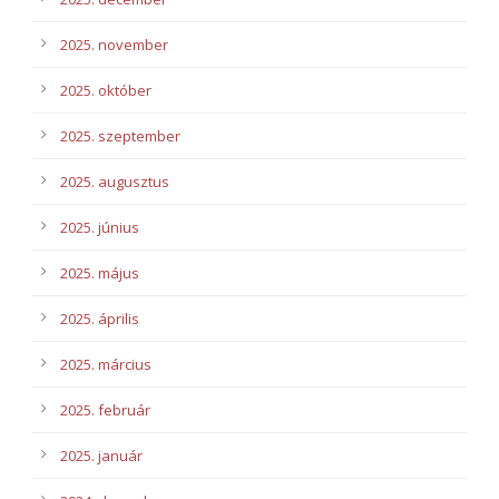
2025. november
2025. október
2025. szeptember
2025. augusztus
2025. június
2025. május
2025. április
2025. március
2025. február
2025. január