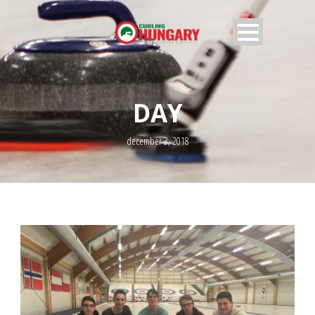
DAY
december 3, 2018