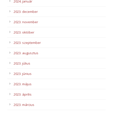
2024. január
2023. december
2023. november
2023. október
2023. szeptember
2023. augusztus
2023. július
2023. június
2023. május
2023. április
2023. március