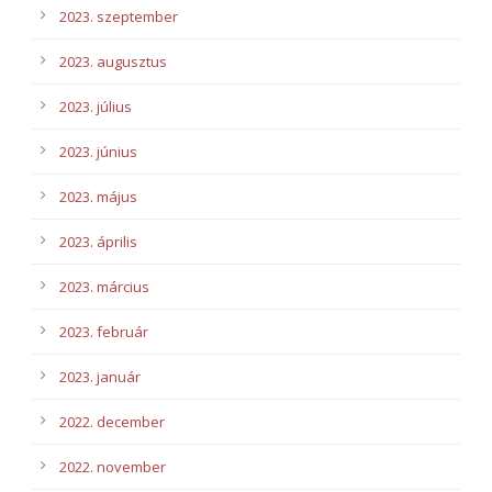
2023. szeptember
2023. augusztus
2023. július
2023. június
2023. május
2023. április
2023. március
2023. február
2023. január
2022. december
2022. november