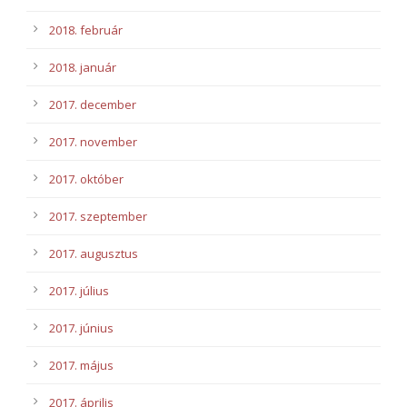
2018. február
2018. január
2017. december
2017. november
2017. október
2017. szeptember
2017. augusztus
2017. július
2017. június
2017. május
2017. április