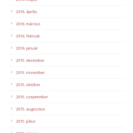
2016. április
2016. március
2016. február
2016. január
2015. december
2015. november
2015. október
2015. szeptember
2015. augusztus
2015. július