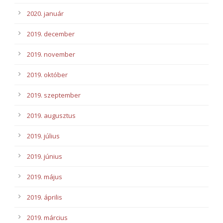
2020. január
2019. december
2019. november
2019. október
2019. szeptember
2019. augusztus
2019. július
2019. június
2019. május
2019. április
2019. március