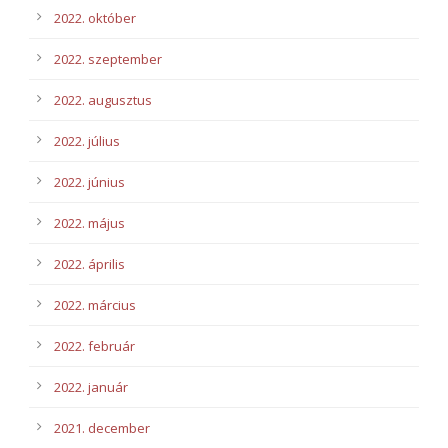
2022. október
2022. szeptember
2022. augusztus
2022. július
2022. június
2022. május
2022. április
2022. március
2022. február
2022. január
2021. december