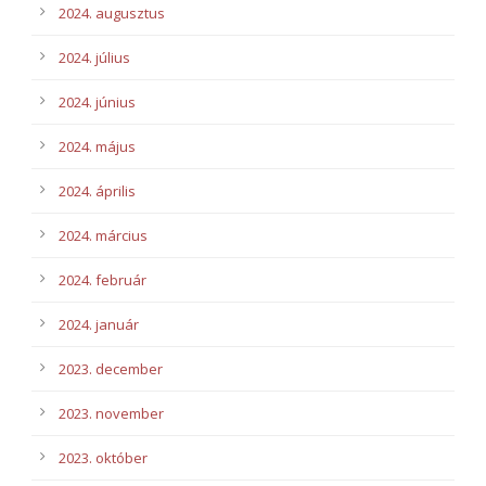
2024. augusztus
2024. július
2024. június
2024. május
2024. április
2024. március
2024. február
2024. január
2023. december
2023. november
2023. október