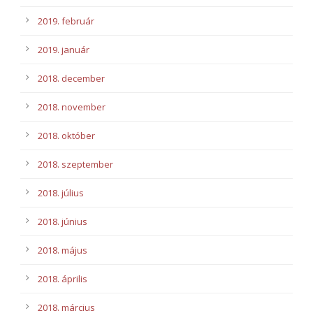
2019. február
2019. január
2018. december
2018. november
2018. október
2018. szeptember
2018. július
2018. június
2018. május
2018. április
2018. március