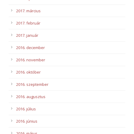
2017. március
2017. február
2017. január
2016. december
2016. november
2016. október
2016. szeptember
2016. augusztus
2016. július
2016. június
2016. május