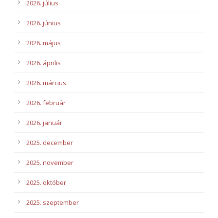
2026. július
2026. június
2026. május
2026. április
2026. március
2026. február
2026. január
2025. december
2025. november
2025. október
2025. szeptember