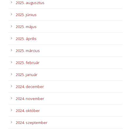
2025. augusztus
2025. június
2025. május
2025. április
2025. március
2025. február
2025. január
2024. december
2024. november
2024. október
2024. szeptember