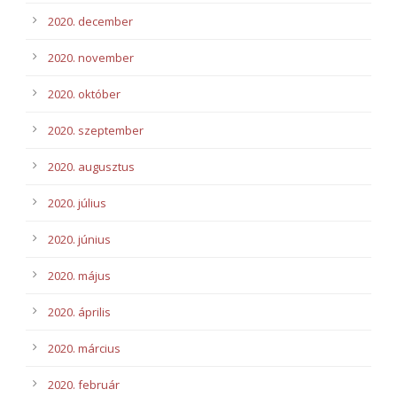
2020. december
2020. november
2020. október
2020. szeptember
2020. augusztus
2020. július
2020. június
2020. május
2020. április
2020. március
2020. február