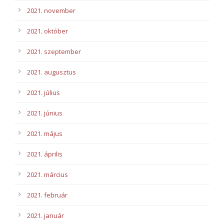
2021. november
2021. október
2021. szeptember
2021. augusztus
2021. július
2021. június
2021. május
2021. április
2021. március
2021. február
2021. január