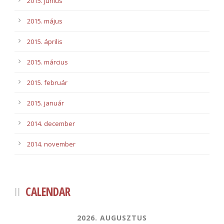
2015. június
2015. május
2015. április
2015. március
2015. február
2015. január
2014. december
2014. november
CALENDAR
2026. AUGUSZTUS