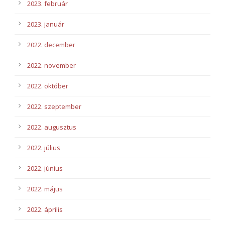
2023. február
2023. január
2022. december
2022. november
2022. október
2022. szeptember
2022. augusztus
2022. július
2022. június
2022. május
2022. április