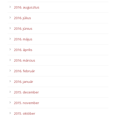
2016. augusztus
2016. július
2016. június
2016. május
2016. április
2016. március
2016. február
2016. január
2015. december
2015. november
2015. október