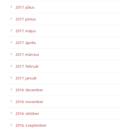
2017. július
2017. június
2017. május
2017. április
2017. március
2017. február
2017. január
2016. december
2016. november
2016. október
2016. szeptember