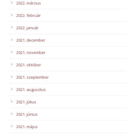
2022. március
2022. február
2022. január
2021. december
2021. november
2021. október
2021. szeptember
2021. augusztus
2021. július
2021. június
2021. május