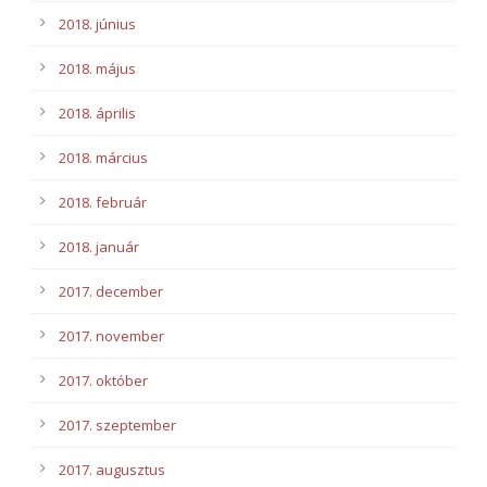
2018. június
2018. május
2018. április
2018. március
2018. február
2018. január
2017. december
2017. november
2017. október
2017. szeptember
2017. augusztus