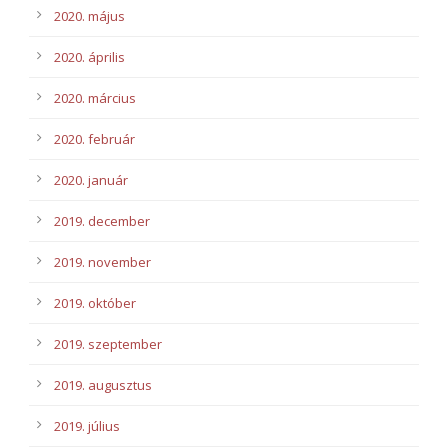
2020. május
2020. április
2020. március
2020. február
2020. január
2019. december
2019. november
2019. október
2019. szeptember
2019. augusztus
2019. július