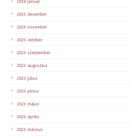
2024. január
2023. december
2023. november
2023. október
2023. szeptember
2023. augusztus
2023. július
2023. június
2023. május
2023. április
2023. március