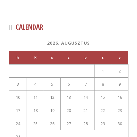
CALENDAR
2026. AUGUSZTUS
h
K
s
c
p
s
v
1
2
3
4
5
6
7
8
9
10
11
12
13
14
15
16
17
18
19
20
21
22
23
24
25
26
27
28
29
30
31