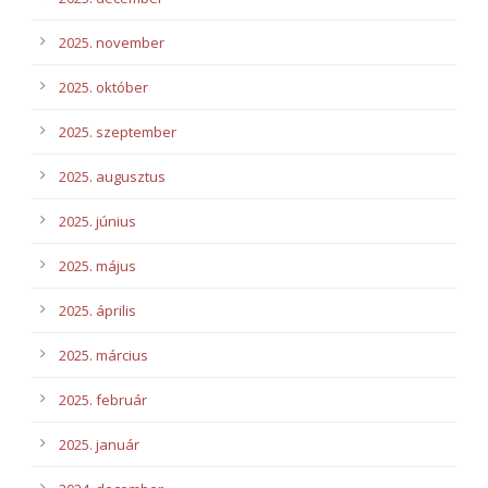
2025. november
2025. október
2025. szeptember
2025. augusztus
2025. június
2025. május
2025. április
2025. március
2025. február
2025. január