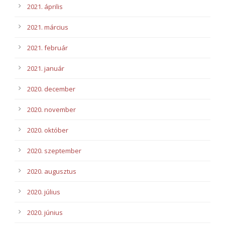
2021. április
2021. március
2021. február
2021. január
2020. december
2020. november
2020. október
2020. szeptember
2020. augusztus
2020. július
2020. június