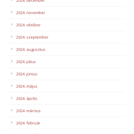
2024. december
2024. november
2024. október
2024. szeptember
2024. augusztus
2024. július
2024. június
2024. május
2024. április
2024. március
2024. február