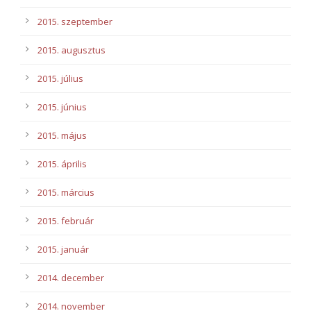
2015. szeptember
2015. augusztus
2015. július
2015. június
2015. május
2015. április
2015. március
2015. február
2015. január
2014. december
2014. november