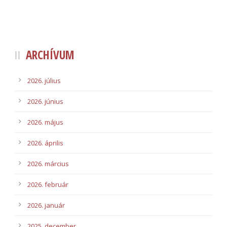
ARCHÍVUM
2026. július
2026. június
2026. május
2026. április
2026. március
2026. február
2026. január
2025. december