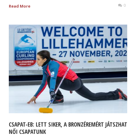
0
Read More
CSAPAT-EB: LETT SIKER, A BRONZÉREMÉRT JÁTSZHAT
NŐI CSAPATUNK