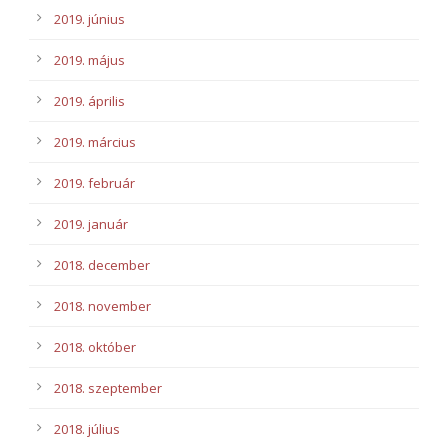
2019. június
2019. május
2019. április
2019. március
2019. február
2019. január
2018. december
2018. november
2018. október
2018. szeptember
2018. július