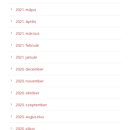
2021. május
2021. április
2021. március
2021. február
2021. január
2020. december
2020. november
2020. október
2020. szeptember
2020. augusztus
2020. július