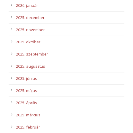
2026. január
2025. december
2025. november
2025. október
2025. szeptember
2025. augusztus
2025. június
2025. május
2025. április
2025. március
2025. február