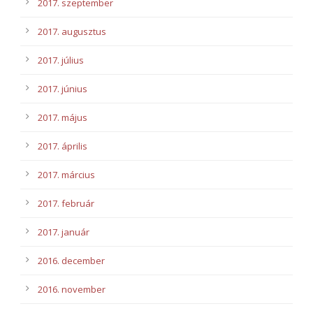
2017. szeptember
2017. augusztus
2017. július
2017. június
2017. május
2017. április
2017. március
2017. február
2017. január
2016. december
2016. november