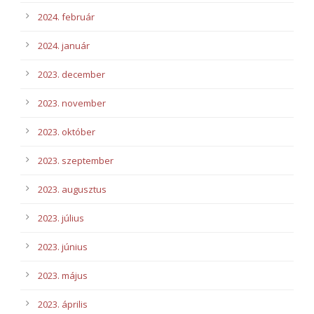
2024. február
2024. január
2023. december
2023. november
2023. október
2023. szeptember
2023. augusztus
2023. július
2023. június
2023. május
2023. április