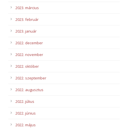
2023. március
2023. február
2023. január
2022. december
2022. november
2022. október
2022. szeptember
2022. augusztus
2022. július
2022. június
2022. május