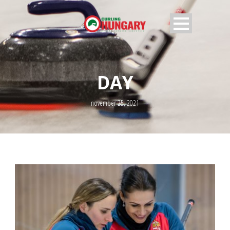
DAY
november 25, 2021