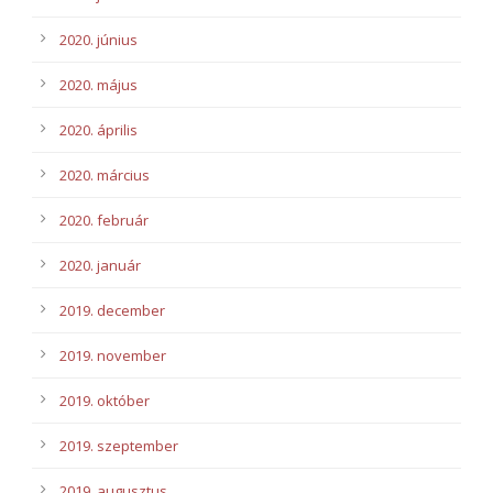
2020. június
2020. május
2020. április
2020. március
2020. február
2020. január
2019. december
2019. november
2019. október
2019. szeptember
2019. augusztus