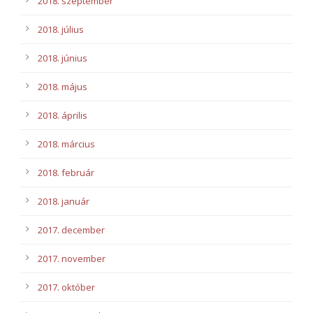
2018. szeptember
2018. július
2018. június
2018. május
2018. április
2018. március
2018. február
2018. január
2017. december
2017. november
2017. október