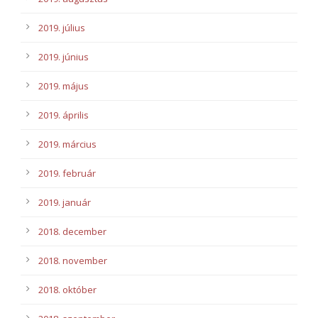
2019. július
2019. június
2019. május
2019. április
2019. március
2019. február
2019. január
2018. december
2018. november
2018. október