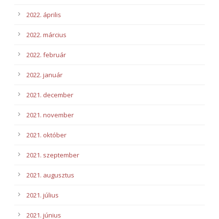
2022. április
2022. március
2022. február
2022. január
2021. december
2021. november
2021. október
2021. szeptember
2021. augusztus
2021. július
2021. június