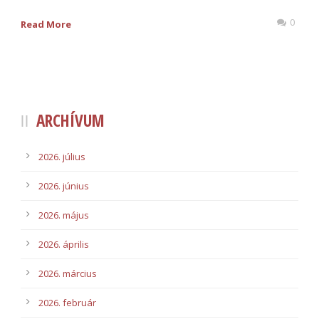
0
Read More
ARCHÍVUM
2026. július
2026. június
2026. május
2026. április
2026. március
2026. február