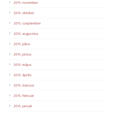
2015. november
2015. október
2015. szeptember
2015. augusztus
2015. július
2015. június
2015. május
2015. április
2015. március
2015. február
2015. január