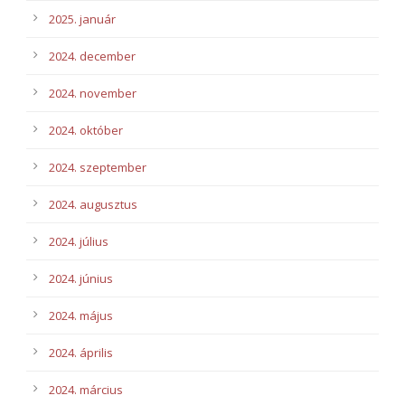
2025. január
2024. december
2024. november
2024. október
2024. szeptember
2024. augusztus
2024. július
2024. június
2024. május
2024. április
2024. március