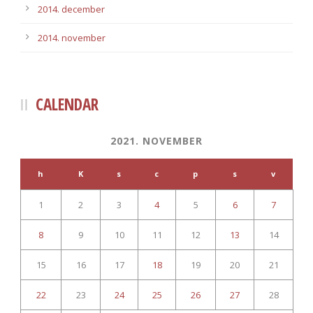
2014. december
2014. november
CALENDAR
2021. NOVEMBER
h
K
s
c
p
s
v
1
2
3
4
5
6
7
8
9
10
11
12
13
14
15
16
17
18
19
20
21
22
23
24
25
26
27
28