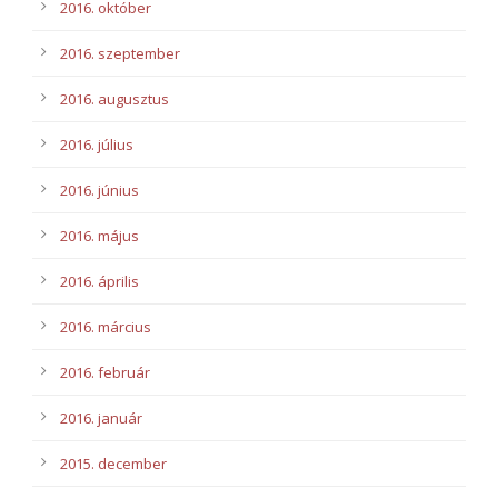
2016. október
2016. szeptember
2016. augusztus
2016. július
2016. június
2016. május
2016. április
2016. március
2016. február
2016. január
2015. december