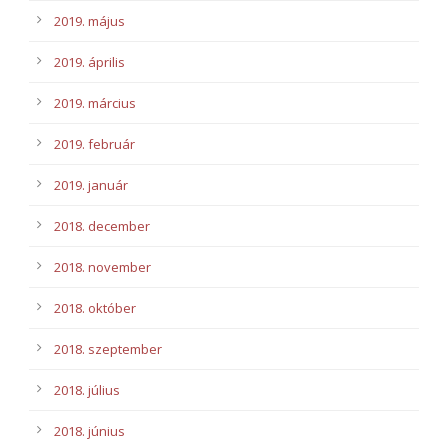
2019. május
2019. április
2019. március
2019. február
2019. január
2018. december
2018. november
2018. október
2018. szeptember
2018. július
2018. június