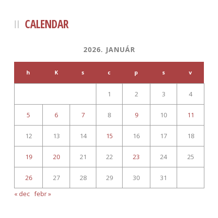
CALENDAR
2026. JANUÁR
h
K
s
c
p
s
v
1
2
3
4
5
6
7
8
9
10
11
12
13
14
15
16
17
18
19
20
21
22
23
24
25
26
27
28
29
30
31
« dec
febr »