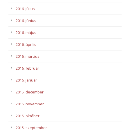
2016. július
2016. június
2016. május
2016. április
2016. március
2016. február
2016. január
2015. december
2015. november
2015. október
2015. szeptember