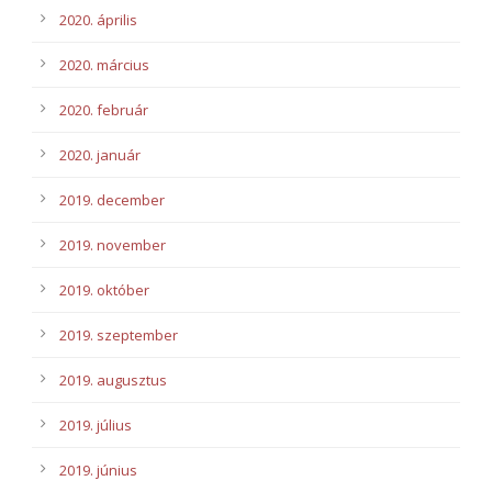
2020. április
2020. március
2020. február
2020. január
2019. december
2019. november
2019. október
2019. szeptember
2019. augusztus
2019. július
2019. június