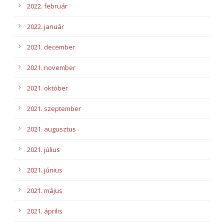
2022. február
2022. január
2021. december
2021. november
2021. október
2021. szeptember
2021. augusztus
2021. július
2021. június
2021. május
2021. április