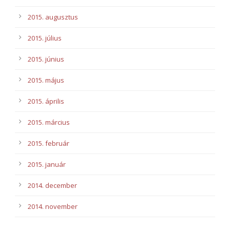
2015. augusztus
2015. július
2015. június
2015. május
2015. április
2015. március
2015. február
2015. január
2014. december
2014. november