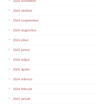
2024. november
2024. október
2024. szeptember
2024. augusztus
2024. július
2024. június
2024. május
2024. április
2024. március
2024. február
2024. január