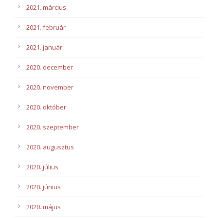
2021. március
2021. február
2021. január
2020. december
2020. november
2020. október
2020. szeptember
2020. augusztus
2020. július
2020. június
2020. május