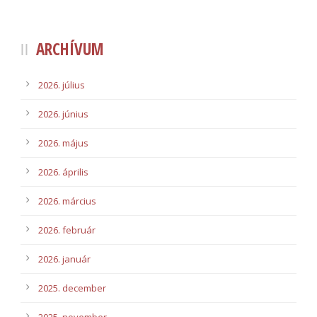
ARCHÍVUM
2026. július
2026. június
2026. május
2026. április
2026. március
2026. február
2026. január
2025. december