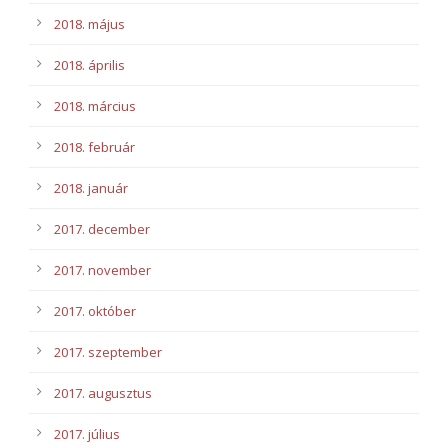
2018. május
2018. április
2018. március
2018. február
2018. január
2017. december
2017. november
2017. október
2017. szeptember
2017. augusztus
2017. július