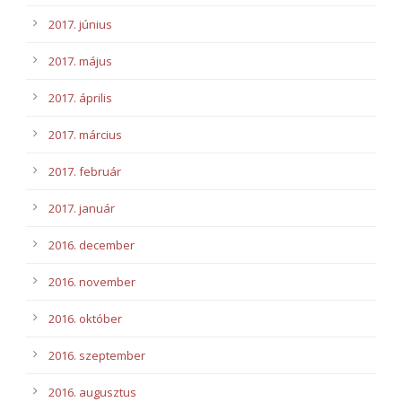
2017. június
2017. május
2017. április
2017. március
2017. február
2017. január
2016. december
2016. november
2016. október
2016. szeptember
2016. augusztus