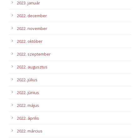
2023. január
2022. december
2022. november
2022. október
2022. szeptember
2022. augusztus
2022. július
2022. június
2022. május
2022. április
2022. március