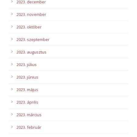
2023. december
2023. november
2023. október
2023. szeptember
2023. augusztus
2023. július
2023. június
2023. május
2023. április
2023. március
2023. február