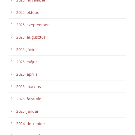
2025. november
2025. október
2025. szeptember
2025. augusztus
2025. június
2025. május
2025. április
2025. március
2025. február
2025. január
2024. december