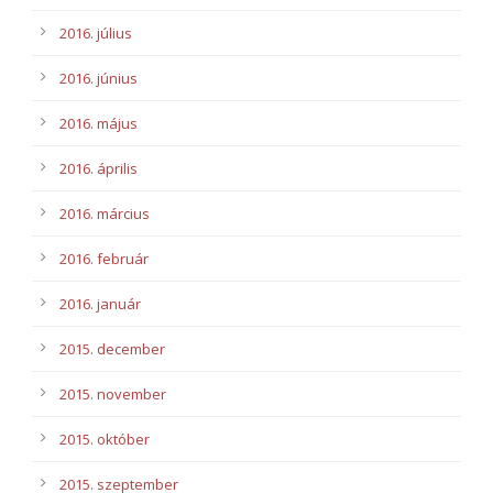
2016. július
2016. június
2016. május
2016. április
2016. március
2016. február
2016. január
2015. december
2015. november
2015. október
2015. szeptember