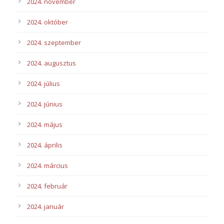
2024. november
2024. október
2024. szeptember
2024. augusztus
2024. július
2024. június
2024. május
2024. április
2024. március
2024. február
2024. január