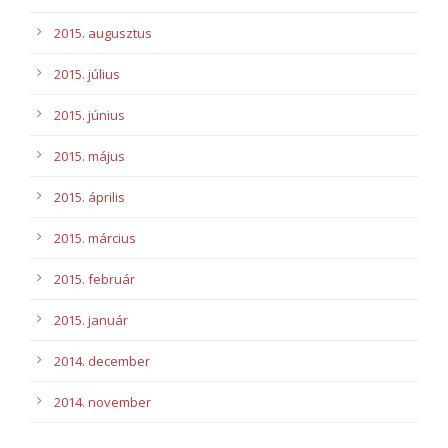
2015. augusztus
2015. július
2015. június
2015. május
2015. április
2015. március
2015. február
2015. január
2014. december
2014. november