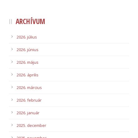
ARCHÍVUM
2026. július
2026. június
2026. május
2026. április
2026. március
2026. február
2026. január
2025. december