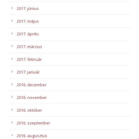
2017. június
2017. május
2017. április
2017. március
2017. február
2017. január
2016. december
2016. november
2016. október
2016. szeptember
2016. augusztus