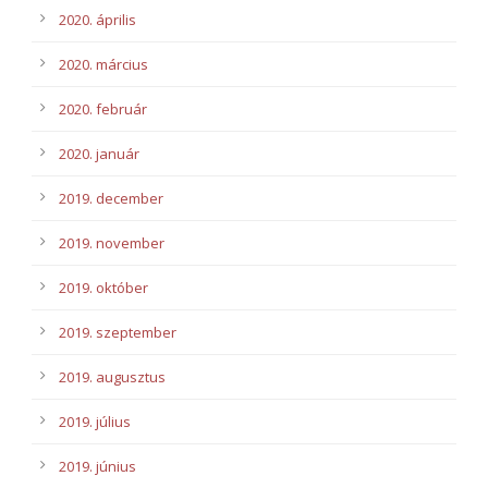
2020. április
2020. március
2020. február
2020. január
2019. december
2019. november
2019. október
2019. szeptember
2019. augusztus
2019. július
2019. június