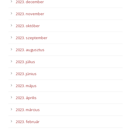
2023. december
2023. november
2023. október
2023. szeptember
2023. augusztus
2023. július
2023. június
2023. május
2023. április
2023. március
2023. február