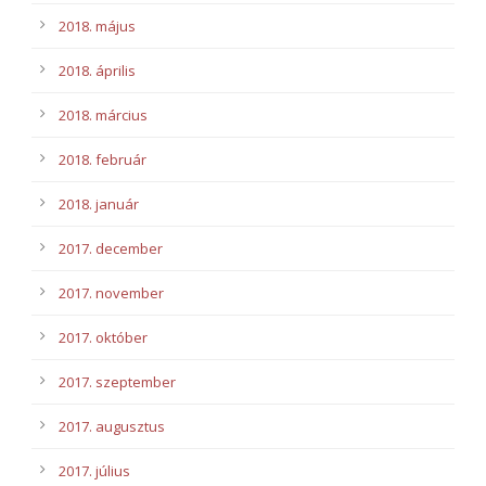
2018. május
2018. április
2018. március
2018. február
2018. január
2017. december
2017. november
2017. október
2017. szeptember
2017. augusztus
2017. július