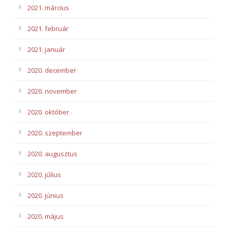
2021. március
2021. február
2021. január
2020. december
2020. november
2020. október
2020. szeptember
2020. augusztus
2020. július
2020. június
2020. május