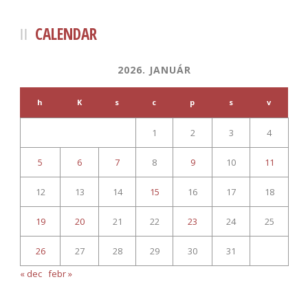
CALENDAR
2026. JANUÁR
h
K
s
c
p
s
v
1
2
3
4
5
6
7
8
9
10
11
12
13
14
15
16
17
18
19
20
21
22
23
24
25
26
27
28
29
30
31
« dec
febr »