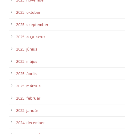
2025. november
2025. október
2025. szeptember
2025. augusztus
2025. június
2025. május
2025. április
2025. március
2025. február
2025. január
2024. december