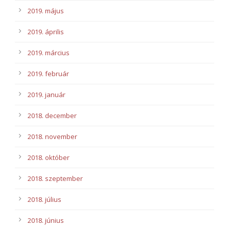
2019. május
2019. április
2019. március
2019. február
2019. január
2018. december
2018. november
2018. október
2018. szeptember
2018. július
2018. június