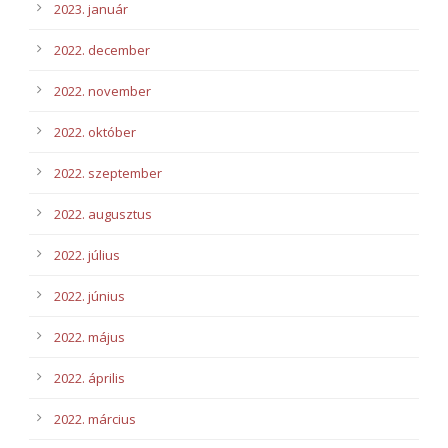
2023. január
2022. december
2022. november
2022. október
2022. szeptember
2022. augusztus
2022. július
2022. június
2022. május
2022. április
2022. március