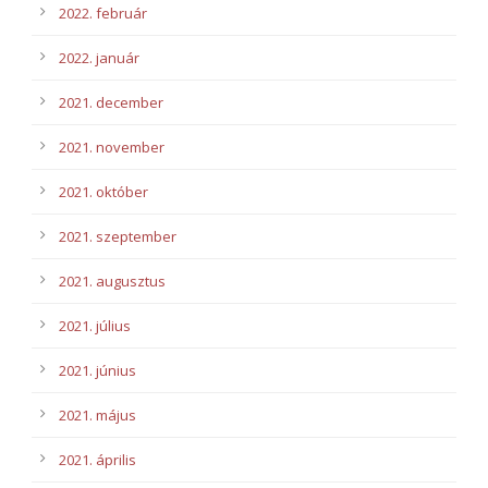
2022. február
2022. január
2021. december
2021. november
2021. október
2021. szeptember
2021. augusztus
2021. július
2021. június
2021. május
2021. április