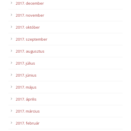
2017. december
2017. november
2017. október
2017. szeptember
2017. augusztus
2017. július
2017. június
2017. május
2017. április
2017. március
2017. február