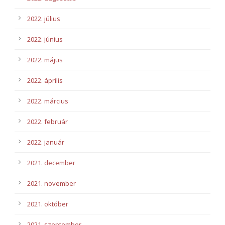
2022. július
2022. június
2022. május
2022. április
2022. március
2022. február
2022. január
2021. december
2021. november
2021. október
2021. szeptember