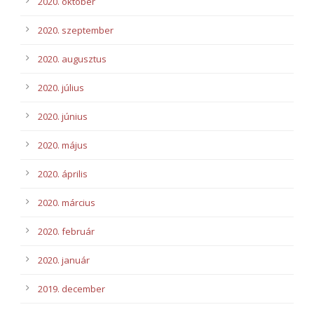
2020. október
2020. szeptember
2020. augusztus
2020. július
2020. június
2020. május
2020. április
2020. március
2020. február
2020. január
2019. december