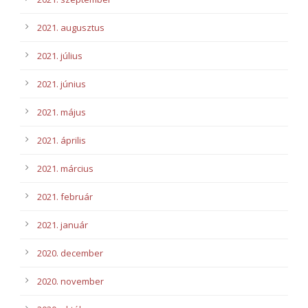
2021. augusztus
2021. július
2021. június
2021. május
2021. április
2021. március
2021. február
2021. január
2020. december
2020. november