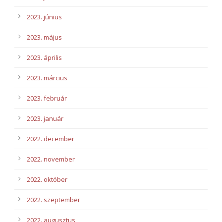
2023. június
2023. május
2023. április
2023. március
2023. február
2023. január
2022. december
2022. november
2022. október
2022. szeptember
2022. augusztus