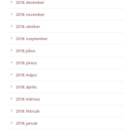
2018. december
2018. november
2018. október
2018. szeptember
2018. július
2018. június
2018. május
2018. április
2018. március
2018. február
2018. január