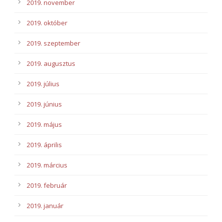
2019. november
2019. október
2019. szeptember
2019. augusztus
2019. július
2019. június
2019. május
2019. április
2019. március
2019. február
2019. január