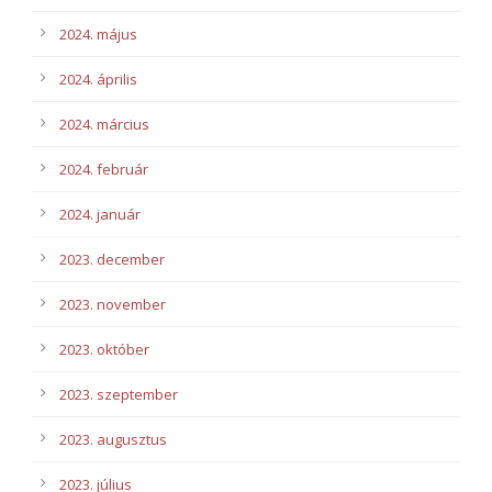
2024. május
2024. április
2024. március
2024. február
2024. január
2023. december
2023. november
2023. október
2023. szeptember
2023. augusztus
2023. július