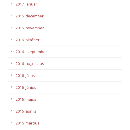
2017. január
2016. december
2016. november
2016. október
2016. szeptember
2016. augusztus
2016. július
2016. június
2016. május
2016. április
2016. március