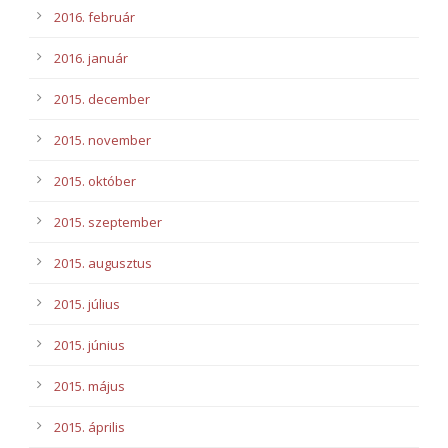
2016. február
2016. január
2015. december
2015. november
2015. október
2015. szeptember
2015. augusztus
2015. július
2015. június
2015. május
2015. április