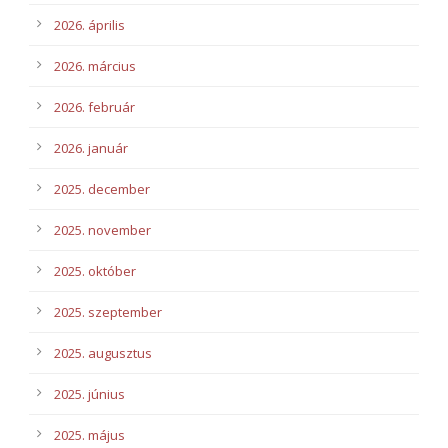
2026. április
2026. március
2026. február
2026. január
2025. december
2025. november
2025. október
2025. szeptember
2025. augusztus
2025. június
2025. május