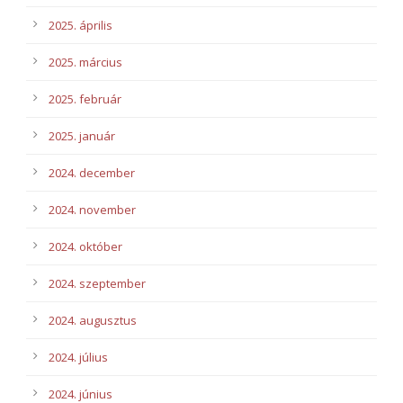
2025. április
2025. március
2025. február
2025. január
2024. december
2024. november
2024. október
2024. szeptember
2024. augusztus
2024. július
2024. június