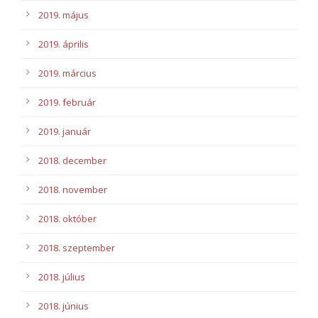
2019. május
2019. április
2019. március
2019. február
2019. január
2018. december
2018. november
2018. október
2018. szeptember
2018. július
2018. június