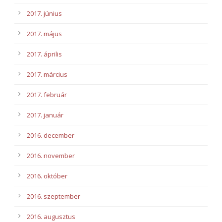
2017. június
2017. május
2017. április
2017. március
2017. február
2017. január
2016. december
2016. november
2016. október
2016. szeptember
2016. augusztus