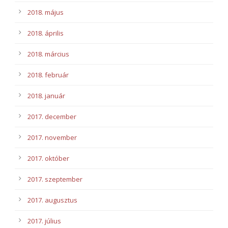
2018. május
2018. április
2018. március
2018. február
2018. január
2017. december
2017. november
2017. október
2017. szeptember
2017. augusztus
2017. július