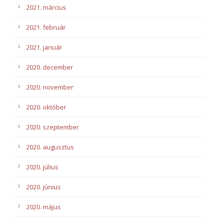
2021. március
2021. február
2021. január
2020. december
2020. november
2020. október
2020. szeptember
2020. augusztus
2020. július
2020. június
2020. május