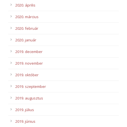
2020. április
2020. március
2020. február
2020. január
2019. december
2019. november
2019. október
2019. szeptember
2019. augusztus
2019. július
2019. június