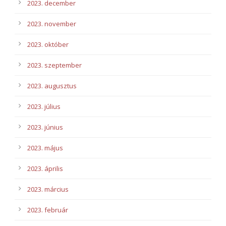
2023. december
2023. november
2023. október
2023. szeptember
2023. augusztus
2023. július
2023. június
2023. május
2023. április
2023. március
2023. február