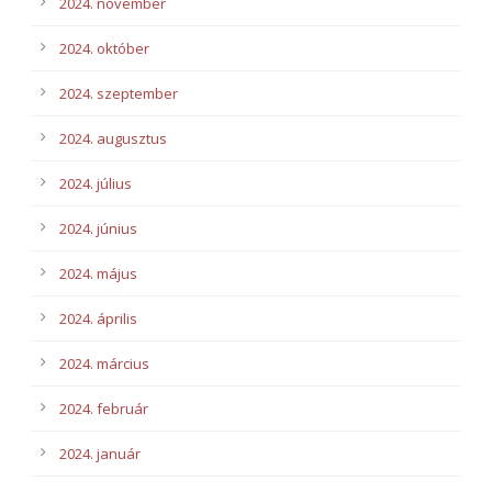
2024. november
2024. október
2024. szeptember
2024. augusztus
2024. július
2024. június
2024. május
2024. április
2024. március
2024. február
2024. január