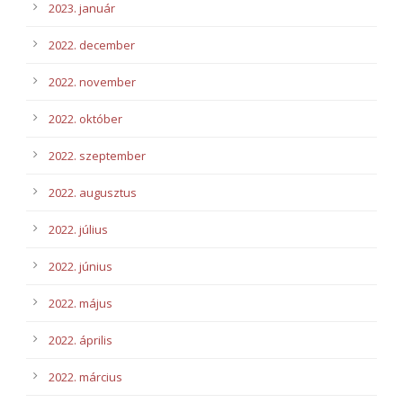
2023. január
2022. december
2022. november
2022. október
2022. szeptember
2022. augusztus
2022. július
2022. június
2022. május
2022. április
2022. március