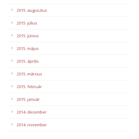
2015. augusztus
2015. július
2015. június
2015. május
2015. április
2015. március
2015. február
2015. január
2014. december
2014. november