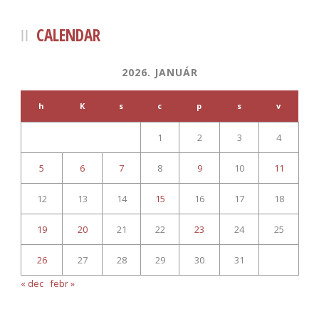
CALENDAR
2026. JANUÁR
h
K
s
c
p
s
v
1
2
3
4
5
6
7
8
9
10
11
12
13
14
15
16
17
18
19
20
21
22
23
24
25
26
27
28
29
30
31
« dec
febr »