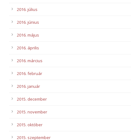
2016. július
2016. június
2016. május
2016. április
2016. március
2016. február
2016. január
2015. december
2015. november
2015. október
2015. szeptember