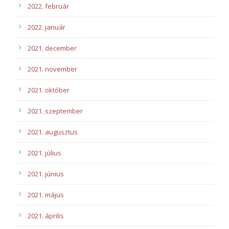
2022. február
2022. január
2021. december
2021. november
2021. október
2021. szeptember
2021. augusztus
2021. július
2021. június
2021. május
2021. április