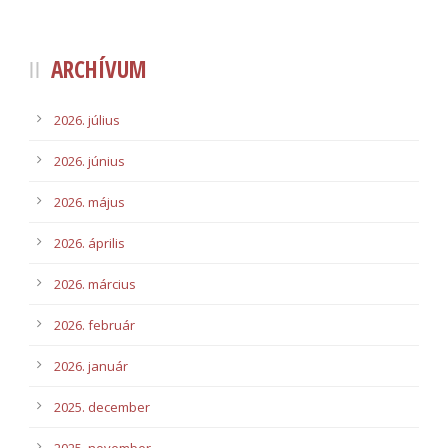
ARCHÍVUM
2026. július
2026. június
2026. május
2026. április
2026. március
2026. február
2026. január
2025. december