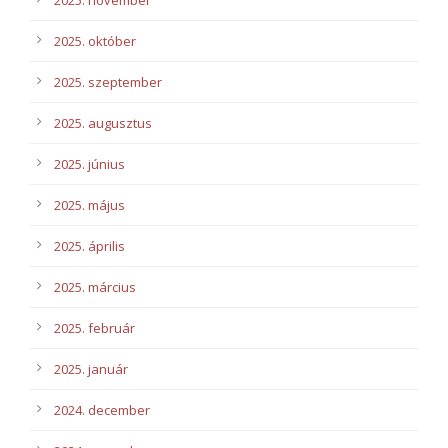
2025. november
2025. október
2025. szeptember
2025. augusztus
2025. június
2025. május
2025. április
2025. március
2025. február
2025. január
2024. december