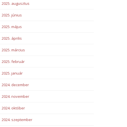
2025. augusztus
2025. június
2025. május
2025. április
2025. március
2025. február
2025. január
2024. december
2024. november
2024. október
2024. szeptember