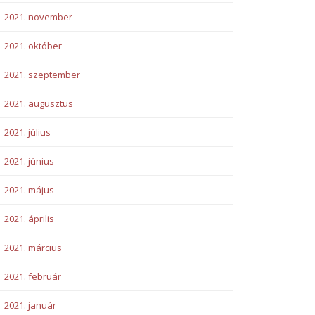
2021. november
2021. október
2021. szeptember
2021. augusztus
2021. július
2021. június
2021. május
2021. április
2021. március
2021. február
2021. január