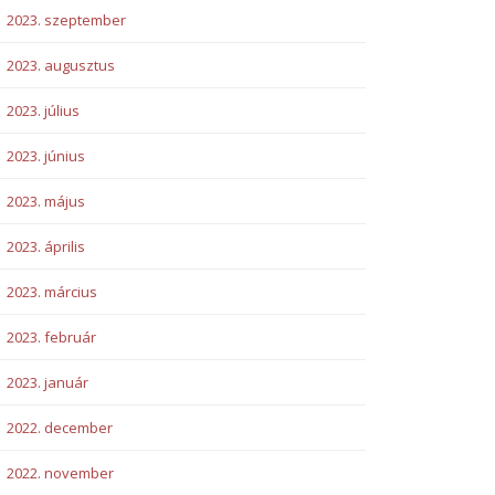
2023. szeptember
2023. augusztus
2023. július
2023. június
2023. május
2023. április
2023. március
2023. február
2023. január
2022. december
2022. november