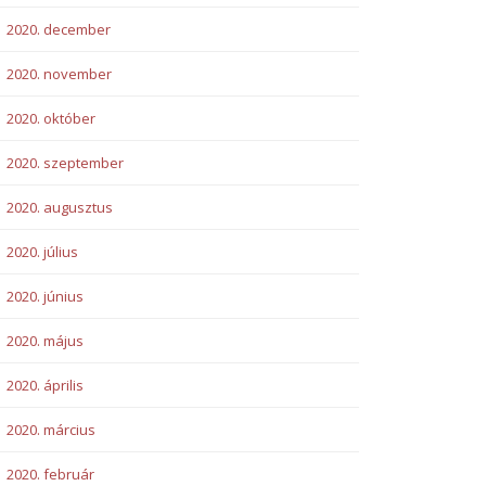
2020. december
2020. november
2020. október
2020. szeptember
2020. augusztus
2020. július
2020. június
2020. május
2020. április
2020. március
2020. február