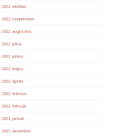
2022. október
2022. szeptember
2022. augusztus
2022. július
2022. június
2022. május
2022. április
2022. március
2022. február
2022. január
2021. december