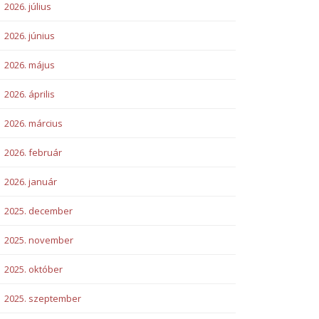
2026. július
2026. június
2026. május
2026. április
2026. március
2026. február
2026. január
2025. december
2025. november
2025. október
2025. szeptember