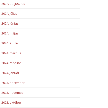
2024. augusztus
2024. július
2024. június
2024. május
2024. április
2024. március
2024. február
2024. január
2023. december
2023. november
2023. október