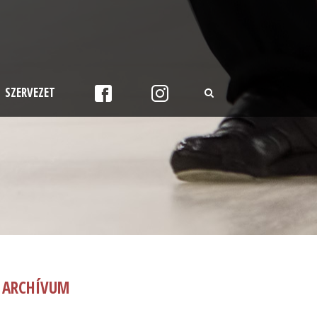
SZERVEZET
ARCHÍVUM