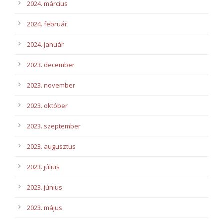
2024. március
2024. február
2024. január
2023. december
2023. november
2023. október
2023. szeptember
2023. augusztus
2023. július
2023. június
2023. május