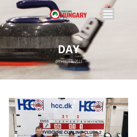
DAY
december 5, 2023