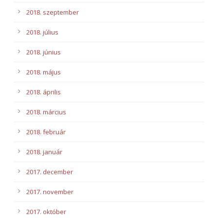
2018. szeptember
2018. július
2018. június
2018. május
2018. április
2018. március
2018. február
2018. január
2017. december
2017. november
2017. október