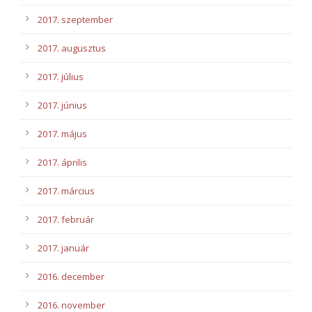
2017. szeptember
2017. augusztus
2017. július
2017. június
2017. május
2017. április
2017. március
2017. február
2017. január
2016. december
2016. november