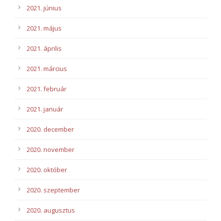
2021. június
2021. május
2021. április
2021. március
2021. február
2021. január
2020. december
2020. november
2020. október
2020. szeptember
2020. augusztus