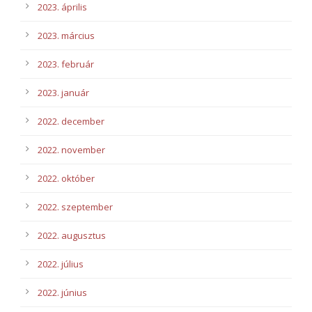
2023. április
2023. március
2023. február
2023. január
2022. december
2022. november
2022. október
2022. szeptember
2022. augusztus
2022. július
2022. június