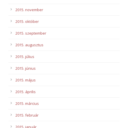
2015. november
2015. október
2015. szeptember
2015. augusztus
2015. július
2015. június
2015. május
2015. április
2015. március
2015. február
2015. január