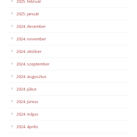
2025. február
2025. január
2024. december
2024. november
2024. október
2024. szeptember
2024. augusztus
2024. július
2024. június
2024. május
2024. április