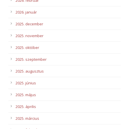
2026. február
2026. január
2025. december
2025. november
2025. október
2025. szeptember
2025. augusztus
2025. június
2025. május
2025. április
2025. március