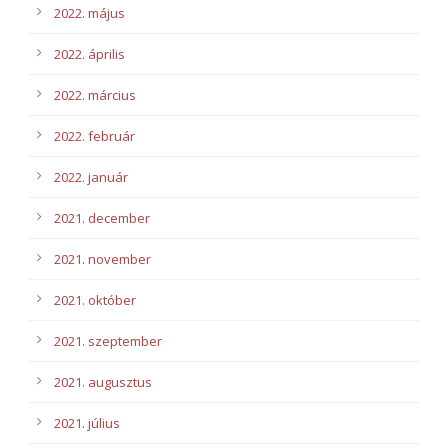
2022. május
2022. április
2022. március
2022. február
2022. január
2021. december
2021. november
2021. október
2021. szeptember
2021. augusztus
2021. július