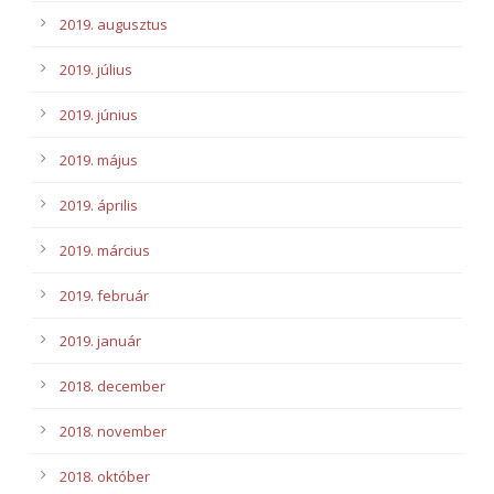
2019. augusztus
2019. július
2019. június
2019. május
2019. április
2019. március
2019. február
2019. január
2018. december
2018. november
2018. október