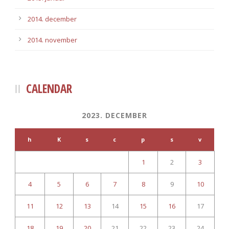
2014. december
2014. november
CALENDAR
2023. DECEMBER
h
K
s
c
p
s
v
1
2
3
4
5
6
7
8
9
10
11
12
13
14
15
16
17
18
19
20
21
22
23
24