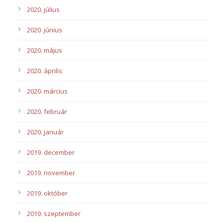
2020. július
2020. június
2020. május
2020. április
2020. március
2020. február
2020. január
2019. december
2019. november
2019. október
2019. szeptember