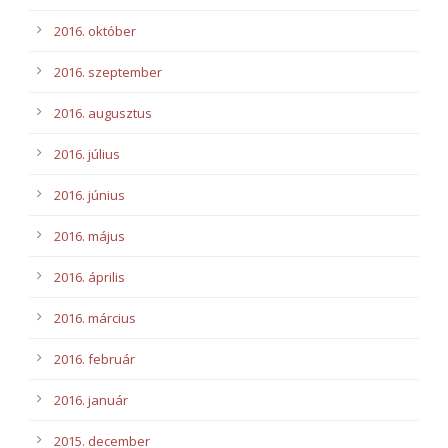
2016. október
2016. szeptember
2016. augusztus
2016. július
2016. június
2016. május
2016. április
2016. március
2016. február
2016. január
2015. december