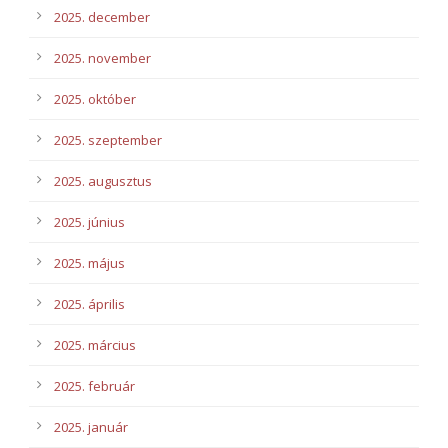
2025. december
2025. november
2025. október
2025. szeptember
2025. augusztus
2025. június
2025. május
2025. április
2025. március
2025. február
2025. január