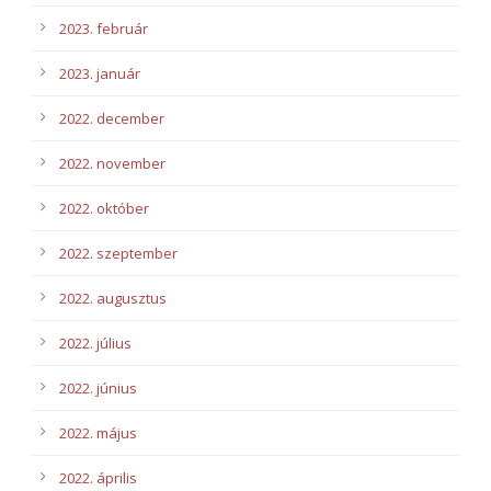
2023. február
2023. január
2022. december
2022. november
2022. október
2022. szeptember
2022. augusztus
2022. július
2022. június
2022. május
2022. április