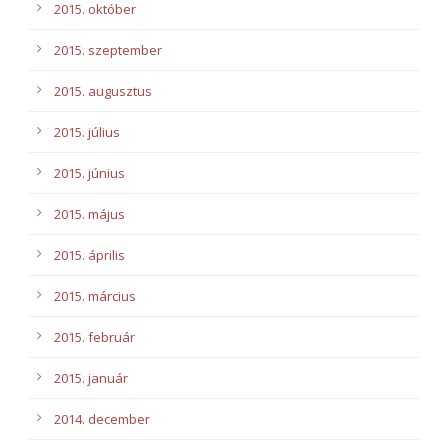
2015. október
2015. szeptember
2015. augusztus
2015. július
2015. június
2015. május
2015. április
2015. március
2015. február
2015. január
2014. december