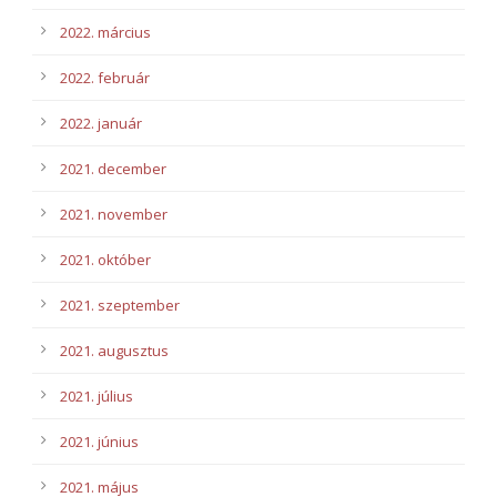
2022. március
2022. február
2022. január
2021. december
2021. november
2021. október
2021. szeptember
2021. augusztus
2021. július
2021. június
2021. május