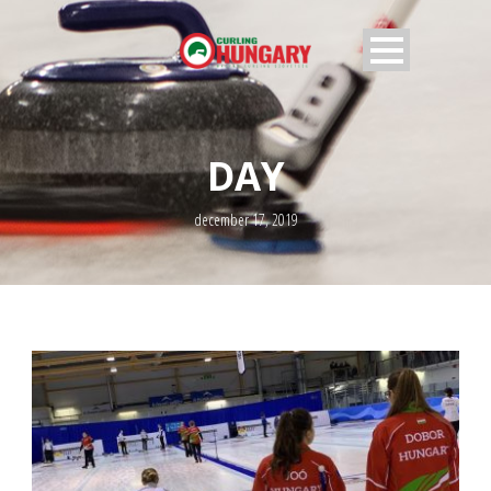
DAY
december 17, 2019