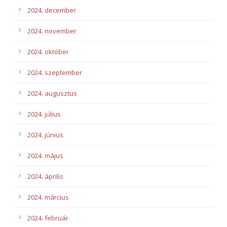
2024. december
2024. november
2024. október
2024. szeptember
2024. augusztus
2024. július
2024. június
2024. május
2024. április
2024. március
2024. február