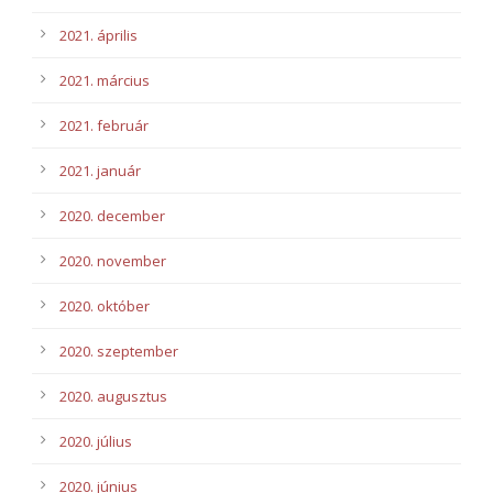
2021. április
2021. március
2021. február
2021. január
2020. december
2020. november
2020. október
2020. szeptember
2020. augusztus
2020. július
2020. június