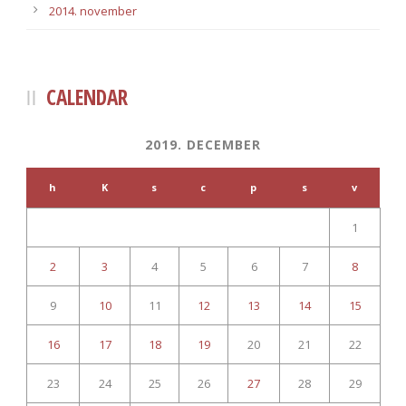
2014. november
CALENDAR
2019. DECEMBER
h
K
s
c
p
s
v
1
2
3
4
5
6
7
8
9
10
11
12
13
14
15
16
17
18
19
20
21
22
23
24
25
26
27
28
29