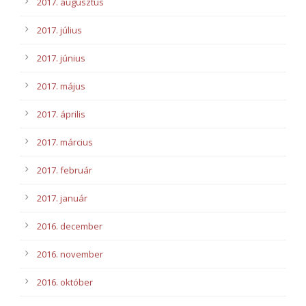
2017. augusztus
2017. július
2017. június
2017. május
2017. április
2017. március
2017. február
2017. január
2016. december
2016. november
2016. október