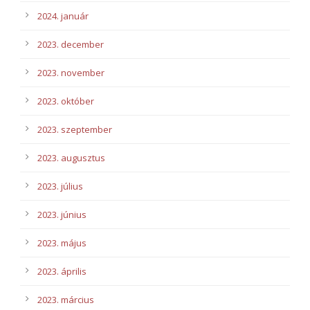
2024. január
2023. december
2023. november
2023. október
2023. szeptember
2023. augusztus
2023. július
2023. június
2023. május
2023. április
2023. március