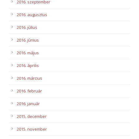
2016. szeptember
2016. augusztus
2016. július
2016. június
2016. május
2016. április
2016. március
2016. február
2016. január
2015. december
2015. november