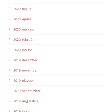
2020. május
2020. április
2020. március
2020. február
2020. január
2019. december
2019. november
2019. október
2019. szeptember
2019. augusztus
2019. július