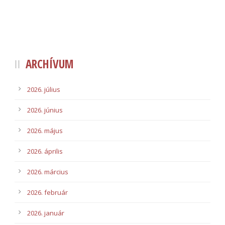
ARCHÍVUM
2026. július
2026. június
2026. május
2026. április
2026. március
2026. február
2026. január