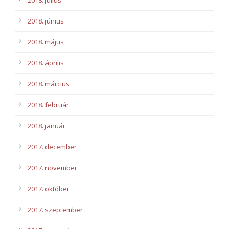
2018. július
2018. június
2018. május
2018. április
2018. március
2018. február
2018. január
2017. december
2017. november
2017. október
2017. szeptember