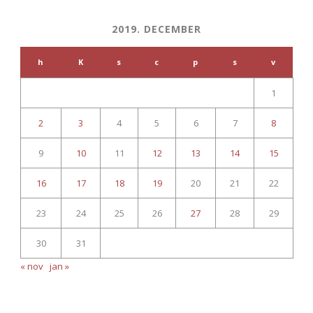
2019. DECEMBER
h
K
s
c
p
s
v
1
2
3
4
5
6
7
8
9
10
11
12
13
14
15
16
17
18
19
20
21
22
23
24
25
26
27
28
29
30
31
« nov
jan »