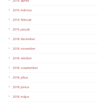
2019. április
2019. március
2019. február
2019. január
2018. december
2018. november
2018. október
2018. szeptember
2018. július
2018. június
2018. május