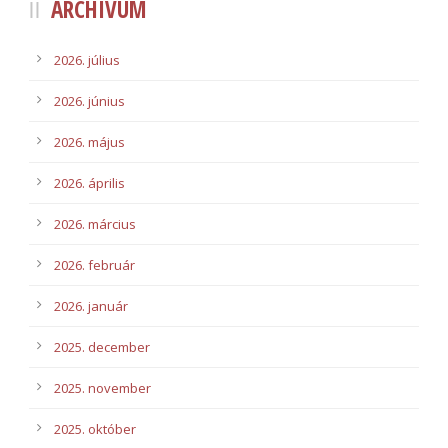
ARCHÍVUM
2026. július
2026. június
2026. május
2026. április
2026. március
2026. február
2026. január
2025. december
2025. november
2025. október