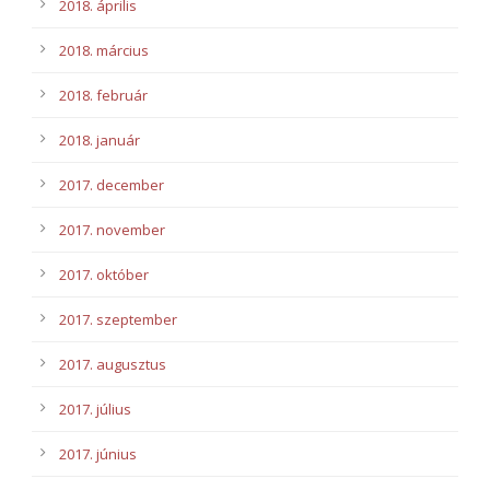
2018. április
2018. március
2018. február
2018. január
2017. december
2017. november
2017. október
2017. szeptember
2017. augusztus
2017. július
2017. június