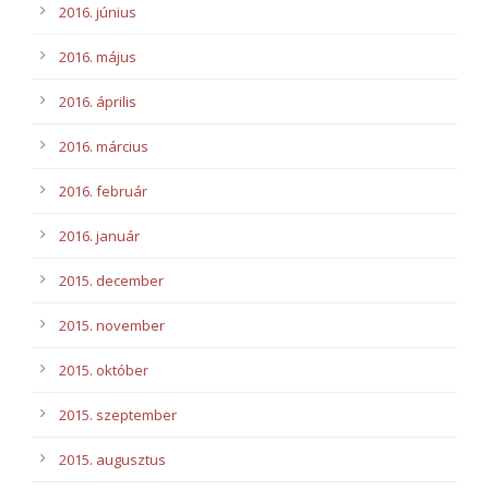
2016. június
2016. május
2016. április
2016. március
2016. február
2016. január
2015. december
2015. november
2015. október
2015. szeptember
2015. augusztus