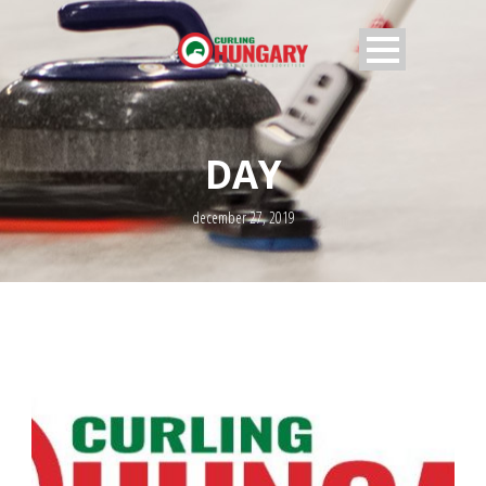
DAY
december 27, 2019