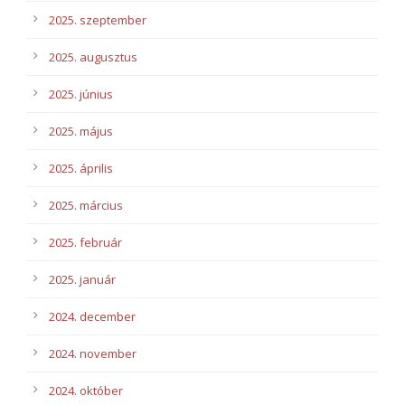
2025. szeptember
2025. augusztus
2025. június
2025. május
2025. április
2025. március
2025. február
2025. január
2024. december
2024. november
2024. október