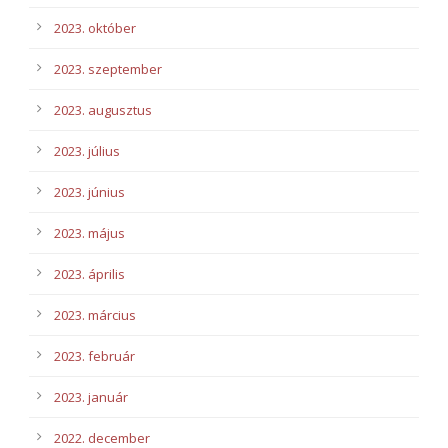
2023. október
2023. szeptember
2023. augusztus
2023. július
2023. június
2023. május
2023. április
2023. március
2023. február
2023. január
2022. december