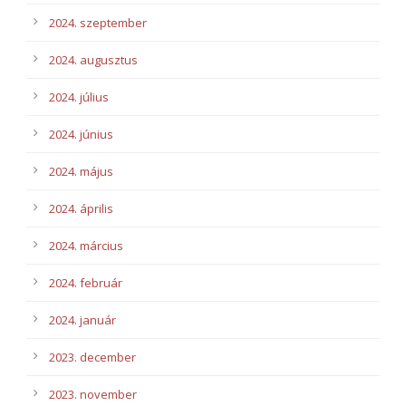
2024. szeptember
2024. augusztus
2024. július
2024. június
2024. május
2024. április
2024. március
2024. február
2024. január
2023. december
2023. november