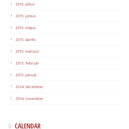
2015. július
2015. június
2015. május
2015. április
2015. március
2015. február
2015. január
2014. december
2014. november
CALENDAR