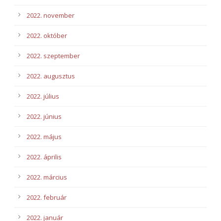
2022. november
2022. október
2022. szeptember
2022. augusztus
2022. július
2022. június
2022. május
2022. április
2022. március
2022. február
2022. január