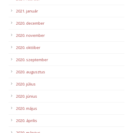
2021. január
2020. december
2020. november
2020. október
2020. szeptember
2020. augusztus
2020. július
2020. június
2020. május
2020. április
2020. március