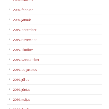
2020. február
2020. január
2019. december
2019. november
2019. október
2019. szeptember
2019. augusztus
2019. július
2019. június
2019. május