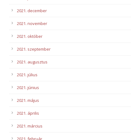
2021. december
2021. november
2021. október
2021. szeptember
2021. augusztus
2021. július
2021. június
2021. május
2021. április
2021. március
2021. február