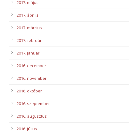
2017. május
2017. április
2017. március
2017. február
2017. január
2016. december
2016. november
2016. október
2016. szeptember
2016. augusztus
2016. július