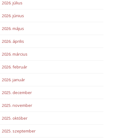
2026. július
2026. június
2026. május
2026. április
2026. március
2026. február
2026. január
2025. december
2025. november
2025. október
2025. szeptember