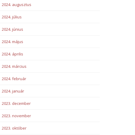
2024. augusztus
2024. július
2024. június
2024. május
2024. április
2024. március
2024. február
2024. január
2023. december
2023. november
2023. október