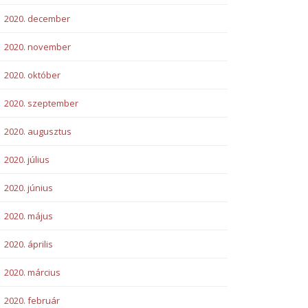
2020. december
2020. november
2020. október
2020. szeptember
2020. augusztus
2020. július
2020. június
2020. május
2020. április
2020. március
2020. február