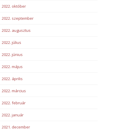
2022. október
2022. szeptember
2022. augusztus
2022. július
2022. június
2022. május
2022. április
2022. március
2022. február
2022. január
2021. december