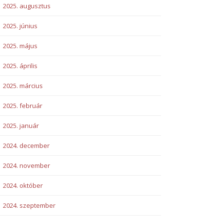
2025. augusztus
2025. június
2025. május
2025. április
2025. március
2025. február
2025. január
2024. december
2024. november
2024. október
2024. szeptember