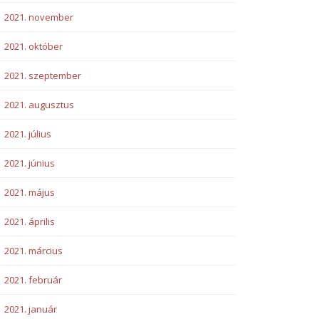
2021. november
2021. október
2021. szeptember
2021. augusztus
2021. július
2021. június
2021. május
2021. április
2021. március
2021. február
2021. január