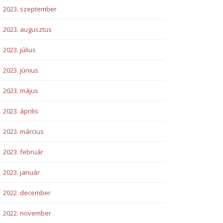
2023. szeptember
2023. augusztus
2023. július
2023. június
2023. május
2023. április
2023. március
2023. február
2023. január
2022. december
2022. november