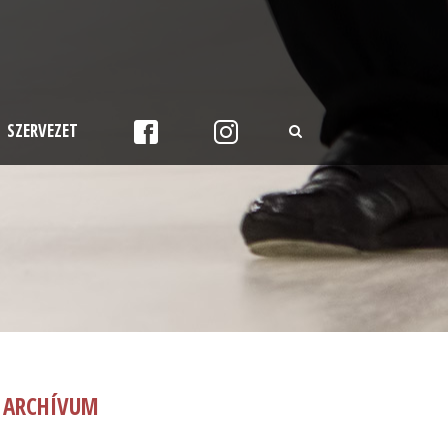
SZERVEZET
ARCHÍVUM