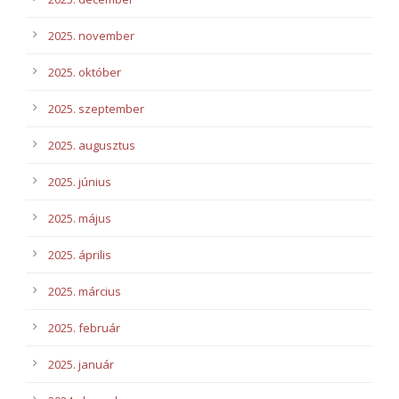
2025. november
2025. október
2025. szeptember
2025. augusztus
2025. június
2025. május
2025. április
2025. március
2025. február
2025. január