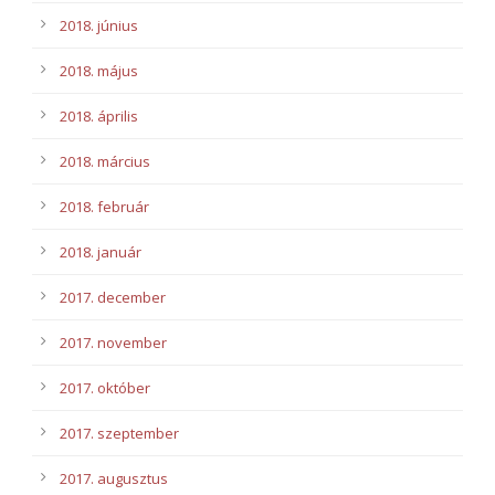
2018. június
2018. május
2018. április
2018. március
2018. február
2018. január
2017. december
2017. november
2017. október
2017. szeptember
2017. augusztus