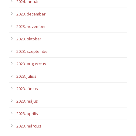
2024. január
2023. december
2023. november
2023. október
2023. szeptember
2023. augusztus
2023. július
2023. június
2023. május
2023. április
2023. március