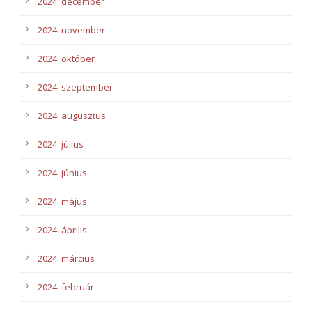
2024. december
2024. november
2024. október
2024. szeptember
2024. augusztus
2024. július
2024. június
2024. május
2024. április
2024. március
2024. február