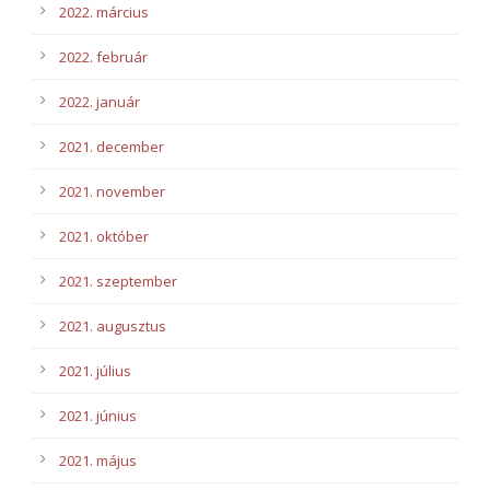
2022. március
2022. február
2022. január
2021. december
2021. november
2021. október
2021. szeptember
2021. augusztus
2021. július
2021. június
2021. május