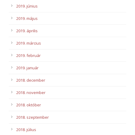
2019. június
2019. május
2019. április
2019. március
2019. február
2019. január
2018. december
2018. november
2018. október
2018. szeptember
2018. július