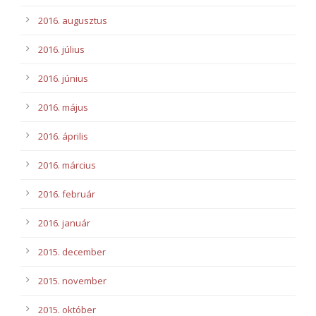
2016. augusztus
2016. július
2016. június
2016. május
2016. április
2016. március
2016. február
2016. január
2015. december
2015. november
2015. október