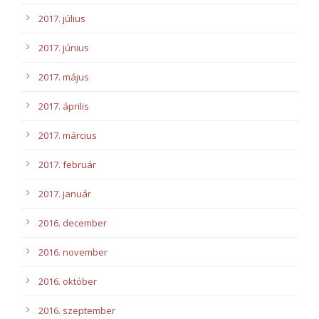
2017. július
2017. június
2017. május
2017. április
2017. március
2017. február
2017. január
2016. december
2016. november
2016. október
2016. szeptember