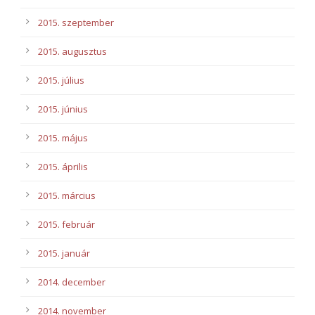
2015. szeptember
2015. augusztus
2015. július
2015. június
2015. május
2015. április
2015. március
2015. február
2015. január
2014. december
2014. november