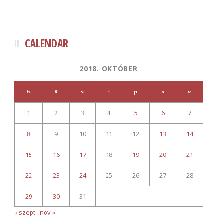
CALENDAR
2018. OKTÓBER
h
K
s
c
p
s
v
1
2
3
4
5
6
7
8
9
10
11
12
13
14
15
16
17
18
19
20
21
22
23
24
25
26
27
28
29
30
31
« szept
nov »