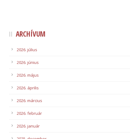
ARCHÍVUM
2026. július
2026. június
2026. május
2026. április
2026. március
2026. február
2026. január
2025. december