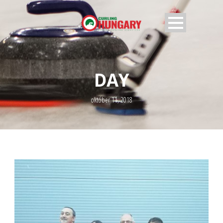
DAY
október 11, 2018