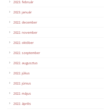
2023. február
2023. január
2022. december
2022. november
2022. október
2022. szeptember
2022. augusztus
2022. július
2022. június
2022. május
2022. április