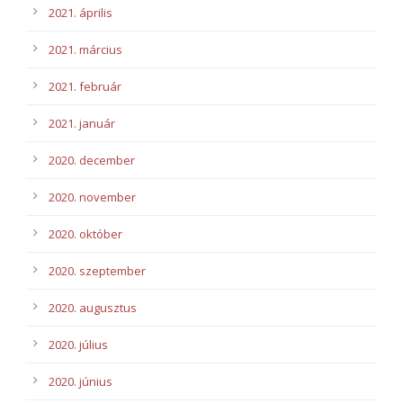
2021. április
2021. március
2021. február
2021. január
2020. december
2020. november
2020. október
2020. szeptember
2020. augusztus
2020. július
2020. június