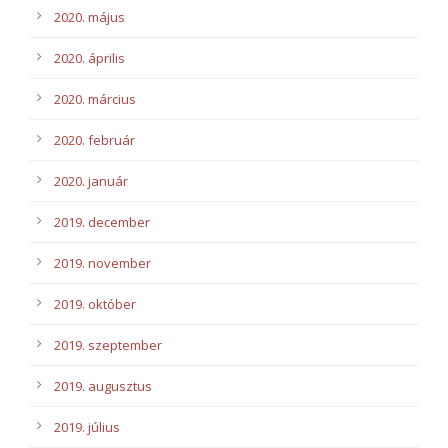
2020. május
2020. április
2020. március
2020. február
2020. január
2019. december
2019. november
2019. október
2019. szeptember
2019. augusztus
2019. július