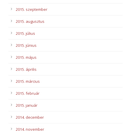
2015. szeptember
2015. augusztus
2015. július
2015. június
2015. május
2015. április
2015. március
2015. február
2015. január
2014. december
2014. november