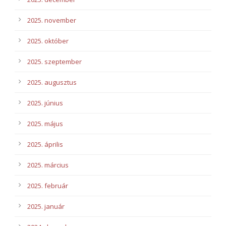
2025. november
2025. október
2025. szeptember
2025. augusztus
2025. június
2025. május
2025. április
2025. március
2025. február
2025. január