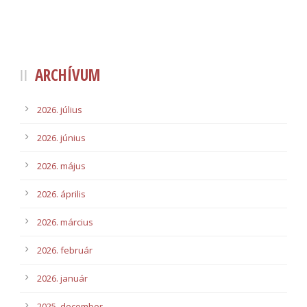
ARCHÍVUM
2026. július
2026. június
2026. május
2026. április
2026. március
2026. február
2026. január
2025. december