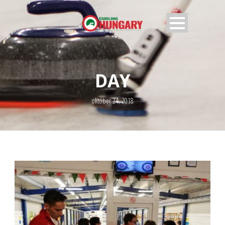
DAY
október 24, 2018