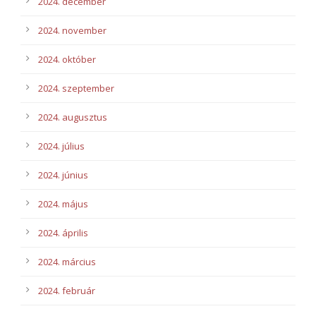
2024. december
2024. november
2024. október
2024. szeptember
2024. augusztus
2024. július
2024. június
2024. május
2024. április
2024. március
2024. február