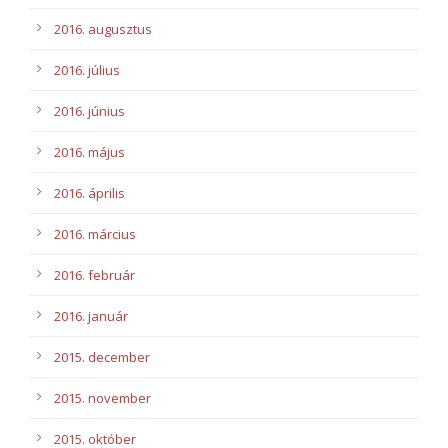
2016. augusztus
2016. július
2016. június
2016. május
2016. április
2016. március
2016. február
2016. január
2015. december
2015. november
2015. október