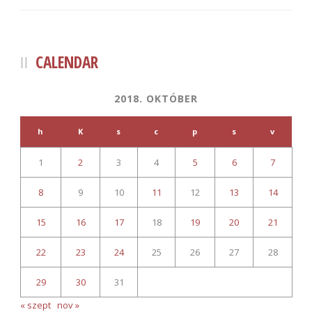
CALENDAR
2018. OKTÓBER
h
K
s
c
p
s
v
1
2
3
4
5
6
7
8
9
10
11
12
13
14
15
16
17
18
19
20
21
22
23
24
25
26
27
28
29
30
31
« szept
nov »