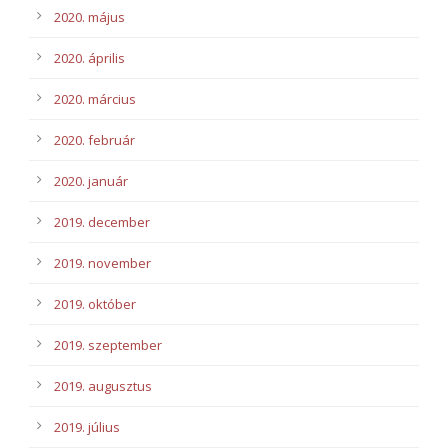
2020. május
2020. április
2020. március
2020. február
2020. január
2019. december
2019. november
2019. október
2019. szeptember
2019. augusztus
2019. július