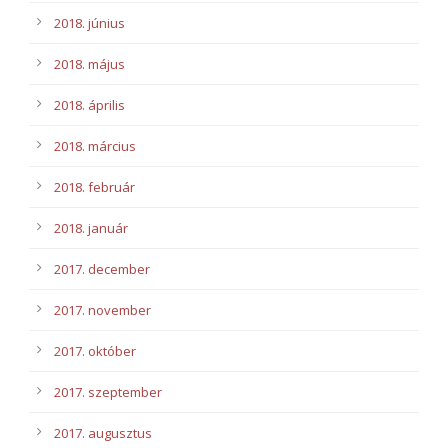
2018. június
2018. május
2018. április
2018. március
2018. február
2018. január
2017. december
2017. november
2017. október
2017. szeptember
2017. augusztus