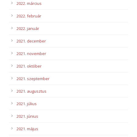
2022. március
2022. február
2022. január
2021. december
2021. november
2021. október
2021. szeptember
2021. augusztus
2021. július
2021. június
2021. május