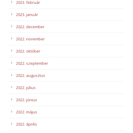
2023. február
2023. január
2022. december
2022. november
2022. október
2022. szeptember
2022. augusztus
2022. július
2022. június
2022. május
2022. április