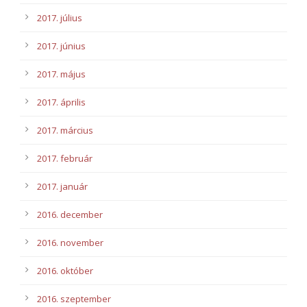
2017. július
2017. június
2017. május
2017. április
2017. március
2017. február
2017. január
2016. december
2016. november
2016. október
2016. szeptember