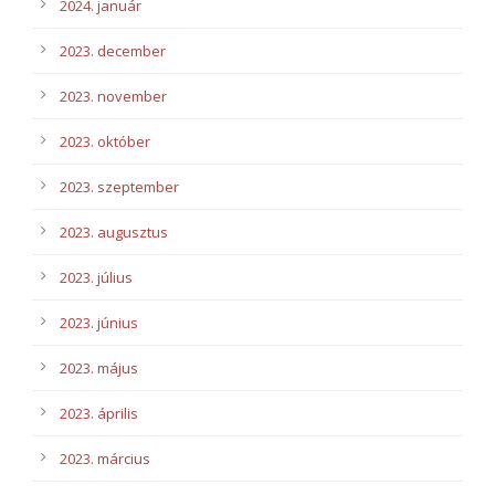
2024. január
2023. december
2023. november
2023. október
2023. szeptember
2023. augusztus
2023. július
2023. június
2023. május
2023. április
2023. március