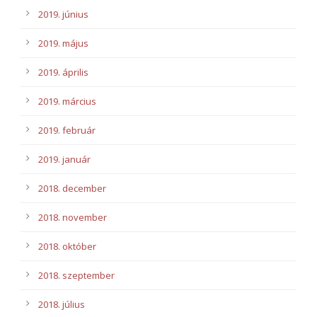
2019. június
2019. május
2019. április
2019. március
2019. február
2019. január
2018. december
2018. november
2018. október
2018. szeptember
2018. július