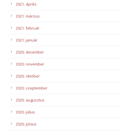
2021. április
2021. március
2021. február
2021. január
2020. december
2020. november
2020. október
2020. szeptember
2020. augusztus
2020. július
2020. június