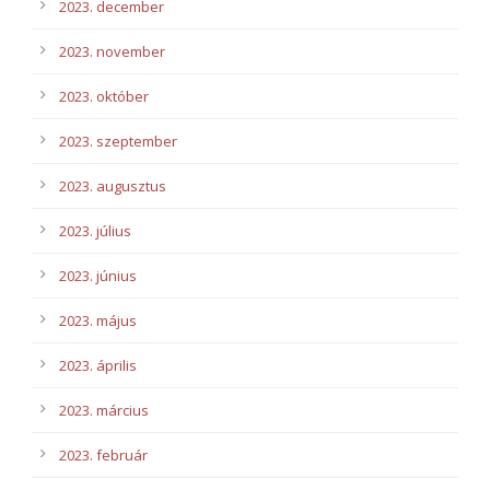
2023. december
2023. november
2023. október
2023. szeptember
2023. augusztus
2023. július
2023. június
2023. május
2023. április
2023. március
2023. február