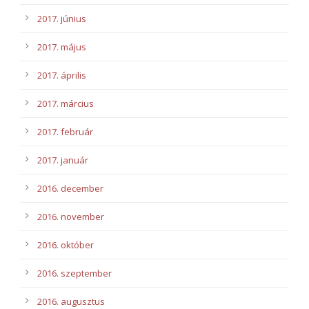
2017. június
2017. május
2017. április
2017. március
2017. február
2017. január
2016. december
2016. november
2016. október
2016. szeptember
2016. augusztus