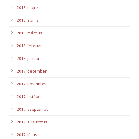
2018. május
2018. április
2018. március
2018. február
2018. január
2017. december
2017. november
2017. október
2017. szeptember
2017. augusztus
2017. július