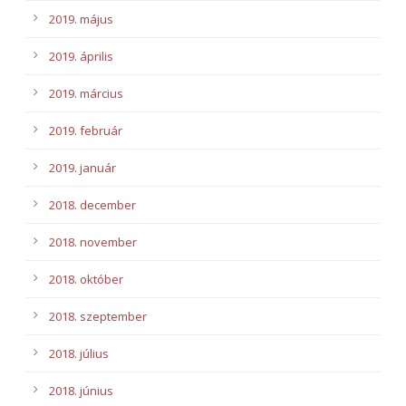
2019. május
2019. április
2019. március
2019. február
2019. január
2018. december
2018. november
2018. október
2018. szeptember
2018. július
2018. június