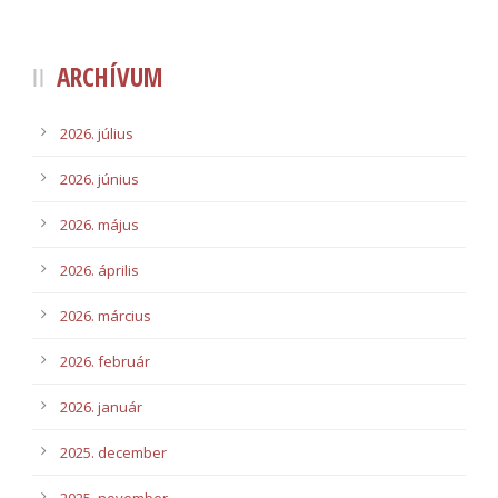
ARCHÍVUM
2026. július
2026. június
2026. május
2026. április
2026. március
2026. február
2026. január
2025. december