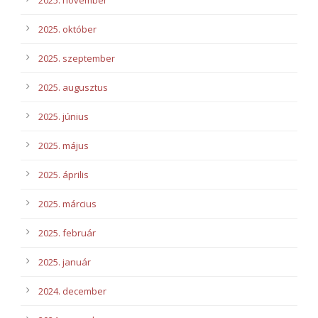
2025. november
2025. október
2025. szeptember
2025. augusztus
2025. június
2025. május
2025. április
2025. március
2025. február
2025. január
2024. december