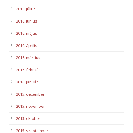
2016. július
2016. június
2016. május
2016. április
2016. március
2016. február
2016. január
2015. december
2015. november
2015. október
2015. szeptember