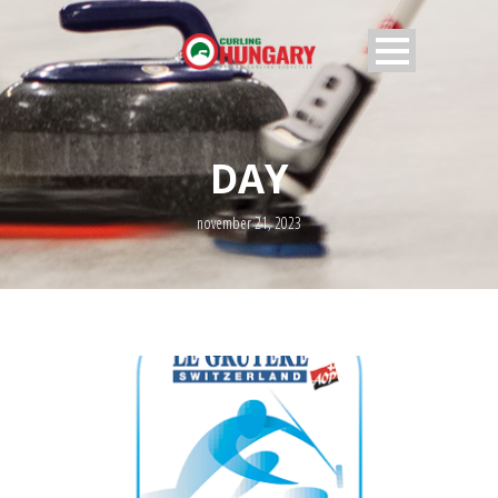
DAY
november 21, 2023