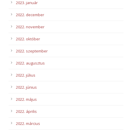
2023. január
2022. december
2022. november
2022. október
2022. szeptember
2022. augusztus
2022. július
2022. június
2022. május
2022. április
2022. március