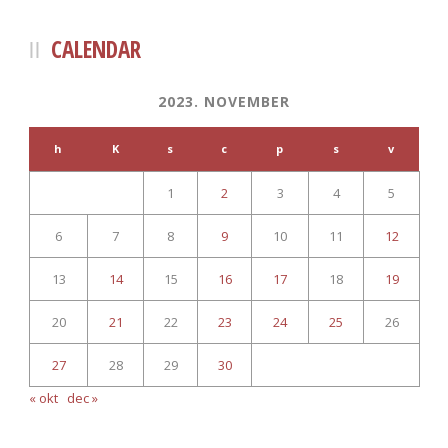
CALENDAR
2023. NOVEMBER
h
K
s
c
p
s
v
1
2
3
4
5
6
7
8
9
10
11
12
13
14
15
16
17
18
19
20
21
22
23
24
25
26
27
28
29
30
« okt
dec »