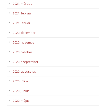
2021. március
2021. február
2021. január
2020. december
2020. november
2020. október
2020. szeptember
2020. augusztus
2020. július
2020. június
2020. május