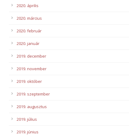
2020. április
2020. március
2020. február
2020. január
2019. december
2019. november
2019. október
2019. szeptember
2019. augusztus
2019. július
2019. június