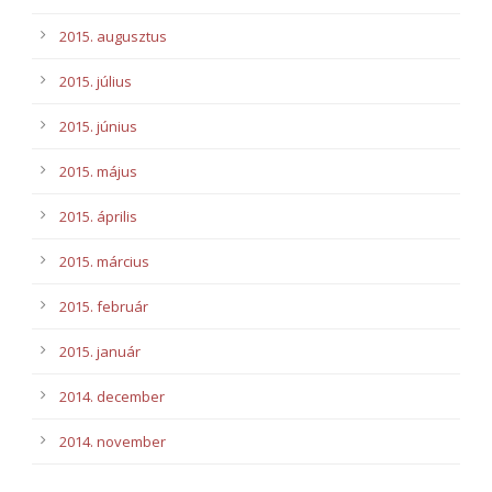
2015. augusztus
2015. július
2015. június
2015. május
2015. április
2015. március
2015. február
2015. január
2014. december
2014. november