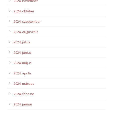
2024. november
2024. október
2024. szeptember
2024. augusztus
2024. július
2024. június
2024. május
2024. április
2024. március
2024. február
2024. január