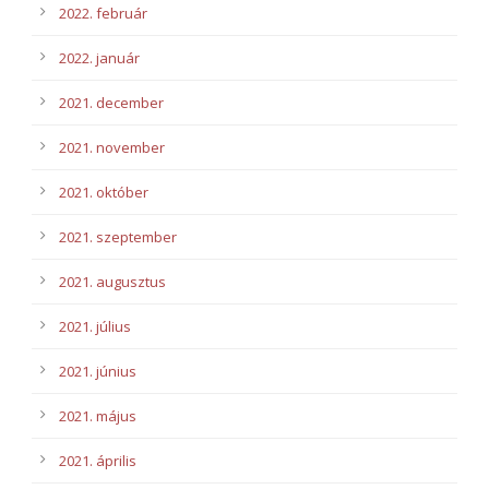
2022. február
2022. január
2021. december
2021. november
2021. október
2021. szeptember
2021. augusztus
2021. július
2021. június
2021. május
2021. április