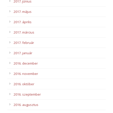
2017. június
2017. május
2017. április
2017. március
2017. február
2017. január
2016. december
2016. november
2016. október
2016. szeptember
2016. augusztus