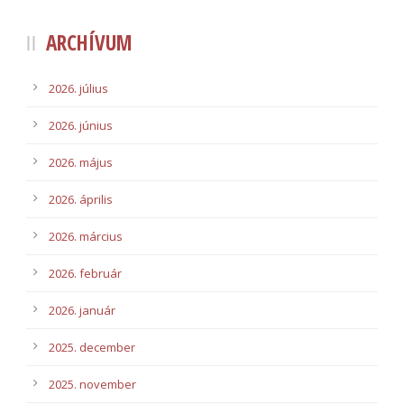
ARCHÍVUM
2026. július
2026. június
2026. május
2026. április
2026. március
2026. február
2026. január
2025. december
2025. november