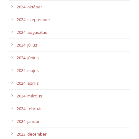
2024. október
2024. szeptember
2024. augusztus
2024. július
2024. június
2024. május
2024. április
2024. március
2024. február
2024. január
2023. december