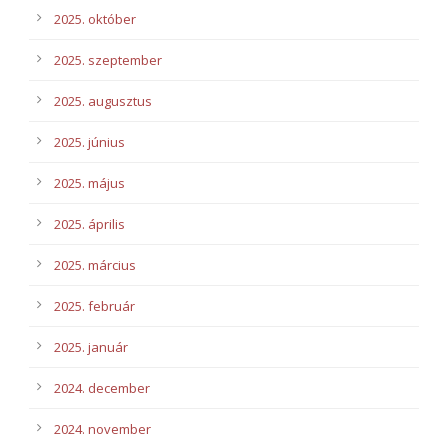
2025. október
2025. szeptember
2025. augusztus
2025. június
2025. május
2025. április
2025. március
2025. február
2025. január
2024. december
2024. november