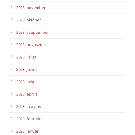
2023. november
2023. október
2023. szeptember
2023. augusztus
2023. július
2023. június
2023. május
2023. április
2023. március
2023. február
2023. január