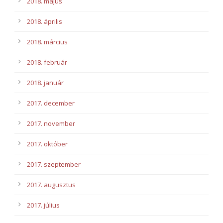
2018. május
2018. április
2018. március
2018. február
2018. január
2017. december
2017. november
2017. október
2017. szeptember
2017. augusztus
2017. július