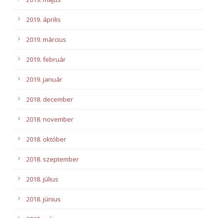
2019. április
2019. március
2019. február
2019. január
2018. december
2018. november
2018. október
2018. szeptember
2018. július
2018. június