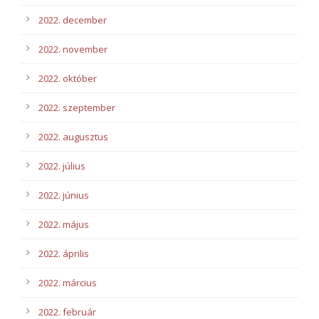
2022. december
2022. november
2022. október
2022. szeptember
2022. augusztus
2022. július
2022. június
2022. május
2022. április
2022. március
2022. február