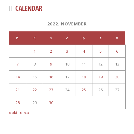
CALENDAR
2022. NOVEMBER
h
K
s
c
p
s
v
1
2
3
4
5
6
7
8
9
10
11
12
13
14
15
16
17
18
19
20
21
22
23
24
25
26
27
28
29
30
« okt
dec »