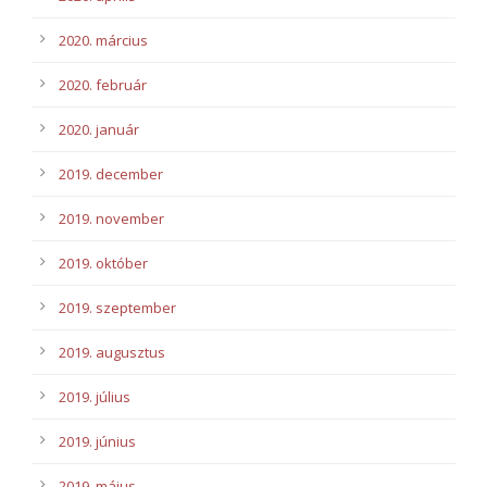
2020. március
2020. február
2020. január
2019. december
2019. november
2019. október
2019. szeptember
2019. augusztus
2019. július
2019. június
2019. május