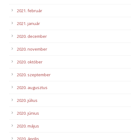
2021. február
2021. január
2020. december
2020. november
2020. október
2020. szeptember
2020. augusztus
2020. július
2020. június
2020. május
2020. április