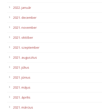
2022. január
2021. december
2021. november
2021. október
2021. szeptember
2021. augusztus
2021. július
2021. június
2021. május
2021. április
2021. március