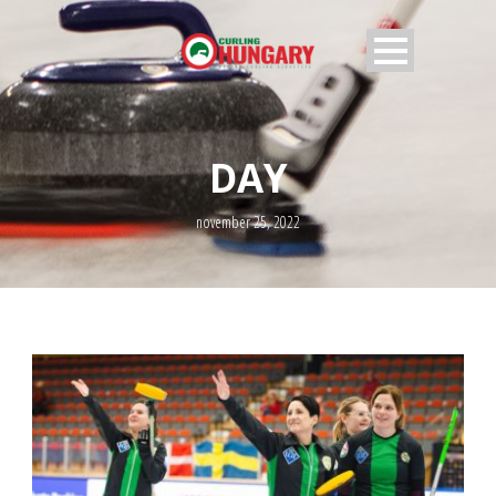
DAY
november 25, 2022