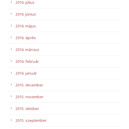
2016. július
2016. június
2016. május
2016. április
2016. március
2016. február
2016. január
2015. december
2015. november
2015. október
2015. szeptember