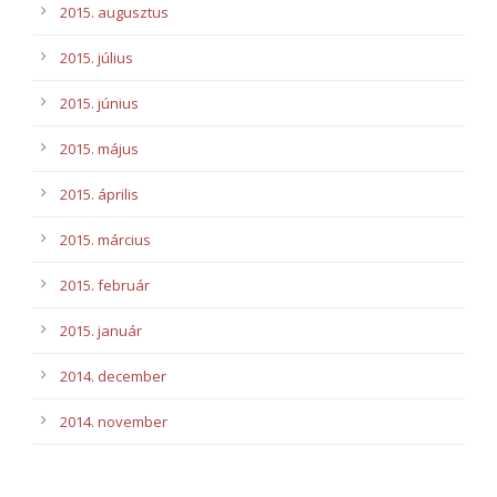
2015. augusztus
2015. július
2015. június
2015. május
2015. április
2015. március
2015. február
2015. január
2014. december
2014. november