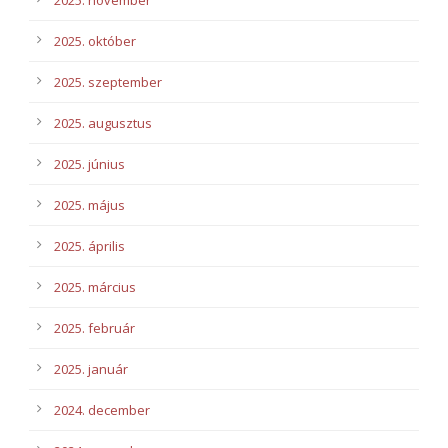
2025. november
2025. október
2025. szeptember
2025. augusztus
2025. június
2025. május
2025. április
2025. március
2025. február
2025. január
2024. december