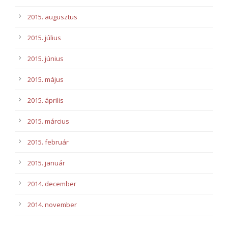
2015. augusztus
2015. július
2015. június
2015. május
2015. április
2015. március
2015. február
2015. január
2014. december
2014. november