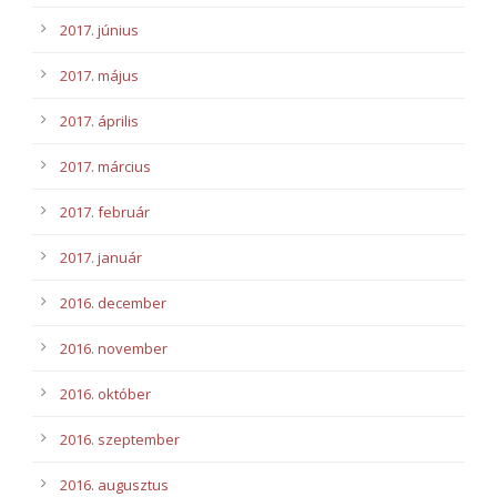
2017. június
2017. május
2017. április
2017. március
2017. február
2017. január
2016. december
2016. november
2016. október
2016. szeptember
2016. augusztus