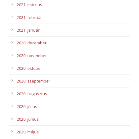
2021. március
2021. február
2021. január
2020. december
2020. november
2020. október
2020. szeptember
2020. augusztus
2020. július
2020. június
2020. május