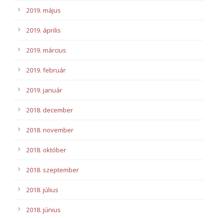
2019. május
2019. április
2019. március
2019. február
2019. január
2018. december
2018. november
2018. október
2018. szeptember
2018. július
2018. június