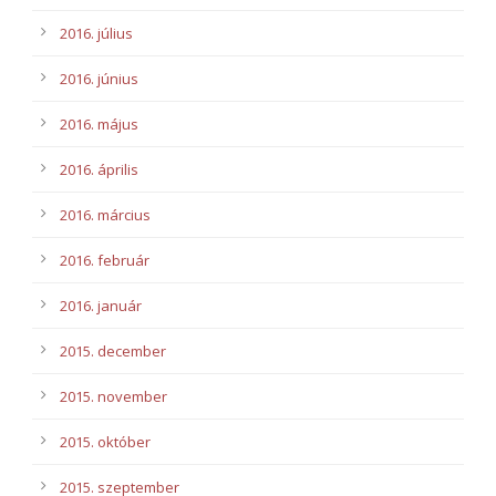
2016. július
2016. június
2016. május
2016. április
2016. március
2016. február
2016. január
2015. december
2015. november
2015. október
2015. szeptember