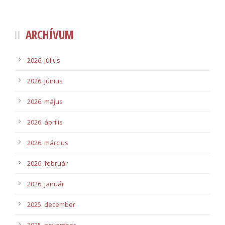
ARCHÍVUM
2026. július
2026. június
2026. május
2026. április
2026. március
2026. február
2026. január
2025. december