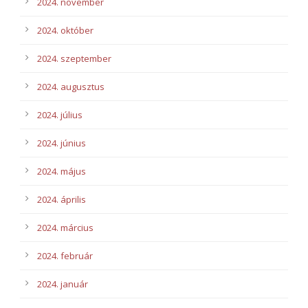
2024. november
2024. október
2024. szeptember
2024. augusztus
2024. július
2024. június
2024. május
2024. április
2024. március
2024. február
2024. január