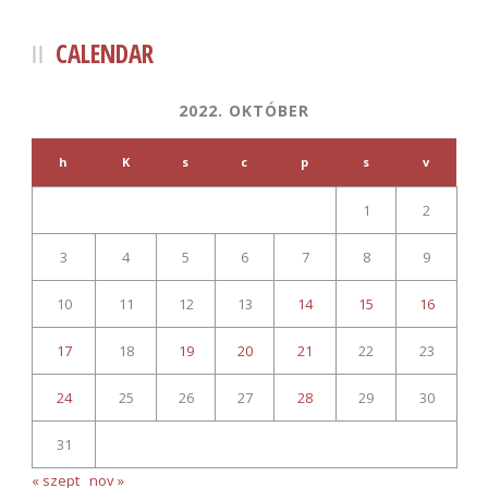
CALENDAR
2022. OKTÓBER
h
K
s
c
p
s
v
1
2
3
4
5
6
7
8
9
10
11
12
13
14
15
16
17
18
19
20
21
22
23
24
25
26
27
28
29
30
31
« szept
nov »