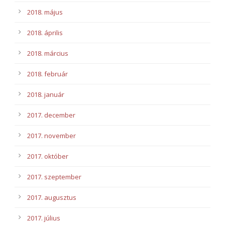
2018. május
2018. április
2018. március
2018. február
2018. január
2017. december
2017. november
2017. október
2017. szeptember
2017. augusztus
2017. július