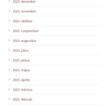
2023. december
2023. november
2023. október
2023. szeptember
2023. augusztus
2023. július
2023. június
2023. május
2023. április
2023. március
2023. február