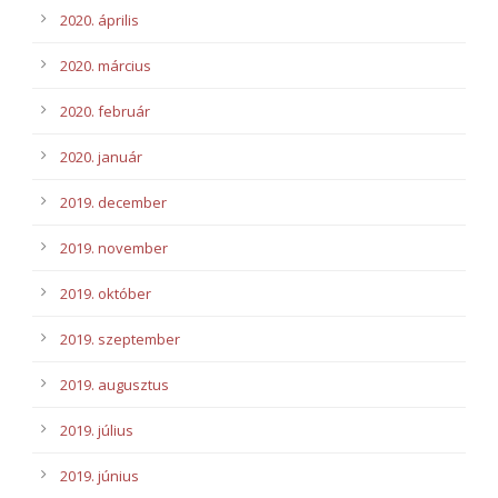
2020. április
2020. március
2020. február
2020. január
2019. december
2019. november
2019. október
2019. szeptember
2019. augusztus
2019. július
2019. június