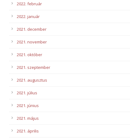
2022. február
2022. január
2021. december
2021. november
2021. október
2021. szeptember
2021. augusztus
2021. július
2021. június
2021. május
2021. április