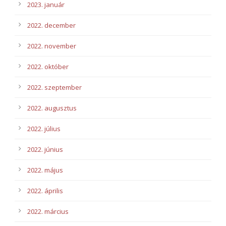
2023. január
2022. december
2022. november
2022. október
2022. szeptember
2022. augusztus
2022. július
2022. június
2022. május
2022. április
2022. március