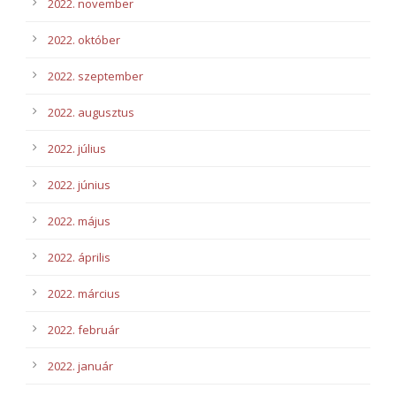
2022. november
2022. október
2022. szeptember
2022. augusztus
2022. július
2022. június
2022. május
2022. április
2022. március
2022. február
2022. január