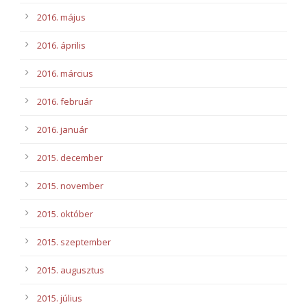
2016. május
2016. április
2016. március
2016. február
2016. január
2015. december
2015. november
2015. október
2015. szeptember
2015. augusztus
2015. július