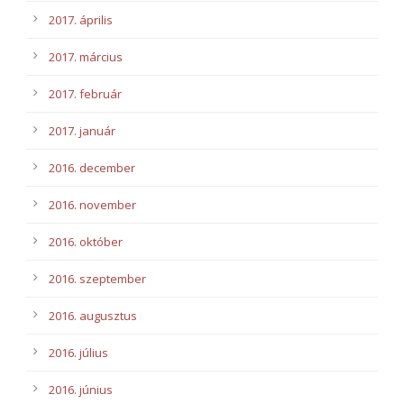
2017. április
2017. március
2017. február
2017. január
2016. december
2016. november
2016. október
2016. szeptember
2016. augusztus
2016. július
2016. június