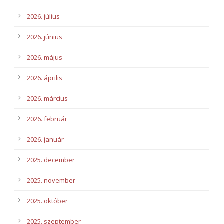
2026. július
2026. június
2026. május
2026. április
2026. március
2026. február
2026. január
2025. december
2025. november
2025. október
2025. szeptember