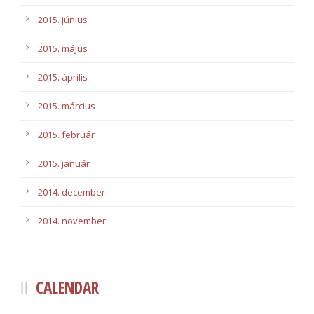
2015. június
2015. május
2015. április
2015. március
2015. február
2015. január
2014. december
2014. november
CALENDAR