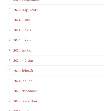
2024. augusztus
2024. július
2024. június
2024. május
2024. április
2024. március
2024. február
2024. január
2023. december
2023. november