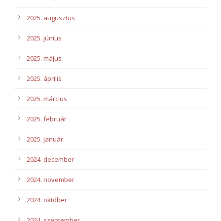
2025. augusztus
2025. június
2025. május
2025. április
2025. március
2025. február
2025. január
2024. december
2024. november
2024. október
2024. szeptember