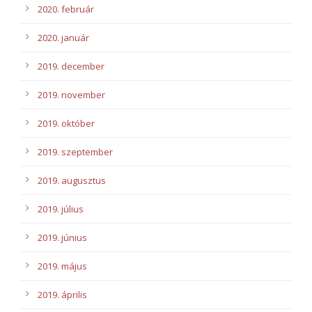
2020. február
2020. január
2019. december
2019. november
2019. október
2019. szeptember
2019. augusztus
2019. július
2019. június
2019. május
2019. április