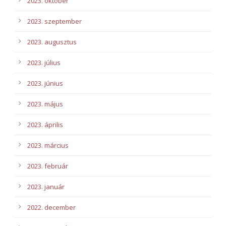
2023. október
2023. szeptember
2023. augusztus
2023. július
2023. június
2023. május
2023. április
2023. március
2023. február
2023. január
2022. december