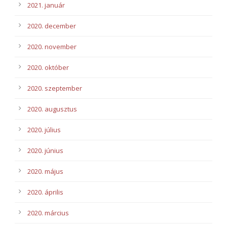
2021. január
2020. december
2020. november
2020. október
2020. szeptember
2020. augusztus
2020. július
2020. június
2020. május
2020. április
2020. március