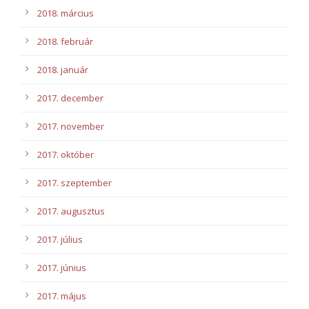
2018. március
2018. február
2018. január
2017. december
2017. november
2017. október
2017. szeptember
2017. augusztus
2017. július
2017. június
2017. május