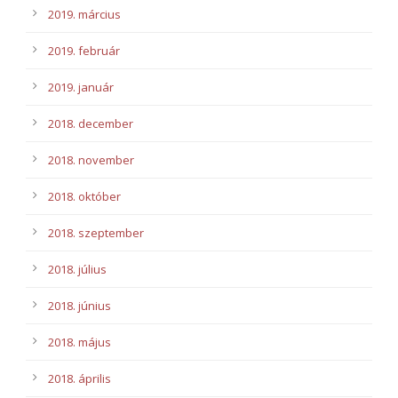
2019. március
2019. február
2019. január
2018. december
2018. november
2018. október
2018. szeptember
2018. július
2018. június
2018. május
2018. április