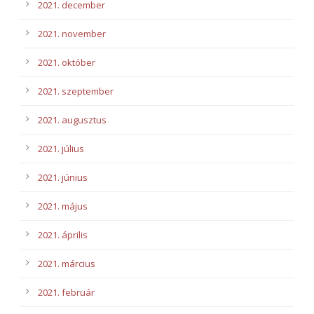
2021. december
2021. november
2021. október
2021. szeptember
2021. augusztus
2021. július
2021. június
2021. május
2021. április
2021. március
2021. február