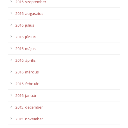
2016. szeptember
2016. augusztus
2016. július
2016. június
2016. május
2016. április
2016. március
2016. február
2016. január
2015. december
2015. november