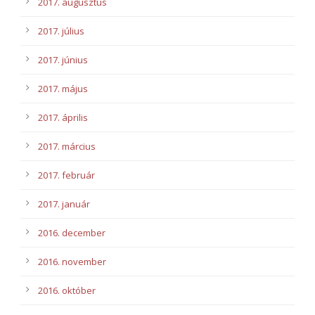
2017. augusztus
2017. július
2017. június
2017. május
2017. április
2017. március
2017. február
2017. január
2016. december
2016. november
2016. október