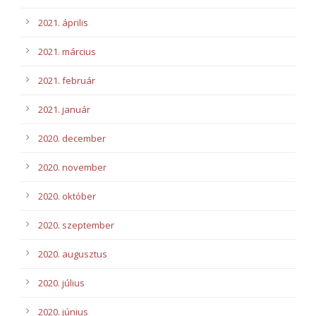
2021. április
2021. március
2021. február
2021. január
2020. december
2020. november
2020. október
2020. szeptember
2020. augusztus
2020. július
2020. június