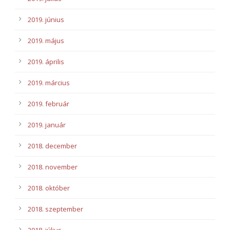
2019. június
2019. május
2019. április
2019. március
2019. február
2019. január
2018. december
2018. november
2018. október
2018. szeptember