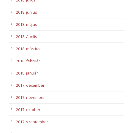
2018. július
2018. június
2018. május
2018. április
2018. március
2018. február
2018. január
2017. december
2017. november
2017. október
2017. szeptember