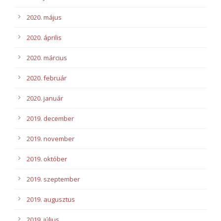
2020. május
2020. április
2020. március
2020. február
2020. január
2019. december
2019. november
2019. október
2019. szeptember
2019. augusztus
2019. július