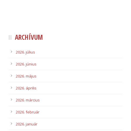
ARCHÍVUM
2026. július
2026. június
2026. május
2026. április
2026. március
2026. február
2026. január