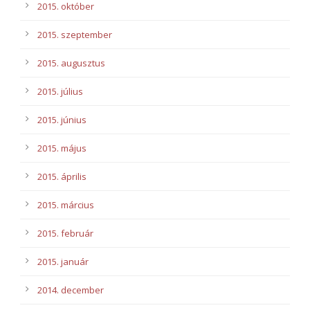
2015. október
2015. szeptember
2015. augusztus
2015. július
2015. június
2015. május
2015. április
2015. március
2015. február
2015. január
2014. december