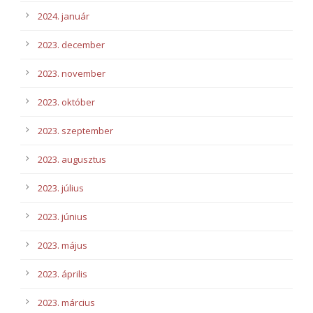
2024. január
2023. december
2023. november
2023. október
2023. szeptember
2023. augusztus
2023. július
2023. június
2023. május
2023. április
2023. március