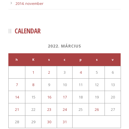
2014. november
CALENDAR
2022. MÁRCIUS
h
K
s
c
p
s
v
1
2
3
4
5
6
7
8
9
10
11
12
13
14
15
16
17
18
19
20
21
22
23
24
25
26
27
28
29
30
31