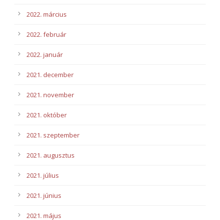
2022. március
2022. február
2022. január
2021. december
2021. november
2021. október
2021. szeptember
2021. augusztus
2021. július
2021. június
2021. május