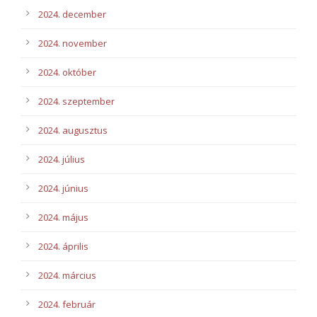
2024. december
2024. november
2024. október
2024. szeptember
2024. augusztus
2024. július
2024. június
2024. május
2024. április
2024. március
2024. február