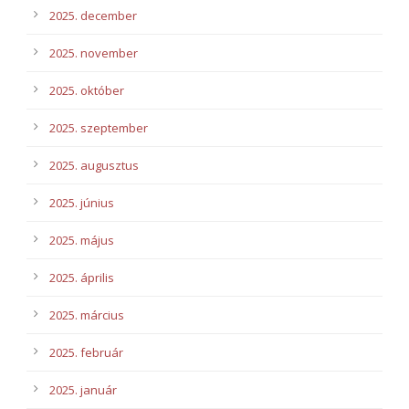
2025. december
2025. november
2025. október
2025. szeptember
2025. augusztus
2025. június
2025. május
2025. április
2025. március
2025. február
2025. január