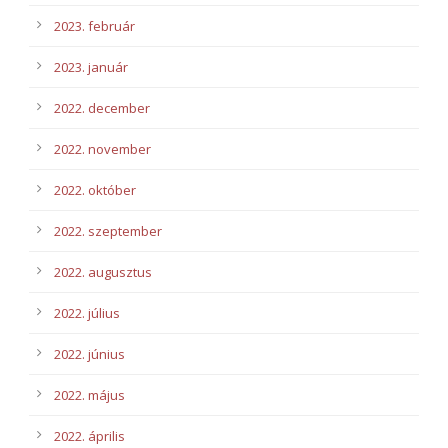
2023. február
2023. január
2022. december
2022. november
2022. október
2022. szeptember
2022. augusztus
2022. július
2022. június
2022. május
2022. április