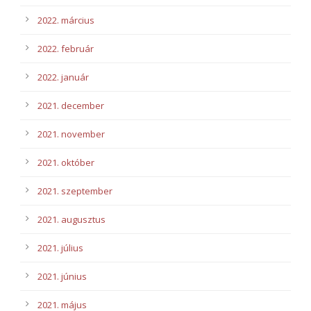
2022. március
2022. február
2022. január
2021. december
2021. november
2021. október
2021. szeptember
2021. augusztus
2021. július
2021. június
2021. május