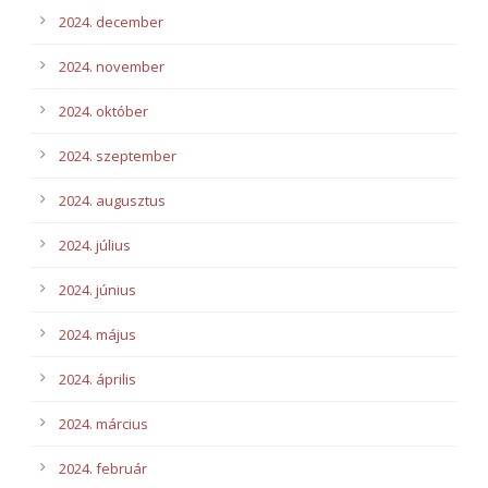
2024. december
2024. november
2024. október
2024. szeptember
2024. augusztus
2024. július
2024. június
2024. május
2024. április
2024. március
2024. február