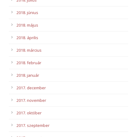
2018. július
2018. június
2018. május
2018. április
2018. március
2018. február
2018. január
2017. december
2017. november
2017. október
2017. szeptember