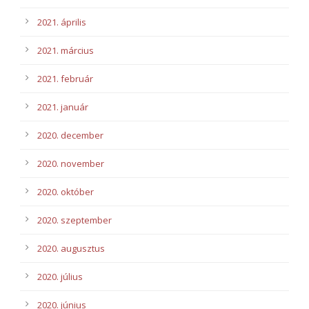
2021. április
2021. március
2021. február
2021. január
2020. december
2020. november
2020. október
2020. szeptember
2020. augusztus
2020. július
2020. június