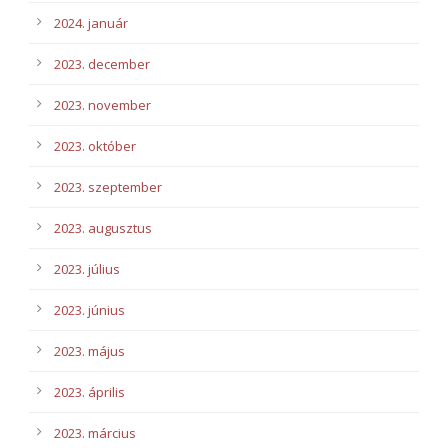
2024. január
2023. december
2023. november
2023. október
2023. szeptember
2023. augusztus
2023. július
2023. június
2023. május
2023. április
2023. március