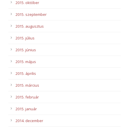
2015. október
2015. szeptember
2015. augusztus
2015. július
2015. június
2015. május
2015. április
2015. március
2015. február
2015. január
2014. december