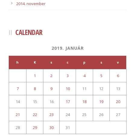
2014. november
CALENDAR
2019. JANUÁR
h
K
s
c
p
s
v
1
2
3
4
5
6
7
8
9
10
11
12
13
14
15
16
17
18
19
20
21
22
23
24
25
26
27
28
29
30
31