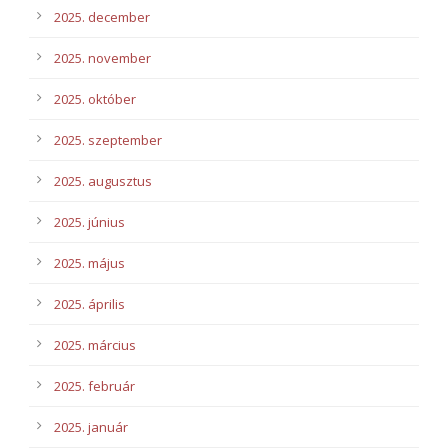
2025. december
2025. november
2025. október
2025. szeptember
2025. augusztus
2025. június
2025. május
2025. április
2025. március
2025. február
2025. január