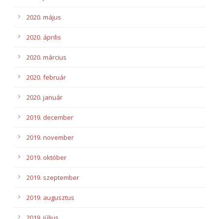
2020. május
2020. április
2020. március
2020. február
2020. január
2019. december
2019. november
2019. október
2019. szeptember
2019. augusztus
2019. július