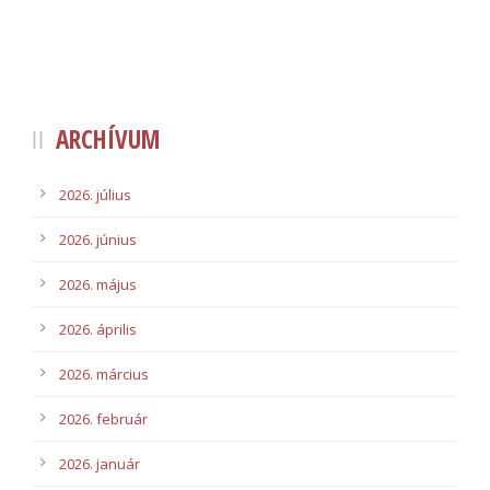
ARCHÍVUM
2026. július
2026. június
2026. május
2026. április
2026. március
2026. február
2026. január