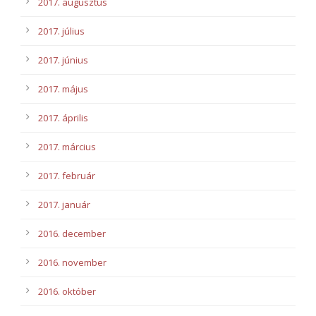
2017. augusztus
2017. július
2017. június
2017. május
2017. április
2017. március
2017. február
2017. január
2016. december
2016. november
2016. október