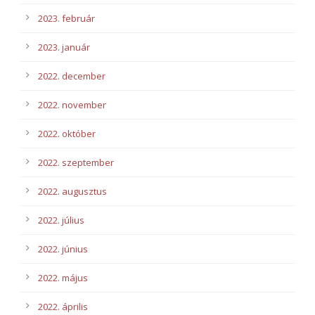
2023. február
2023. január
2022. december
2022. november
2022. október
2022. szeptember
2022. augusztus
2022. július
2022. június
2022. május
2022. április