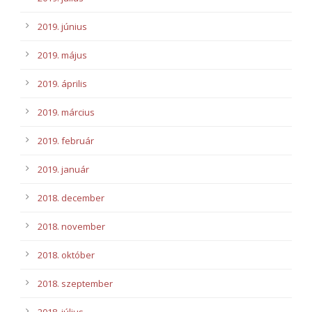
2019. június
2019. május
2019. április
2019. március
2019. február
2019. január
2018. december
2018. november
2018. október
2018. szeptember