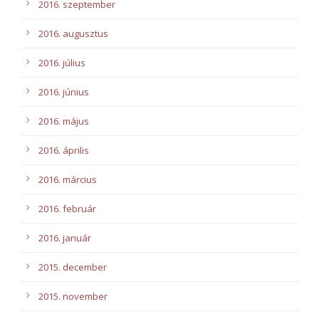
2016. szeptember
2016. augusztus
2016. július
2016. június
2016. május
2016. április
2016. március
2016. február
2016. január
2015. december
2015. november