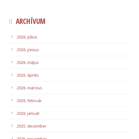
ARCHÍVUM
2026. július
2026. június
2026. május
2026. április
2026. március
2026. február
2026. január
2025. december
2025. november