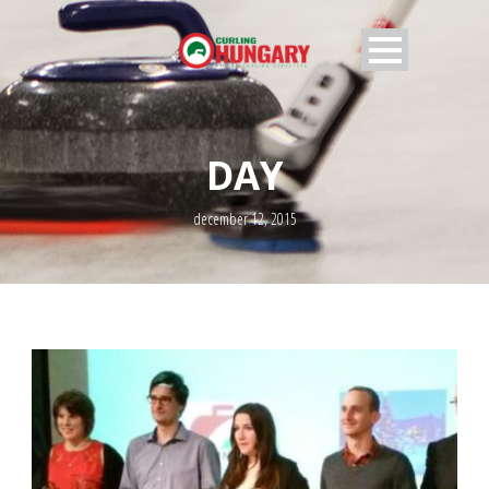
DAY
december 12, 2015