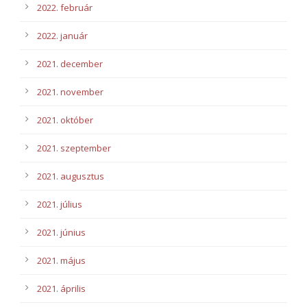
2022. február
2022. január
2021. december
2021. november
2021. október
2021. szeptember
2021. augusztus
2021. július
2021. június
2021. május
2021. április