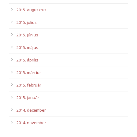
2015. augusztus
2015. július
2015. június
2015. május
2015. április
2015. március
2015. február
2015. január
2014. december
2014. november