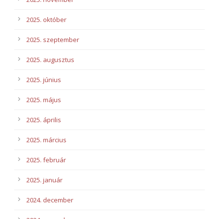
2025. október
2025. szeptember
2025. augusztus
2025. június
2025. május
2025. április
2025. március
2025. február
2025. január
2024. december