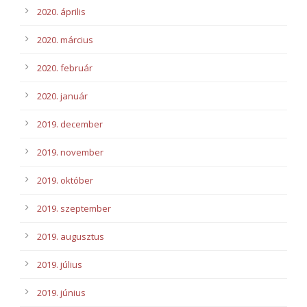
2020. április
2020. március
2020. február
2020. január
2019. december
2019. november
2019. október
2019. szeptember
2019. augusztus
2019. július
2019. június