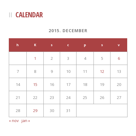
CALENDAR
2015. DECEMBER
h
K
s
c
p
s
v
1
2
3
4
5
6
7
8
9
10
11
12
13
14
15
16
17
18
19
20
21
22
23
24
25
26
27
28
29
30
31
« nov
jan »