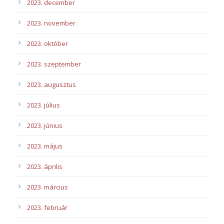
2023. december
2023. november
2023. október
2023. szeptember
2023. augusztus
2023. július
2023. június
2023. május
2023. április
2023. március
2023. február