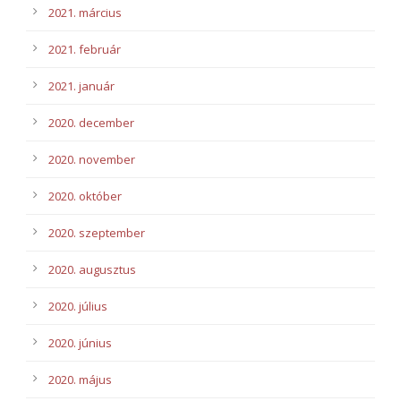
2021. március
2021. február
2021. január
2020. december
2020. november
2020. október
2020. szeptember
2020. augusztus
2020. július
2020. június
2020. május