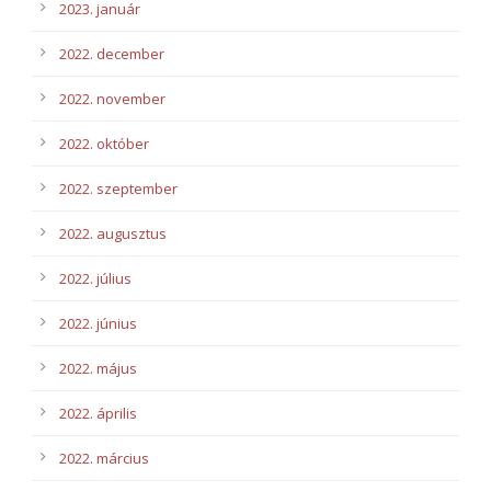
2023. január
2022. december
2022. november
2022. október
2022. szeptember
2022. augusztus
2022. július
2022. június
2022. május
2022. április
2022. március