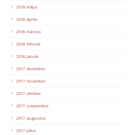
2018. május
2018. április
2018. március
2018. február
2018. január
2017. december
2017. november
2017. október
2017. szeptember
2017. augusztus
2017. július