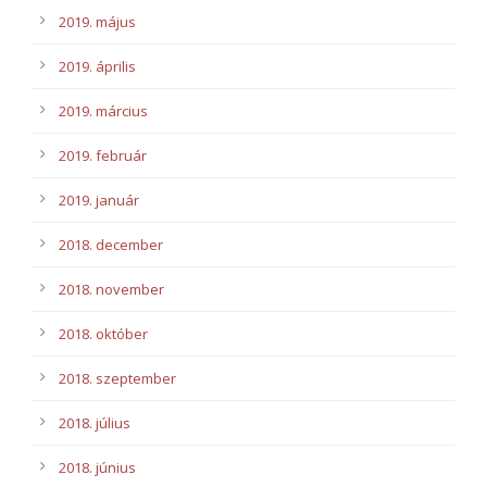
2019. május
2019. április
2019. március
2019. február
2019. január
2018. december
2018. november
2018. október
2018. szeptember
2018. július
2018. június