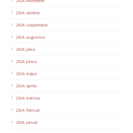
2024. november
2024. október
2024. szeptember
2024. augusztus
2024. július
2024. június
2024. május
2024. április
2024. március
2024. február
2024. január