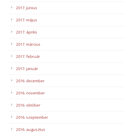
2017. június
2017. május
2017. április
2017. március
2017. február
2017. január
2016. december
2016. november
2016. október
2016. szeptember
2016. augusztus