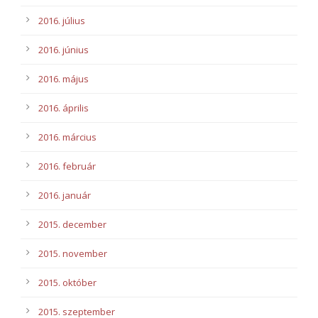
2016. július
2016. június
2016. május
2016. április
2016. március
2016. február
2016. január
2015. december
2015. november
2015. október
2015. szeptember