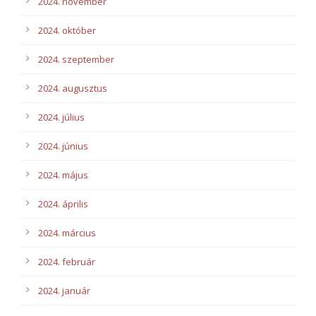
2024. november
2024. október
2024. szeptember
2024. augusztus
2024. július
2024. június
2024. május
2024. április
2024. március
2024. február
2024. január