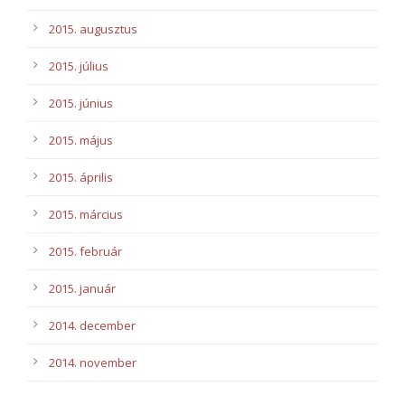
2015. augusztus
2015. július
2015. június
2015. május
2015. április
2015. március
2015. február
2015. január
2014. december
2014. november