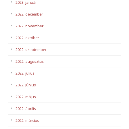
2023. január
2022. december
2022. november
2022. október
2022. szeptember
2022. augusztus
2022. július
2022. június
2022. május
2022. április
2022. március