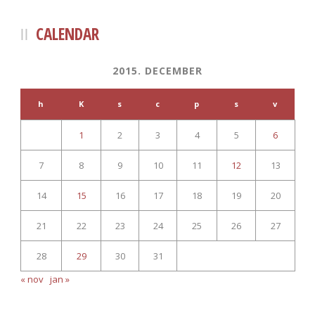
CALENDAR
2015. DECEMBER
h
K
s
c
p
s
v
1
2
3
4
5
6
7
8
9
10
11
12
13
14
15
16
17
18
19
20
21
22
23
24
25
26
27
28
29
30
31
« nov
jan »