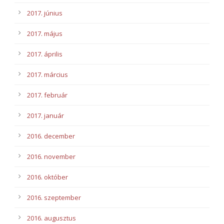
2017. június
2017. május
2017. április
2017. március
2017. február
2017. január
2016. december
2016. november
2016. október
2016. szeptember
2016. augusztus