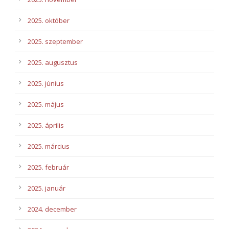
2025. október
2025. szeptember
2025. augusztus
2025. június
2025. május
2025. április
2025. március
2025. február
2025. január
2024. december