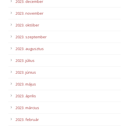
2023. december
2023. november
2023. október
2023. szeptember
2023. augusztus
2023. július
2023. június
2023. május
2023. április
2023. március
2023. február