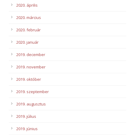
2020. április
2020. március
2020. február
2020. január
2019. december
2019. november
2019. október
2019. szeptember
2019. augusztus
2019. július
2019. június