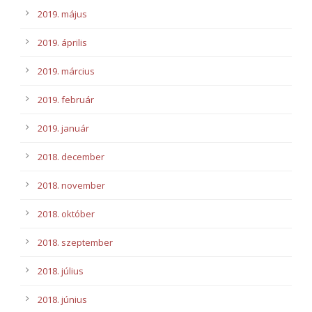
2019. május
2019. április
2019. március
2019. február
2019. január
2018. december
2018. november
2018. október
2018. szeptember
2018. július
2018. június