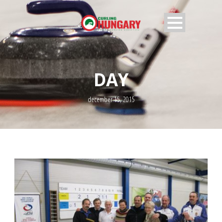
DAY
december 15, 2015