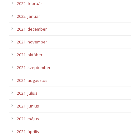
2022. február
2022. január
2021. december
2021. november
2021. október
2021. szeptember
2021. augusztus
2021. július
2021. június
2021. május
2021. április