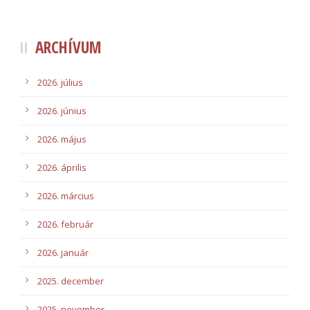
ARCHÍVUM
2026. július
2026. június
2026. május
2026. április
2026. március
2026. február
2026. január
2025. december
2025. november