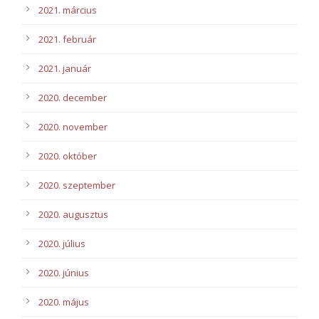
2021. március
2021. február
2021. január
2020. december
2020. november
2020. október
2020. szeptember
2020. augusztus
2020. július
2020. június
2020. május