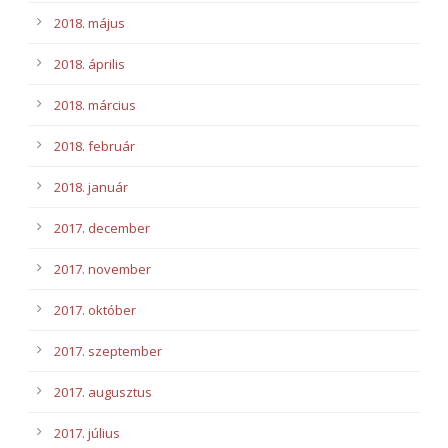
2018. május
2018. április
2018. március
2018. február
2018. január
2017. december
2017. november
2017. október
2017. szeptember
2017. augusztus
2017. július