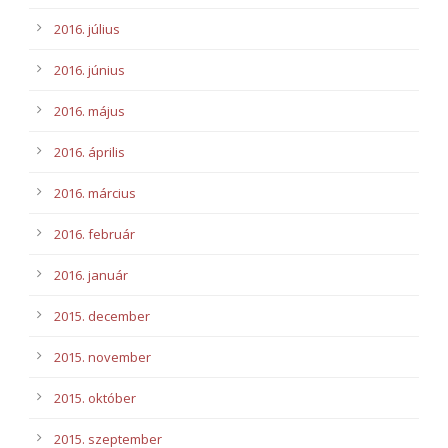
2016. július
2016. június
2016. május
2016. április
2016. március
2016. február
2016. január
2015. december
2015. november
2015. október
2015. szeptember