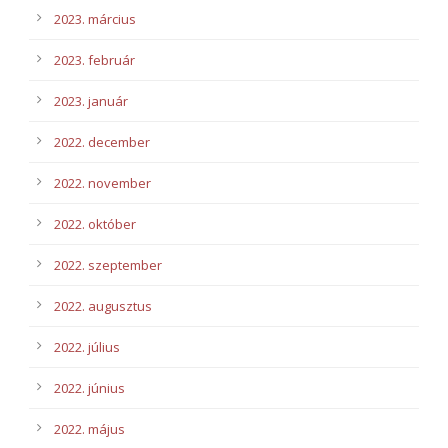
2023. március
2023. február
2023. január
2022. december
2022. november
2022. október
2022. szeptember
2022. augusztus
2022. július
2022. június
2022. május