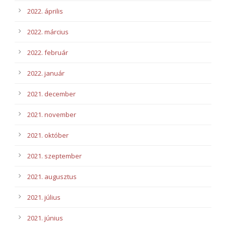
2022. április
2022. március
2022. február
2022. január
2021. december
2021. november
2021. október
2021. szeptember
2021. augusztus
2021. július
2021. június