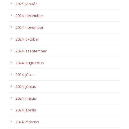
2025. január
2024. december
2024. november
2024. október
2024. szeptember
2024. augusztus
2024. július
2024. június
2024. május
2024. április
2024. március