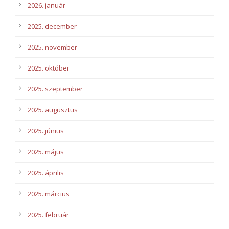
2026. január
2025. december
2025. november
2025. október
2025. szeptember
2025. augusztus
2025. június
2025. május
2025. április
2025. március
2025. február