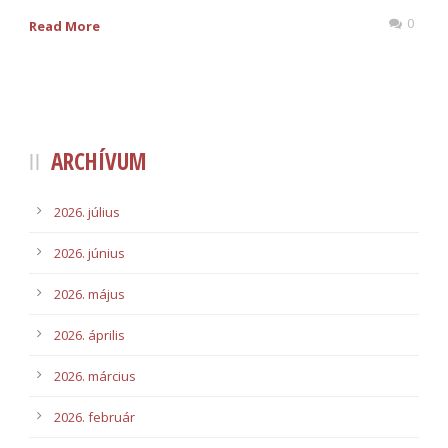
0
Read More
ARCHÍVUM
2026. július
2026. június
2026. május
2026. április
2026. március
2026. február