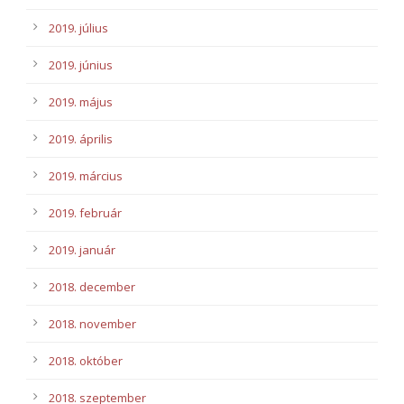
2019. július
2019. június
2019. május
2019. április
2019. március
2019. február
2019. január
2018. december
2018. november
2018. október
2018. szeptember