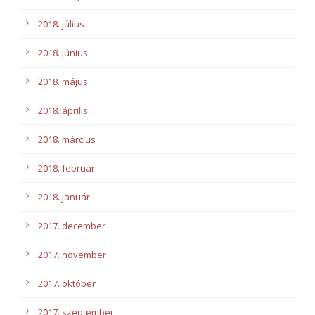
2018. július
2018. június
2018. május
2018. április
2018. március
2018. február
2018. január
2017. december
2017. november
2017. október
2017. szeptember