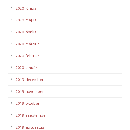
2020. június
2020. május
2020. április
2020. március
2020. február
2020. január
2019. december
2019. november
2019. október
2019. szeptember
2019. augusztus