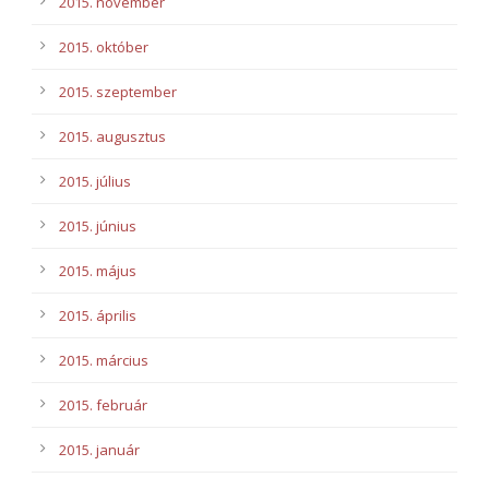
2015. november
2015. október
2015. szeptember
2015. augusztus
2015. július
2015. június
2015. május
2015. április
2015. március
2015. február
2015. január