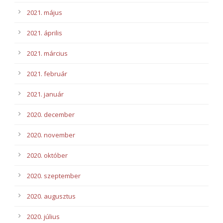
2021. május
2021. április
2021. március
2021. február
2021. január
2020. december
2020. november
2020. október
2020. szeptember
2020. augusztus
2020. július