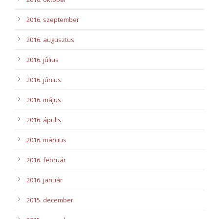
2016. szeptember
2016. augusztus
2016. július
2016. június
2016. május
2016. április
2016. március
2016. február
2016. január
2015. december