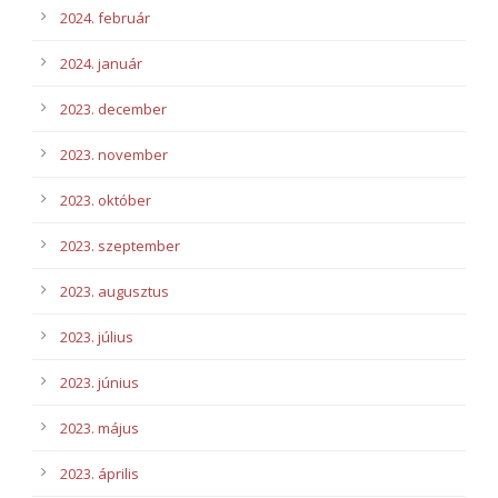
2024. február
2024. január
2023. december
2023. november
2023. október
2023. szeptember
2023. augusztus
2023. július
2023. június
2023. május
2023. április