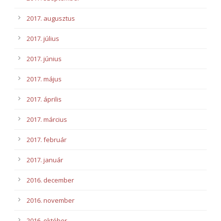
2017. augusztus
2017. július
2017. június
2017. május
2017. április
2017. március
2017. február
2017. január
2016. december
2016. november
2016. október