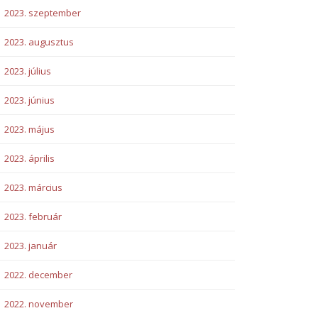
2023. szeptember
2023. augusztus
2023. július
2023. június
2023. május
2023. április
2023. március
2023. február
2023. január
2022. december
2022. november