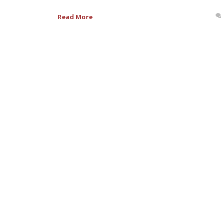
Read More