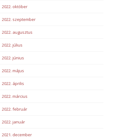
2022. október
2022. szeptember
2022. augusztus
2022. július
2022. június
2022. május
2022. április
2022. március
2022. február
2022. január
2021. december