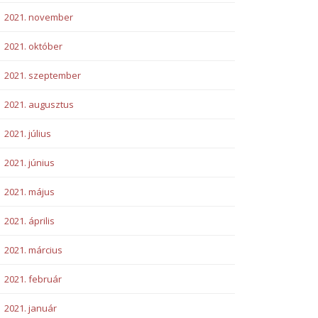
2021. november
2021. október
2021. szeptember
2021. augusztus
2021. július
2021. június
2021. május
2021. április
2021. március
2021. február
2021. január