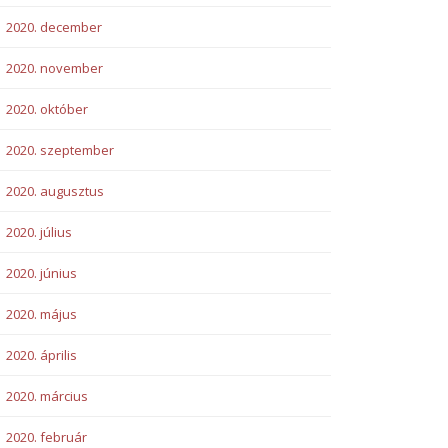
2020. december
2020. november
2020. október
2020. szeptember
2020. augusztus
2020. július
2020. június
2020. május
2020. április
2020. március
2020. február