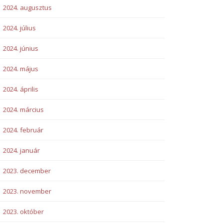
2024. augusztus
2024. július
2024. június
2024. május
2024. április
2024. március
2024. február
2024. január
2023. december
2023. november
2023. október