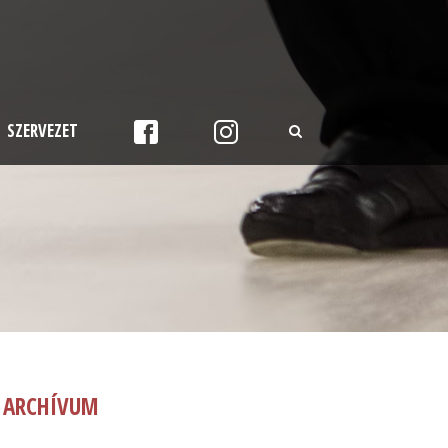
SZERVEZET
ARCHÍVUM