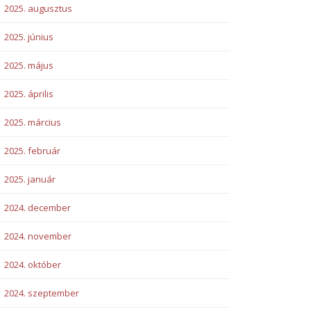
2025. augusztus
2025. június
2025. május
2025. április
2025. március
2025. február
2025. január
2024. december
2024. november
2024. október
2024. szeptember