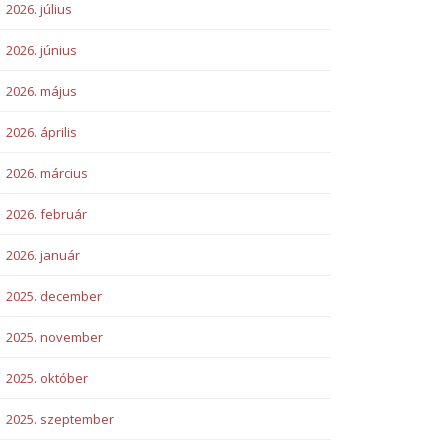
2026. július
2026. június
2026. május
2026. április
2026. március
2026. február
2026. január
2025. december
2025. november
2025. október
2025. szeptember