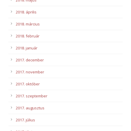
2018. május
2018. április
2018. március
2018. február
2018. január
2017. december
2017. november
2017. október
2017. szeptember
2017. augusztus
2017. július