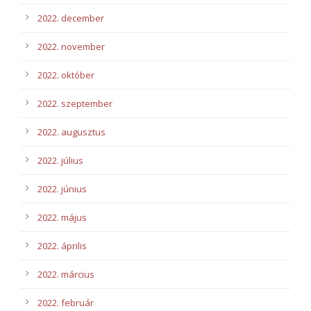
2022. december
2022. november
2022. október
2022. szeptember
2022. augusztus
2022. július
2022. június
2022. május
2022. április
2022. március
2022. február