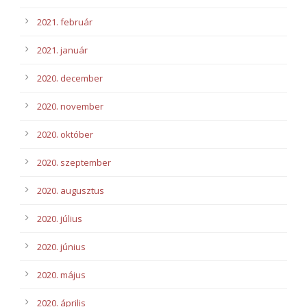
2021. február
2021. január
2020. december
2020. november
2020. október
2020. szeptember
2020. augusztus
2020. július
2020. június
2020. május
2020. április