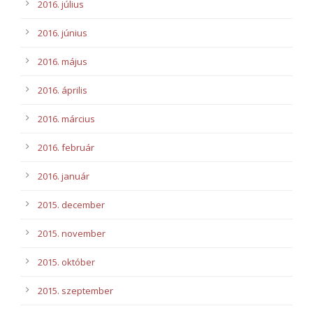
2016. július
2016. június
2016. május
2016. április
2016. március
2016. február
2016. január
2015. december
2015. november
2015. október
2015. szeptember