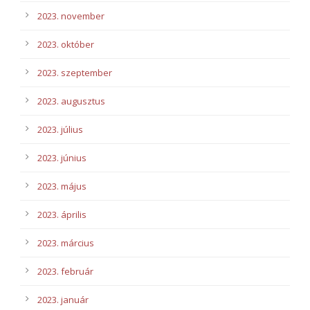
2023. november
2023. október
2023. szeptember
2023. augusztus
2023. július
2023. június
2023. május
2023. április
2023. március
2023. február
2023. január