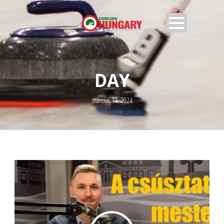
DAY
március 10, 2024