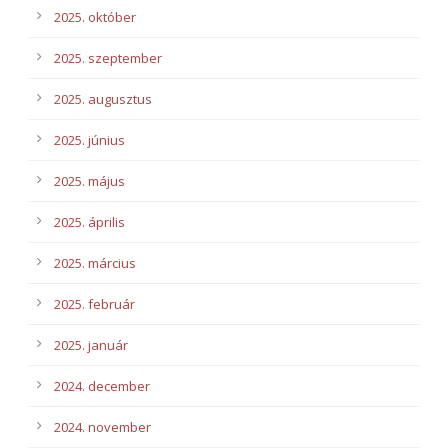
2025. október
2025. szeptember
2025. augusztus
2025. június
2025. május
2025. április
2025. március
2025. február
2025. január
2024. december
2024. november