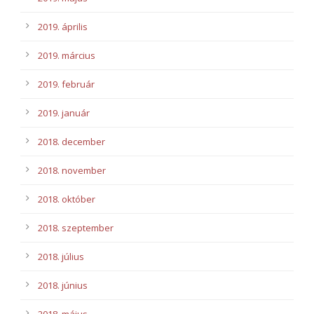
2019. április
2019. március
2019. február
2019. január
2018. december
2018. november
2018. október
2018. szeptember
2018. július
2018. június