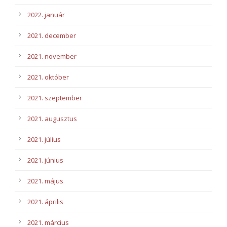
2022. január
2021. december
2021. november
2021. október
2021. szeptember
2021. augusztus
2021. július
2021. június
2021. május
2021. április
2021. március