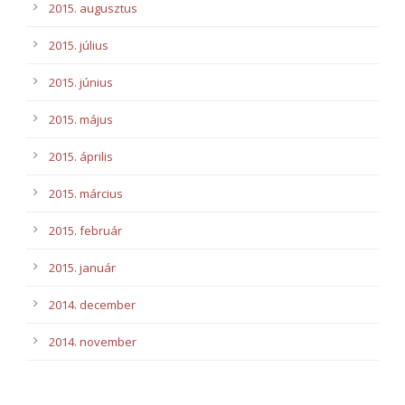
2015. augusztus
2015. július
2015. június
2015. május
2015. április
2015. március
2015. február
2015. január
2014. december
2014. november