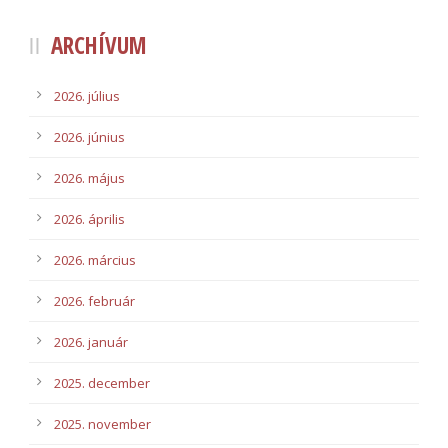
ARCHÍVUM
2026. július
2026. június
2026. május
2026. április
2026. március
2026. február
2026. január
2025. december
2025. november