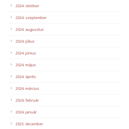
2024. október
2024. szeptember
2024. augusztus
2024. július
2024. június
2024. május
2024. április
2024. március
2024. február
2024. január
2023. december