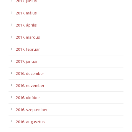
2017. június
2017. május
2017. április
2017. március
2017. február
2017. január
2016. december
2016. november
2016. október
2016. szeptember
2016. augusztus