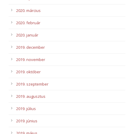
2020. március
2020. február
2020. január
2019. december
2019. november
2019. október
2019. szeptember
2019. augusztus
2019. július
2019. június
2019. május