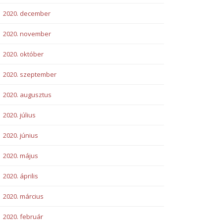
2020. december
2020. november
2020. október
2020. szeptember
2020. augusztus
2020. július
2020. június
2020. május
2020. április
2020. március
2020. február