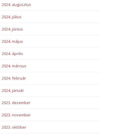
2024. augusztus
2024. július
2024. június
2024. május
2024. április
2024. március
2024. február
2024. január
2023. december
2023. november
2023. október