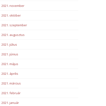
2021. november
2021. október
2021. szeptember
2021. augusztus
2021. július
2021. június
2021. május
2021. április
2021. március
2021. február
2021. január