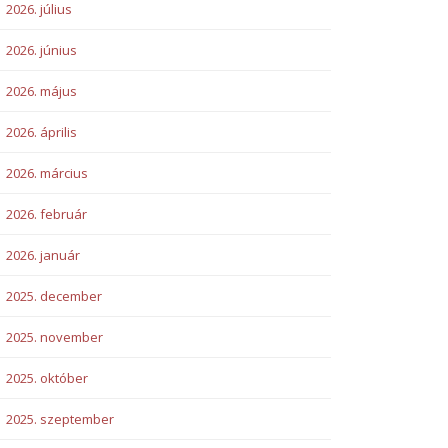
2026. július
2026. június
2026. május
2026. április
2026. március
2026. február
2026. január
2025. december
2025. november
2025. október
2025. szeptember