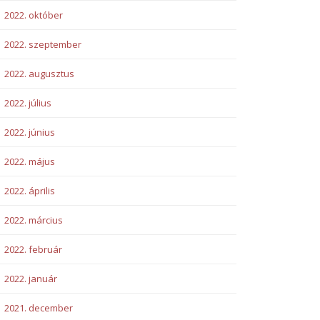
2022. október
2022. szeptember
2022. augusztus
2022. július
2022. június
2022. május
2022. április
2022. március
2022. február
2022. január
2021. december