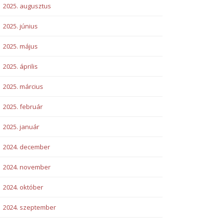
2025. augusztus
2025. június
2025. május
2025. április
2025. március
2025. február
2025. január
2024. december
2024. november
2024. október
2024. szeptember