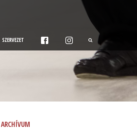
SZERVEZET
ARCHÍVUM