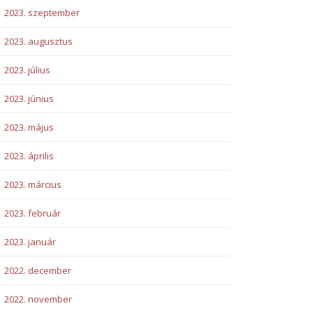
2023. szeptember
2023. augusztus
2023. július
2023. június
2023. május
2023. április
2023. március
2023. február
2023. január
2022. december
2022. november