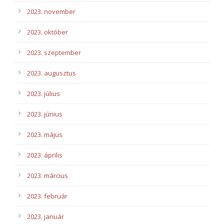
2023. november
2023. október
2023. szeptember
2023. augusztus
2023. július
2023. június
2023. május
2023. április
2023. március
2023. február
2023. január