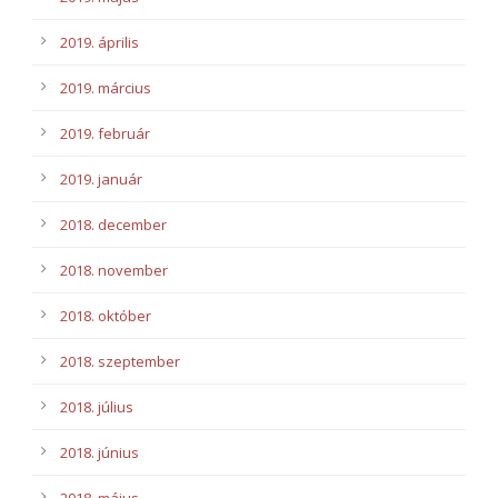
2019. április
2019. március
2019. február
2019. január
2018. december
2018. november
2018. október
2018. szeptember
2018. július
2018. június