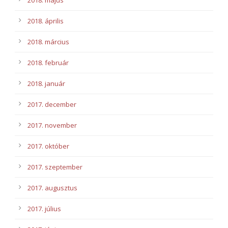
2018. május
2018. április
2018. március
2018. február
2018. január
2017. december
2017. november
2017. október
2017. szeptember
2017. augusztus
2017. július