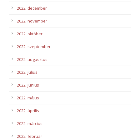
2022. december
2022. november
2022. október
2022. szeptember
2022. augusztus
2022. július
2022. június
2022. május
2022. április
2022. március
2022. február