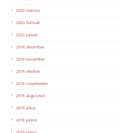
2020. március
2020. február
2020. január
2019. december
2019. november
2019. október
2019. szeptember
2019. augusztus
2019. július
2019. június
2019. május