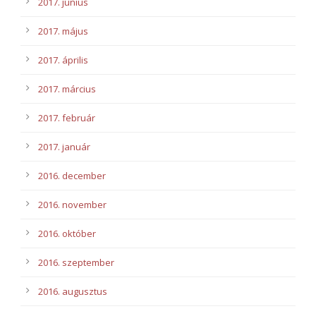
2017. június
2017. május
2017. április
2017. március
2017. február
2017. január
2016. december
2016. november
2016. október
2016. szeptember
2016. augusztus