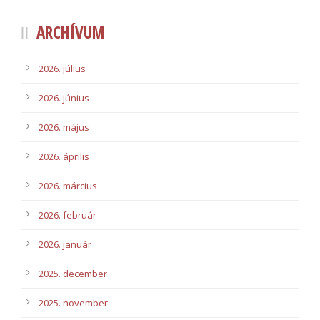
ARCHÍVUM
2026. július
2026. június
2026. május
2026. április
2026. március
2026. február
2026. január
2025. december
2025. november