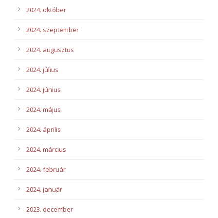
2024. október
2024. szeptember
2024. augusztus
2024. július
2024. június
2024. május
2024. április
2024. március
2024. február
2024. január
2023. december