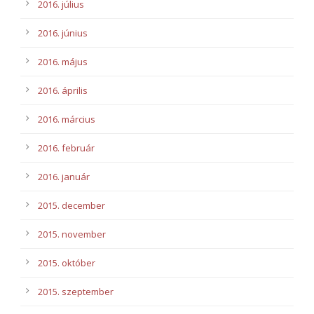
2016. július
2016. június
2016. május
2016. április
2016. március
2016. február
2016. január
2015. december
2015. november
2015. október
2015. szeptember