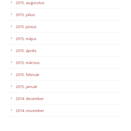
2015. augusztus
2015. július
2015. június
2015. május
2015. április
2015. március
2015. február
2015. január
2014. december
2014. november