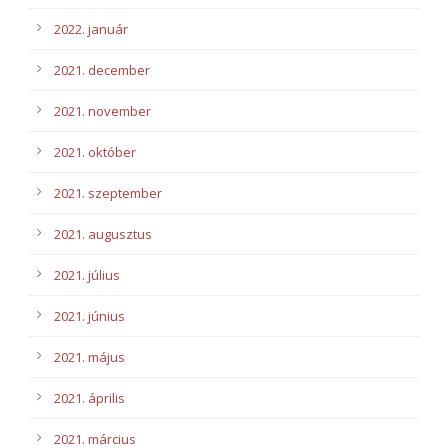
2022. január
2021. december
2021. november
2021. október
2021. szeptember
2021. augusztus
2021. július
2021. június
2021. május
2021. április
2021. március