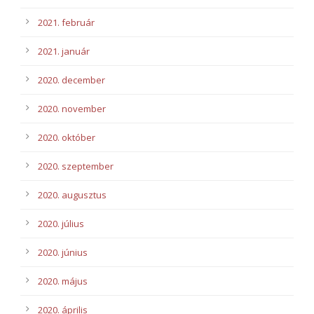
2021. február
2021. január
2020. december
2020. november
2020. október
2020. szeptember
2020. augusztus
2020. július
2020. június
2020. május
2020. április