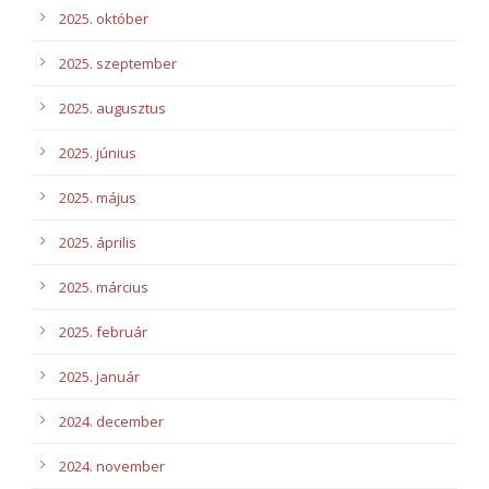
2025. október
2025. szeptember
2025. augusztus
2025. június
2025. május
2025. április
2025. március
2025. február
2025. január
2024. december
2024. november