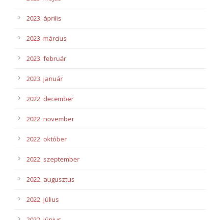
2023. április
2023. március
2023. február
2023. január
2022. december
2022. november
2022. október
2022. szeptember
2022. augusztus
2022. július
2022. június