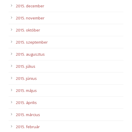
2015. december
2015. november
2015. október
2015. szeptember
2015. augusztus
2015. július
2015. június
2015. május
2015. április
2015. március
2015. február