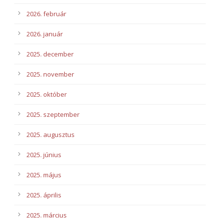
2026. február
2026. január
2025. december
2025. november
2025. október
2025. szeptember
2025. augusztus
2025. június
2025. május
2025. április
2025. március