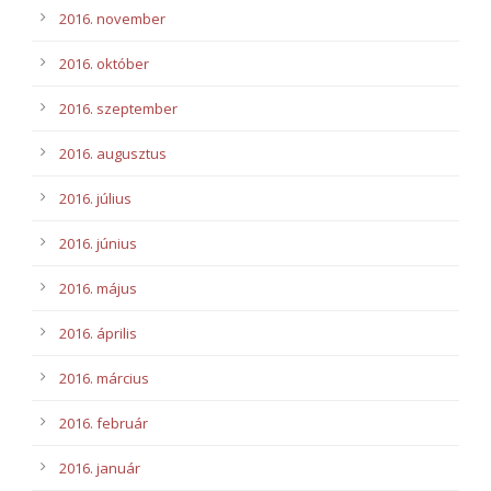
2016. november
2016. október
2016. szeptember
2016. augusztus
2016. július
2016. június
2016. május
2016. április
2016. március
2016. február
2016. január