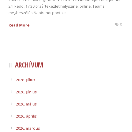
24. kedd, 17:30 óraÉrtekezlet helyszíne: online, Teams
megbeszélés Napirendi pontok:...
0
Read More
ARCHÍVUM
2026. július
2026. június
2026. május
2026. április
2026. március