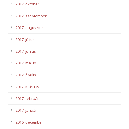
2017. október
2017. szeptember
2017. augusztus
2017. július
2017. június
2017. május
2017. április
2017. március
2017. február
2017. január
2016. december