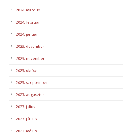
2024. március
2024. február
2024. január
2023. december
2023. november
2023. október
2023. szeptember
2023. augusztus
2023. július
2023. június
2023. május