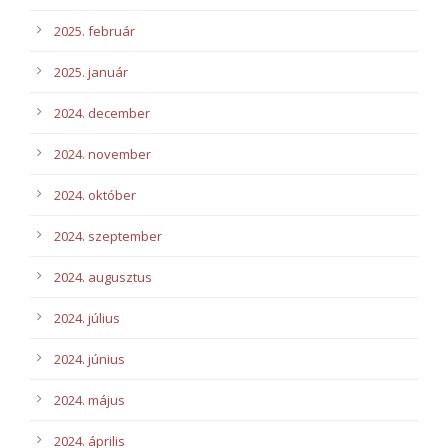
2025. február
2025. január
2024. december
2024. november
2024. október
2024. szeptember
2024. augusztus
2024. július
2024. június
2024. május
2024. április