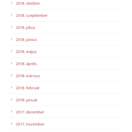
2018. október
2018. szeptember
2018. július
2018. június
2018. május
2018. április
2018. március
2018. február
2018. január
2017. december
2017. november