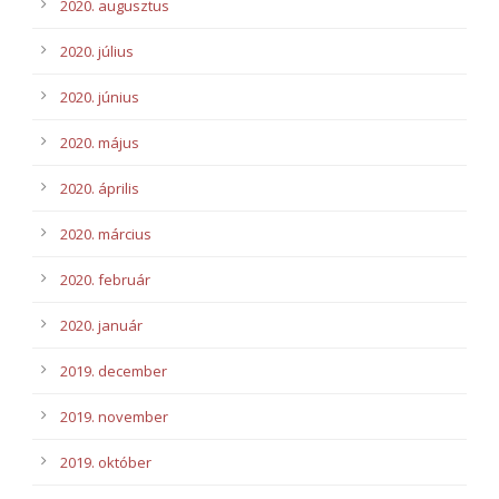
2020. augusztus
2020. július
2020. június
2020. május
2020. április
2020. március
2020. február
2020. január
2019. december
2019. november
2019. október