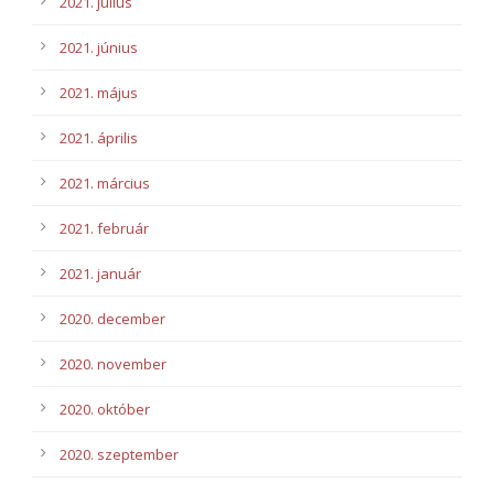
2021. július
2021. június
2021. május
2021. április
2021. március
2021. február
2021. január
2020. december
2020. november
2020. október
2020. szeptember