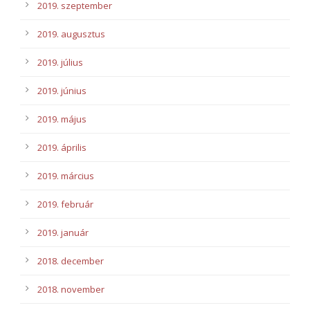
2019. szeptember
2019. augusztus
2019. július
2019. június
2019. május
2019. április
2019. március
2019. február
2019. január
2018. december
2018. november