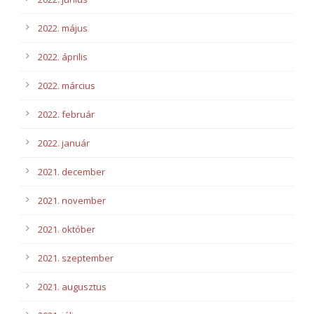
2022. május
2022. április
2022. március
2022. február
2022. január
2021. december
2021. november
2021. október
2021. szeptember
2021. augusztus