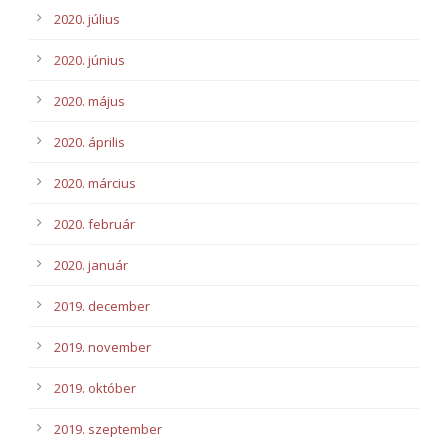
2020. július
2020. június
2020. május
2020. április
2020. március
2020. február
2020. január
2019. december
2019. november
2019. október
2019. szeptember