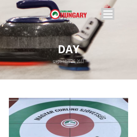
DAY
szeptember 26, 2022