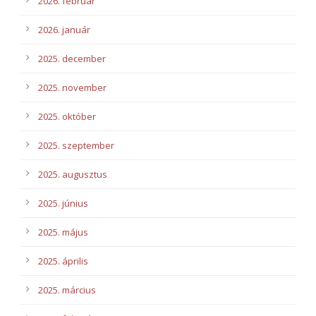
2026. február
2026. január
2025. december
2025. november
2025. október
2025. szeptember
2025. augusztus
2025. június
2025. május
2025. április
2025. március