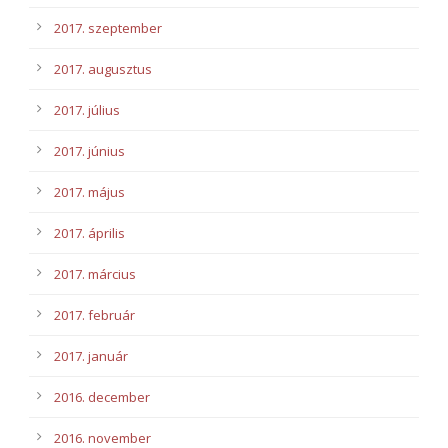
2017. szeptember
2017. augusztus
2017. július
2017. június
2017. május
2017. április
2017. március
2017. február
2017. január
2016. december
2016. november