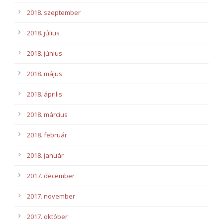
2018. szeptember
2018. július
2018. június
2018. május
2018. április
2018. március
2018. február
2018. január
2017. december
2017. november
2017. október