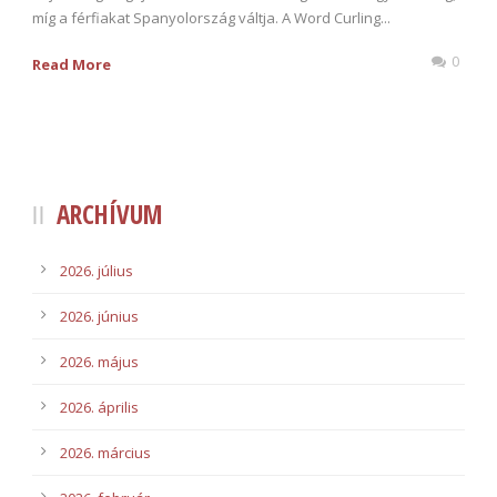
míg a férfiakat Spanyolország váltja. A Word Curling...
0
Read More
ARCHÍVUM
2026. július
2026. június
2026. május
2026. április
2026. március