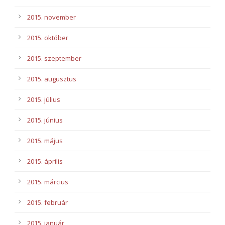
2015. november
2015. október
2015. szeptember
2015. augusztus
2015. július
2015. június
2015. május
2015. április
2015. március
2015. február
2015. január