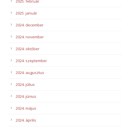
2025. február
2025. január
2024. december
2024. november
2024. október
2024. szeptember
2024. augusztus
2024. július
2024. június
2024. május
2024. április