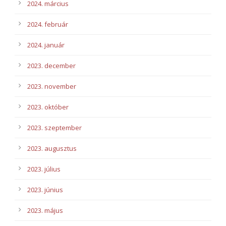
2024. március
2024. február
2024. január
2023. december
2023. november
2023. október
2023. szeptember
2023. augusztus
2023. július
2023. június
2023. május