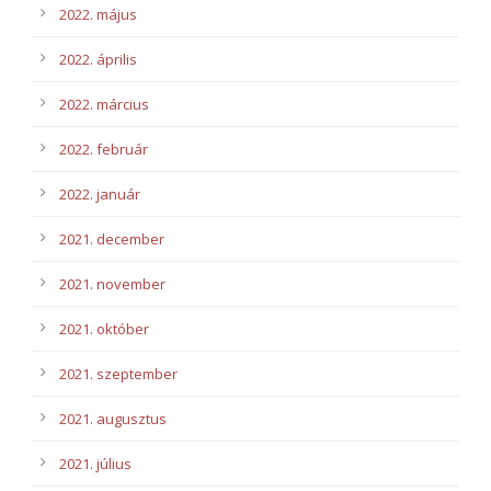
2022. május
2022. április
2022. március
2022. február
2022. január
2021. december
2021. november
2021. október
2021. szeptember
2021. augusztus
2021. július