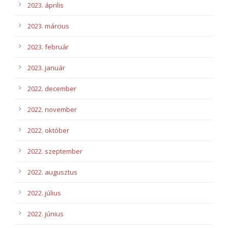
2023. április
2023. március
2023. február
2023. január
2022. december
2022. november
2022. október
2022. szeptember
2022. augusztus
2022. július
2022. június