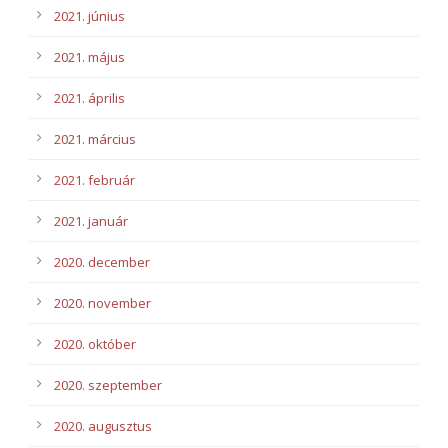
2021. június
2021. május
2021. április
2021. március
2021. február
2021. január
2020. december
2020. november
2020. október
2020. szeptember
2020. augusztus