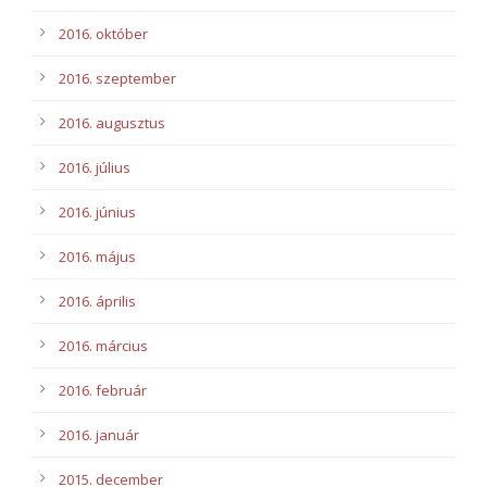
2016. október
2016. szeptember
2016. augusztus
2016. július
2016. június
2016. május
2016. április
2016. március
2016. február
2016. január
2015. december