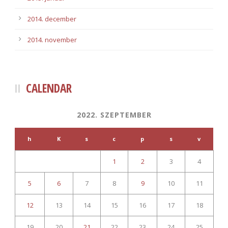
2014. december
2014. november
CALENDAR
2022. SZEPTEMBER
h
K
s
c
p
s
v
1
2
3
4
5
6
7
8
9
10
11
12
13
14
15
16
17
18
19
20
21
22
23
24
25