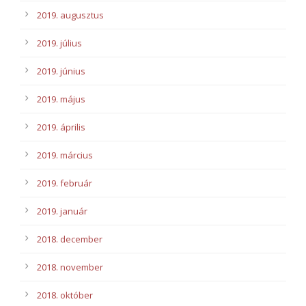
2019. augusztus
2019. július
2019. június
2019. május
2019. április
2019. március
2019. február
2019. január
2018. december
2018. november
2018. október