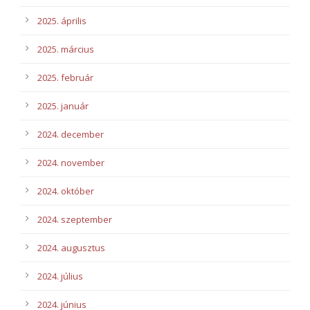
2025. április
2025. március
2025. február
2025. január
2024. december
2024. november
2024. október
2024. szeptember
2024. augusztus
2024. július
2024. június