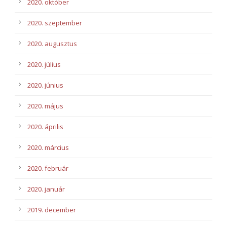
2020. október
2020. szeptember
2020. augusztus
2020. július
2020. június
2020. május
2020. április
2020. március
2020. február
2020. január
2019. december