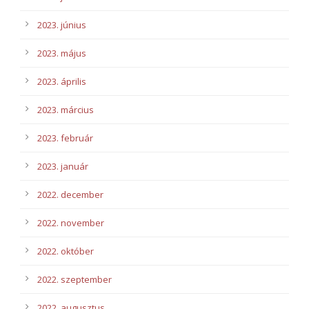
2023. június
2023. május
2023. április
2023. március
2023. február
2023. január
2022. december
2022. november
2022. október
2022. szeptember
2022. augusztus