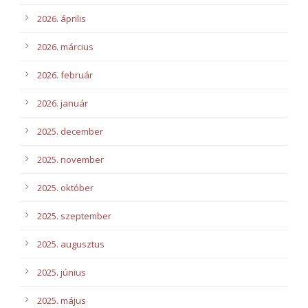
2026. április
2026. március
2026. február
2026. január
2025. december
2025. november
2025. október
2025. szeptember
2025. augusztus
2025. június
2025. május