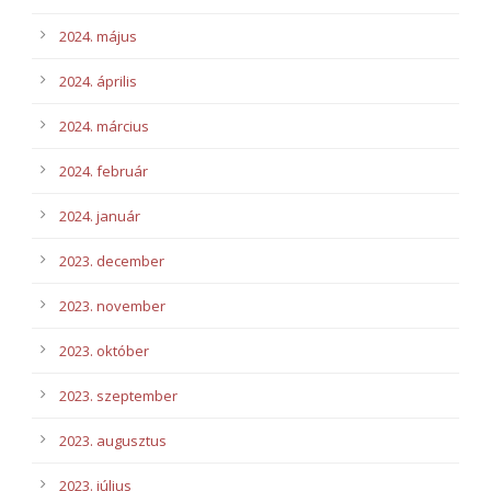
2024. május
2024. április
2024. március
2024. február
2024. január
2023. december
2023. november
2023. október
2023. szeptember
2023. augusztus
2023. július