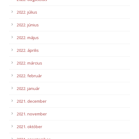
2022. július
2022. június
2022. május
2022. április
2022. március
2022. február
2022. január
2021. december
2021. november
2021. október