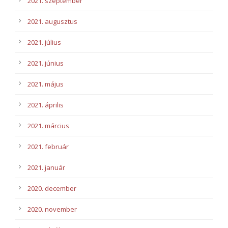
2021. szeptember
2021. augusztus
2021. július
2021. június
2021. május
2021. április
2021. március
2021. február
2021. január
2020. december
2020. november