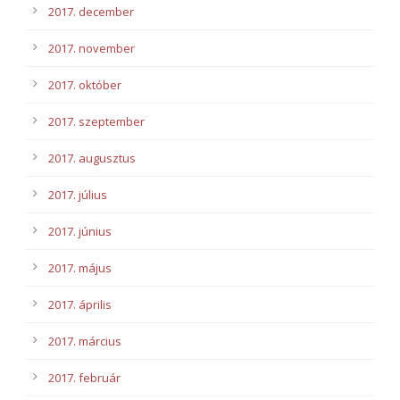
2017. december
2017. november
2017. október
2017. szeptember
2017. augusztus
2017. július
2017. június
2017. május
2017. április
2017. március
2017. február