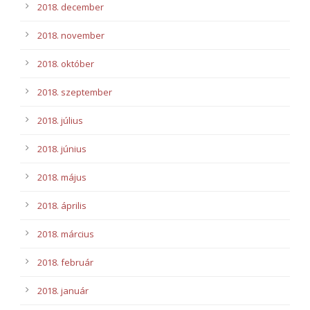
2018. december
2018. november
2018. október
2018. szeptember
2018. július
2018. június
2018. május
2018. április
2018. március
2018. február
2018. január