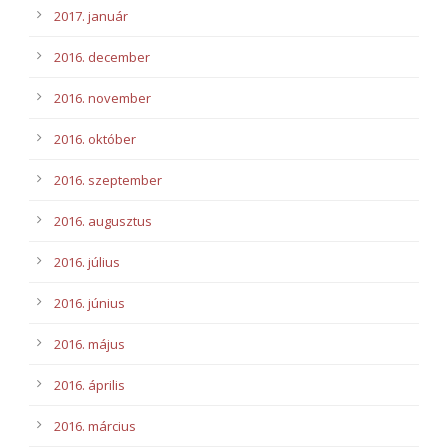
2017. január
2016. december
2016. november
2016. október
2016. szeptember
2016. augusztus
2016. július
2016. június
2016. május
2016. április
2016. március