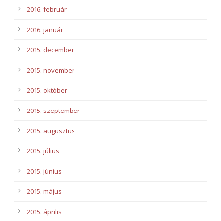
2016. február
2016. január
2015. december
2015. november
2015. október
2015. szeptember
2015. augusztus
2015. július
2015. június
2015. május
2015. április